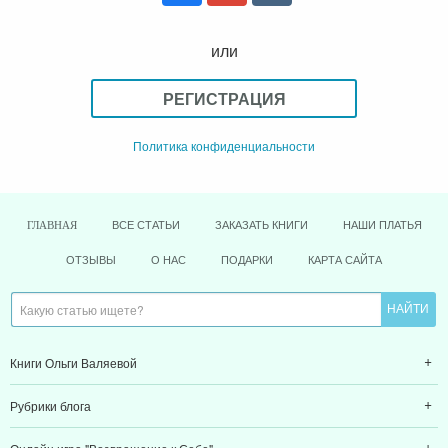
или
РЕГИСТРАЦИЯ
Политика конфиденциальности
ВСЕ СТАТЬИ
ЗАКАЗАТЬ КНИГИ
НАШИ ПЛАТЬЯ
ГЛАВНАЯ
ОТЗЫВЫ
О НАС
ПОДАРКИ
КАРТА САЙТА
Книги Ольги Валяевой
Рубрики блога