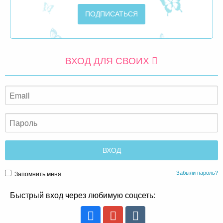
ВХОД ДЛЯ СВОИХ
Забыли пароль?
Запомнить меня
Быстрый вход через любимую соцсеть: