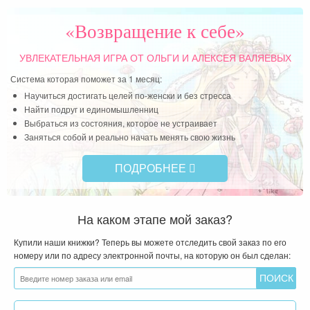
«Возвращение к себе»
УВЛЕКАТЕЛЬНАЯ ИГРА
ОТ ОЛЬГИ И АЛЕКСЕЯ ВАЛЯЕВЫХ
Система которая поможет за 1 месяц:
Научиться достигать целей по-женски и без стресса
Найти подруг и единомышленниц
Выбраться из состояния, которое не устраивает
Заняться собой и реально начать менять свою жизнь
ПОДРОБНЕЕ
На каком этапе мой заказ?
Купили наши книжки? Теперь вы можете отследить свой заказ по его
номеру или по адресу электронной почты, на которую он был сделан: