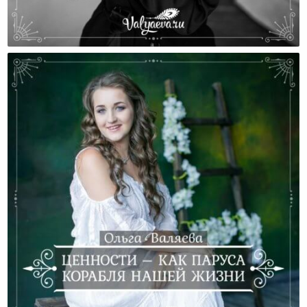
Дети Перестали Быть Нашей Ценностью