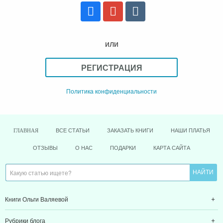
или
РЕГИСТРАЦИЯ
Политика конфиденциальности
ВСЕ СТАТЬИ
ЗАКАЗАТЬ КНИГИ
НАШИ ПЛАТЬЯ
ГЛАВНАЯ
ОТЗЫВЫ
О НАС
ПОДАРКИ
КАРТА САЙТА
Книги Ольги Валяевой
Рубрики блога