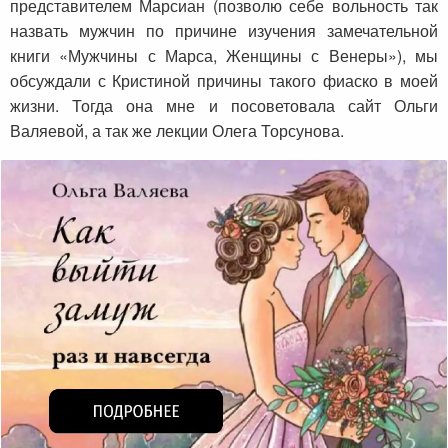
представителем Марсиан (позволю себе вольность так
назвать мужчин по причине изучения замечательной
книги «Мужчины с Марса, Женщины с Венеры»), мы
обсуждали с Кристиной причины такого фиаско в моей
жизни. Тогда она мне и посоветовала сайт Ольги
Валяевой, а так же лекции Олега Торсунова.