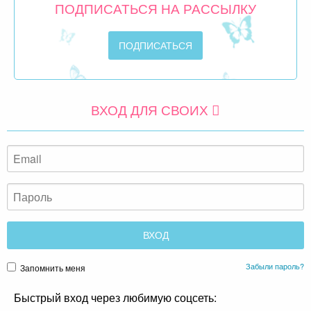
ПОДПИСАТЬСЯ НА РАССЫЛКУ
ВХОД ДЛЯ СВОИХ
Забыли пароль?
Запомнить меня
Быстрый вход через любимую соцсеть: