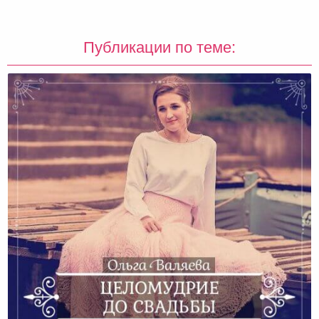
Публикации по теме: