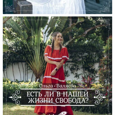
Ценности – Как Паруса Корабля Нашей Жизни