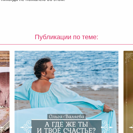
Публикации по теме: