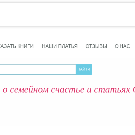
КАЗАТЬ КНИГИ
НАШИ ПЛАТЬЯ
ОТЗЫВЫ
О НАС
о семейном счастье и статьях 