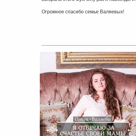
Огромное спасибо семье Валяевых!