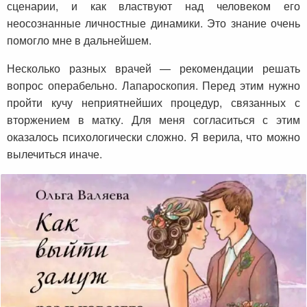
сценарии, и как властвуют над человеком его
неосознанные личностные динамики. Это знание очень
помогло мне в дальнейшем.
Несколько разных врачей — рекомендации решать
вопрос операбельно. Лапароскопия. Перед этим нужно
пройти кучу неприятнейших процедур, связанных с
вторжением в матку. Для меня согласиться с этим
оказалось психологически
сложно. Я верила, что можно
вылечиться иначе.