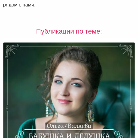
рядом с нами.
Публикации по теме: