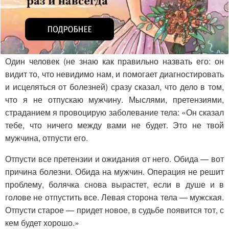
Один человек (не знаю как правильно назвать его: он
видит то, что невидимо нам, и помогает диагностировать
и исцеляться от болезней) сразу сказал, что дело в том,
что я не отпускаю мужчину. Мыслями, претензиями,
страданием я провоцирую заболевание тела: «Он сказал
тебе, что ничего между вами не будет. Это не твой
мужчина, отпусти его.
Отпусти все претензии и ожидания от него. Обида — вот
причина болезни. Обида на мужчин. Операция не решит
проблему, болячка снова вырастет, если в душе и в
голове не отпустить все. Левая сторона тела — мужская.
Отпусти старое — придет новое, в судьбе появится тот, с
кем будет хорошо.»