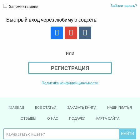
Забыли пароль?
Запомнить меня
Быстрый вход через любимую соцсеть:
или
РЕГИСТРАЦИЯ
Политика конфиденциальности
ВСЕ СТАТЬИ
ЗАКАЗАТЬ КНИГИ
НАШИ ПЛАТЬЯ
ГЛАВНАЯ
ОТЗЫВЫ
О НАС
ПОДАРКИ
КАРТА САЙТА