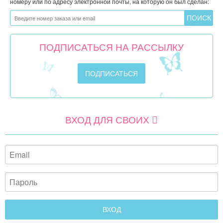
номеру или по адресу электронной почты, на которую он был сделан:
ПОДПИСАТЬСЯ НА РАССЫЛКУ
ВХОД ДЛЯ СВОИХ