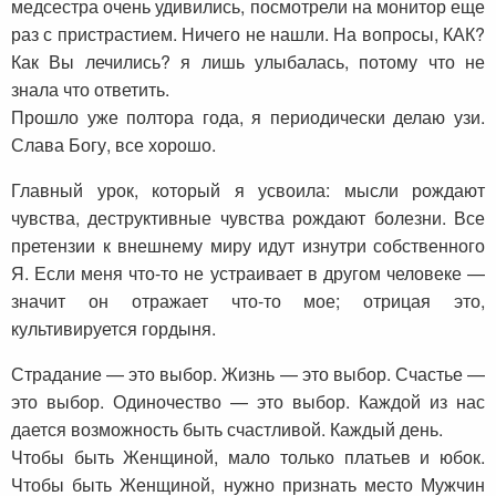
медсестра очень удивились, посмотрели на монитор еще
раз с пристрастием. Ничего не нашли. На вопросы, КАК?
Как Вы лечились? я лишь улыбалась, потому что не
знала что ответить.
Прошло уже полтора года, я периодически делаю узи.
Слава Богу, все хорошо.
Главный урок, который я усвоила: мысли рождают
чувства, деструктивные чувства рождают болезни. Все
претензии к внешнему миру идут изнутри собственного
Я. Если меня что-то не устраивает в другом человеке —
значит он отражает что-то мое; отрицая это,
культивируется гордыня.
Страдание — это выбор. Жизнь — это выбор. Счастье —
это выбор. Одиночество — это выбор. Каждой из нас
дается возможность быть счастливой. Каждый день.
Чтобы быть Женщиной, мало только платьев и юбок.
Чтобы быть Женщиной, нужно признать место Мужчин