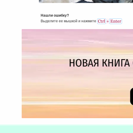
Нашли ошибку?
Выделите ее мышкой и нажмитe