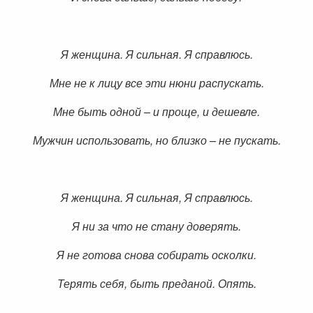
Я женщина. Я сильная. Я справлюсь.
Мне не к лицу все эти нюни распускать.
Мне быть одной – и проще, и дешевле.
Мужчин использовать, но близко – не пускать.
Я женщина. Я сильная, Я справлюсь.
Я ни за что не стану доверять.
Я не готова снова собирать осколки.
Терять себя, быть преданой. Опять.