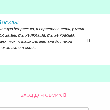
обаловать, как пополнить свои ресурсы и
ВХОД ДЛЯ СВОИХ