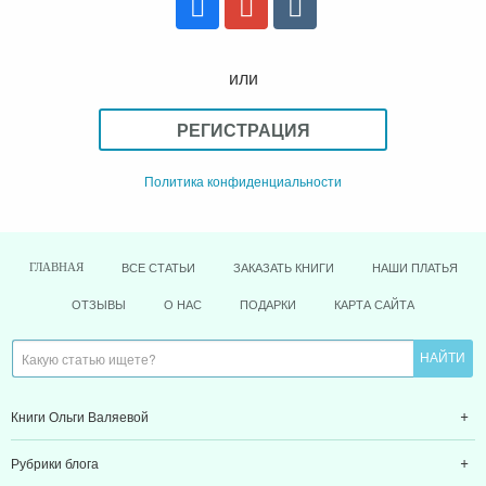
или
РЕГИСТРАЦИЯ
Политика конфиденциальности
ВСЕ СТАТЬИ
ЗАКАЗАТЬ КНИГИ
НАШИ ПЛАТЬЯ
ГЛАВНАЯ
ОТЗЫВЫ
О НАС
ПОДАРКИ
КАРТА САЙТА
Книги Ольги Валяевой
Рубрики блога