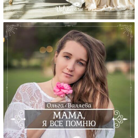
Потерять Маму