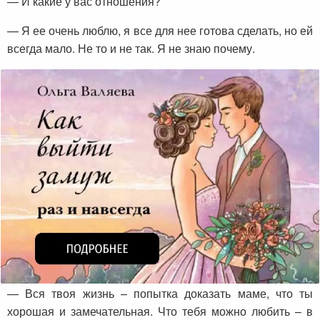
— И какие у вас отношения?
— Я ее очень люблю, я все для нее готова сделать, но ей
всегда мало. Не то и не так. Я не знаю почему.
— Вся твоя жизнь – попытка доказать маме, что ты
хорошая и замечательная. Что тебя можно любить – в