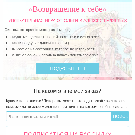
«Возвращение к себе»
УВЛЕКАТЕЛЬНАЯ ИГРА
ОТ ОЛЬГИ И АЛЕКСЕЯ ВАЛЯЕВЫХ
Система которая поможет за 1 месяц:
Научиться достигать целей по-женски и без стресса
Найти подруг и единомышленниц
Выбраться из состояния, которое не устраивает
Заняться собой и реально начать менять свою жизнь
ПОДРОБНЕЕ
На каком этапе мой заказ?
Купили наши книжки? Теперь вы можете отследить свой заказ по его
номеру или по адресу электронной почты, на которую он был сделан:
ПОДПИСАТЬСЯ НА РАССЫЛКУ