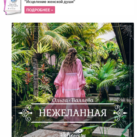
"Исцеление женской души"
ПОДРОБНЕЕ »