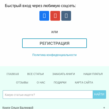
Быстрый вход через любимую соцсеть:
или
РЕГИСТРАЦИЯ
Политика конфиденциальности
ВСЕ СТАТЬИ
ЗАКАЗАТЬ КНИГИ
НАШИ ПЛАТЬЯ
ГЛАВНАЯ
ОТЗЫВЫ
О НАС
ПОДАРКИ
КАРТА САЙТА
Книги Ольги Валяевой