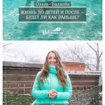
Жизнь До Детей И После – Будет Ли Как Раньше?