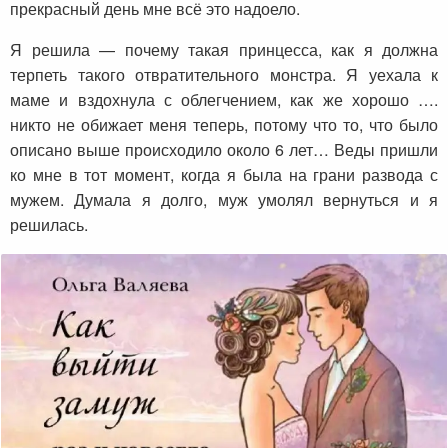
прекрасный день мне всё это надоело.
Я решила — почему такая принцесса, как я должна
терпеть такого отвратительного монстра. Я уехала к
маме и вздохнула с облегчением, как же хорошо ….
никто не обижает меня теперь, потому что то, что было
описано выше происходило около 6 лет… Веды пришли
ко мне в тот момент, когда я была на грани развода с
мужем. Думала я долго, муж умолял вернуться и я
решилась.