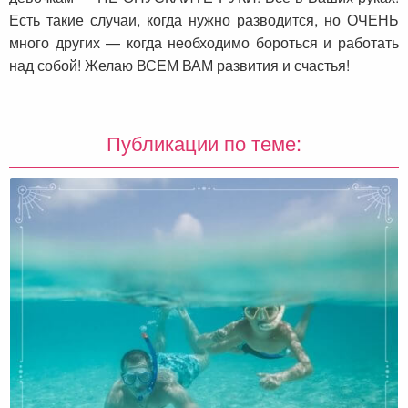
Есть такие случаи, когда нужно разводится, но ОЧЕНЬ
много других — когда необходимо бороться и работать
над собой! Желаю ВСЕМ ВАМ развития и счастья!
Публикации по теме: