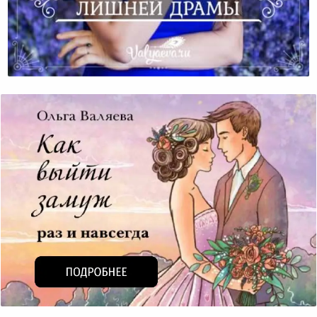
Не Нужно Лишней Драмы