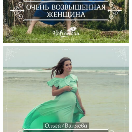
Очень Возвышенная Женщина