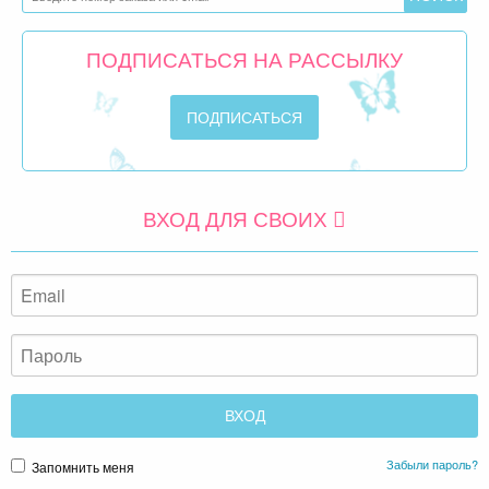
ПОДПИСАТЬСЯ НА РАССЫЛКУ
ВХОД ДЛЯ СВОИХ
Забыли пароль?
Запомнить меня