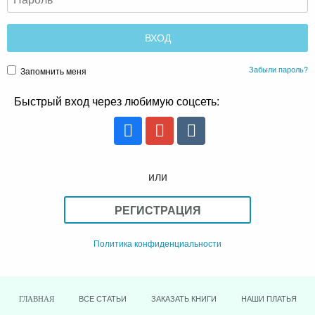
Забыли пароль?
Запомнить меня
Быстрый вход через любимую соцсеть:
или
РЕГИСТРАЦИЯ
Политика конфиденциальности
ВСЕ СТАТЬИ
ЗАКАЗАТЬ КНИГИ
НАШИ ПЛАТЬЯ
ГЛАВНАЯ