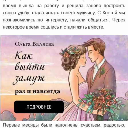
время вышла на работу и решила заново построить
свою судьбу, стала искать своего мужчину. С Костей мы
познакомились по интернету, начали общаться. Через
некоторое время сошлись и стали жить вместе.
Первые месяцы были наполнены счастьем, радостью,