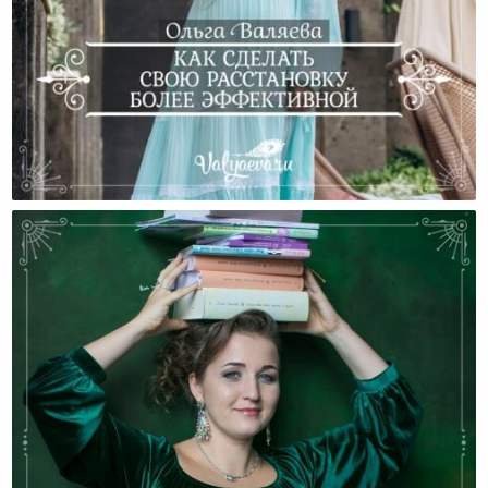
Как Сделать Свою Расстановку Более Эффективной