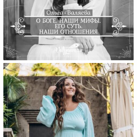
О Боге. Наши Мифы. Его Суть. Наши Отношения.