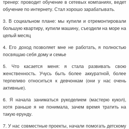
тренер: проводит обучение в сетевых компаниях, ведет
обучение по интернету. Стал хорошо зарабатывать.
3. В социальном плане: мы купили и отремонтировали
большую квартиру, купили машину, съездили на море на
целый месяц
4. Его доход позволяет мне не работать, я полностью
посвящаю себя дому и семье
5. Что касается меня: я стала развивать свою
женственность. Учусь быть более аккуратной, более
терпеливо относиться к девчонкам (они у нас очень
активные).
6. Я начала заниматься рукоделием (мастерю кукол),
хотя раньше я не понимала, зачем время тратить на
такую ерунду.
7. У нас совместные проекты, начали помогать детскому