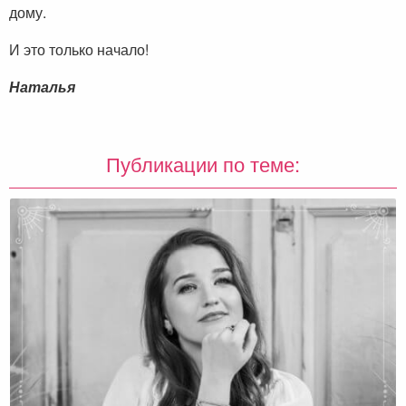
дому.
И это только начало!
Наталья
Публикации по теме: