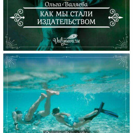
Как Мы Стали Издательством