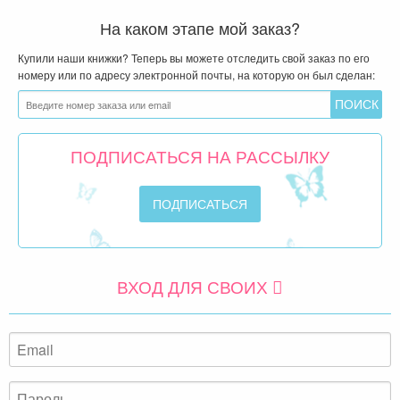
На каком этапе мой заказ?
Купили наши книжки? Теперь вы можете отследить свой заказ по его
номеру или по адресу электронной почты, на которую он был сделан:
ПОДПИСАТЬСЯ НА РАССЫЛКУ
ВХОД ДЛЯ СВОИХ