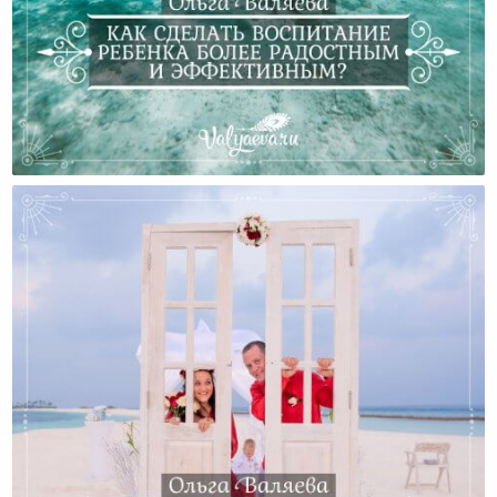
Как Сделать Воспитание Ребенка Более Радостным
И Эффективным?