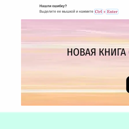
Нашли ошибку?
Выделите ее мышкой и нажмитe