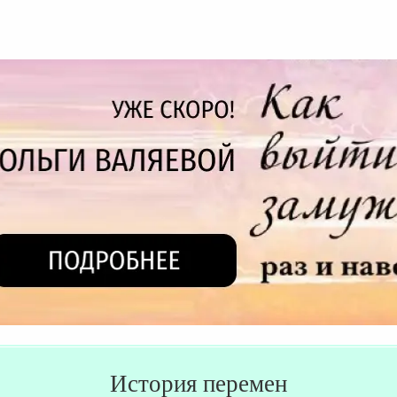
История перемен