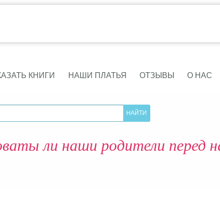
КАЗАТЬ КНИГИ
НАШИ ПЛАТЬЯ
ОТЗЫВЫ
О НАС
ваты ли наши родители перед 