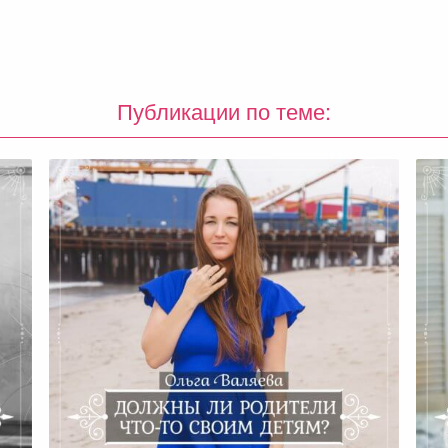
Публикации по теме: