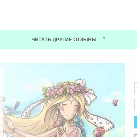
ЧИТАТЬ ДРУГИЕ ОТЗЫВЫ