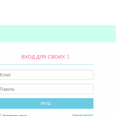
ВХОД ДЛЯ СВОИХ
Забыли пароль?
Запомнить меня