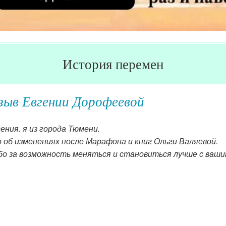
История перемен
зыв Евгении Дорофеевой
ения. я из города Тюмени.
 об изменениях после Марафона и книг Ольги Валяевой.
бо за возможность меняться и становиться лучше с ваши