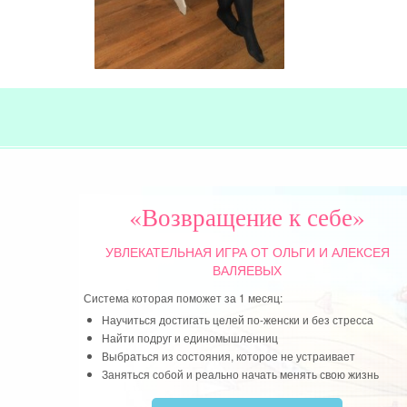
«Возвращение к себе»
УВЛЕКАТЕЛЬНАЯ ИГРА
ОТ ОЛЬГИ И АЛЕКСЕЯ
ВАЛЯЕВЫХ
Система которая поможет за 1 месяц:
Научиться достигать целей по-женски и без стресса
Найти подруг и единомышленниц
Выбраться из состояния, которое не устраивает
Заняться собой и реально начать менять свою жизнь