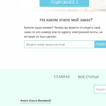
ПОДРОБНЕЕ
На каком этапе мой заказ?
Купили наши книжки? Теперь вы можете отследить свой
заказ по его номеру или по адресу электронной почты, на
которую он был сделан:
ВСЕ СТАТЬИ
ГЛАВНАЯ
Книги Ольги Валяевой