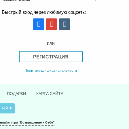
Быстрый вход через любимую соцсеть:
или
РЕГИСТРАЦИЯ
Политика конфиденциальности
ПОДАРКИ
КАРТА САЙТА
нлайн игра "Возвращение к Себе"