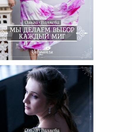
 Делаем Выбор Каждый Миг