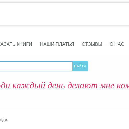
КАЗАТЬ КНИГИ
НАШИ ПЛАТЬЯ
ОТЗЫВЫ
О НАС
ди каждый день делают мне к
 др.