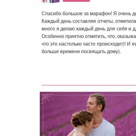
Спасибо большое за марафон! Я очень до
Каждый день составляя отчеты, отметила
много я делаю каждый день для себя и д
Особенно приятно отметить, что, оказыв
что это настолько часто происходит)! И е
больше времени посвящать дому).