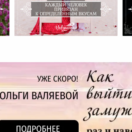
и
Каждый Человек Привязан К
Определённым Вкусам