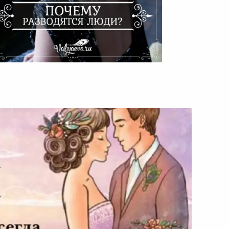
Почему Разводятся Люди?