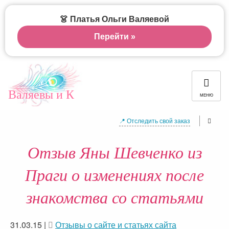
👗 Платья Ольги Валяевой
Перейти »
Валяевы и К
МЕНЮ
📍 Отследить свой заказ
Отзыв Яны Шевченко из
Праги о изменениях после
знакомства со статьями
31.03.15
|
Отзывы о сайте и статьях сайта