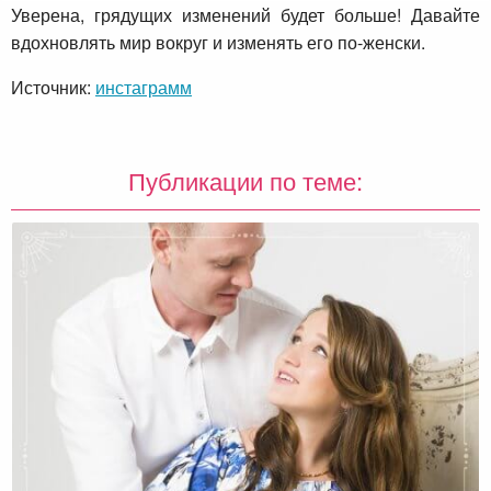
Уверена, грядущих изменений будет больше! Давайте
вдохновлять мир вокруг и изменять его по-женски.
Источник:
инстаграмм
Публикации по теме: