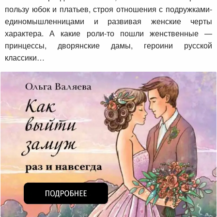
пользу юбок и платьев, строя отношения с подружками-
единомышленницами и развивая женские черты
характера. А какие роли-то пошли женственные —
принцессы, дворянские дамы, героини русской
классики…