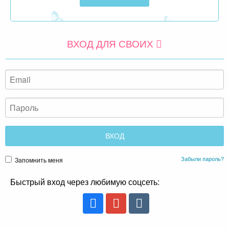
ВХОД ДЛЯ СВОИХ
Забыли пароль?
Запомнить меня
Быстрый вход через любимую соцсеть: