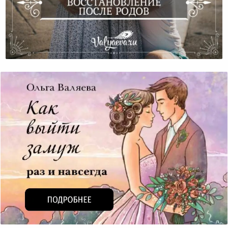
Эмоциональное Восстановление После Родов