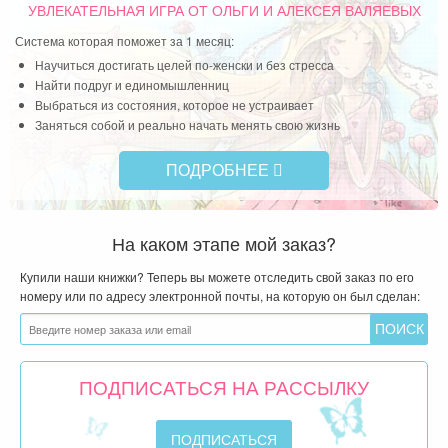
УВЛЕКАТЕЛЬНАЯ ИГРА
ОТ ОЛЬГИ И АЛЕКСЕЯ ВАЛЯЕВЫХ
Система которая поможет за 1 месяц:
Научиться достигать целей по-женски и без стресса
Найти подруг и единомышленниц
Выбраться из состояния, которое не устраивает
Заняться собой и реально начать менять свою жизнь
ПОДРОБНЕЕ
На каком этапе мой заказ?
Купили наши книжки? Теперь вы можете отследить свой заказ по его
номеру или по адресу электронной почты, на которую он был сделан:
ПОДПИСАТЬСЯ НА РАССЫЛКУ