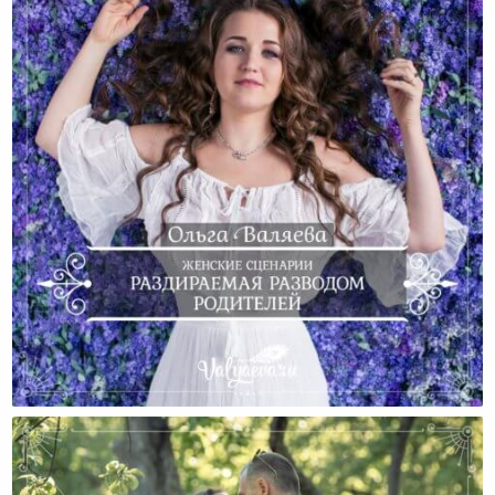
Женские Сценарии. Раздираемая Разводом
Родителей.