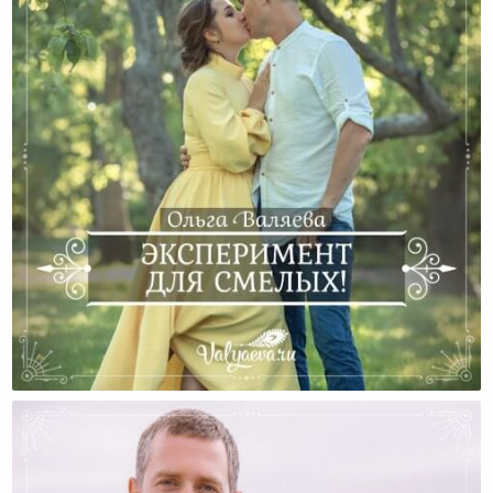
Эксперимент Для Смелых!