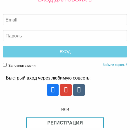
Забыли пароль?
Запомнить меня
Быстрый вход через любимую соцсеть:
или
РЕГИСТРАЦИЯ