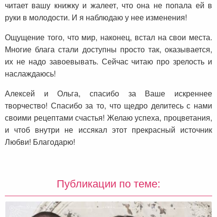
читает вашу книжку и жалеет, что она не попала ей в
руки в молодости. И я наблюдаю у нее изменения!
Ощущение того, что мир, наконец, встал на свои места.
Многие блага стали доступны просто так, оказывается,
их не надо завоевывать. Сейчас читаю про зрелость и
наслаждаюсь!
Алексей и Ольга, спасибо за Ваше искреннее
творчество! Спасибо за то, что щедро делитесь с нами
своими рецептами счастья! Желаю успеха, процветания,
и чтоб внутри не иссякал этот прекрасный источник
Любви! Благодарю!
Публикации по теме: