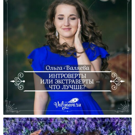
Интроверты Или Экстраверты – Что Лучше?