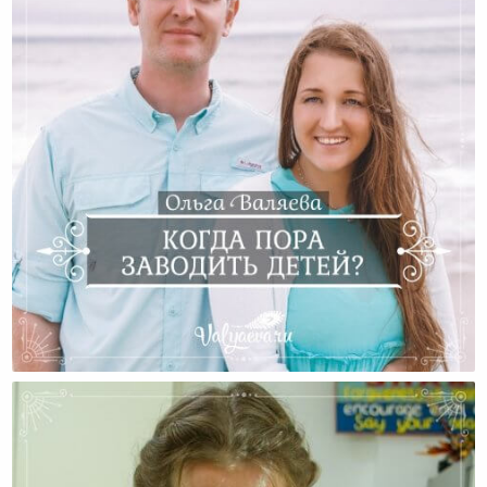
Когда Заводить Детей?