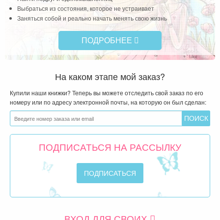
Выбраться из состояния, которое не устраивает
Заняться собой и реально начать менять свою жизнь
ПОДРОБНЕЕ
На каком этапе мой заказ?
Купили наши книжки? Теперь вы можете отследить свой заказ по его
номеру или по адресу электронной почты, на которую он был сделан:
ПОДПИСАТЬСЯ НА РАССЫЛКУ
ВХОД ДЛЯ СВОИХ