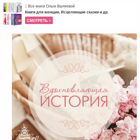
Все книги Ольги Валяевой
Книги для женщин, Исцеляющие сказки и др.
СМОТРЕТЬ »