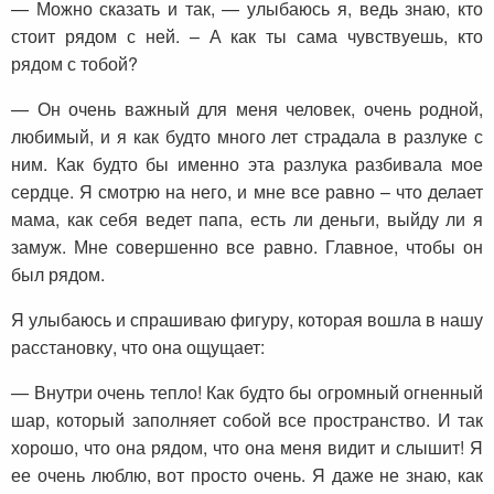
— Можно сказать и так, — улыбаюсь я, ведь знаю, кто
стоит рядом с ней. – А как ты сама чувствуешь, кто
рядом с тобой?
— Он очень важный для меня человек, очень родной,
любимый, и я как будто много лет страдала в разлуке с
ним. Как будто бы именно эта разлука разбивала мое
сердце. Я смотрю на него, и мне все равно – что делает
мама, как себя ведет папа, есть ли деньги, выйду ли я
замуж. Мне совершенно все равно. Главное, чтобы он
был рядом.
Я улыбаюсь и спрашиваю фигуру, которая вошла в нашу
расстановку, что она ощущает:
— Внутри очень тепло! Как будто бы огромный огненный
шар, который заполняет собой все пространство. И так
хорошо, что она рядом, что она меня видит и слышит! Я
ее очень люблю, вот просто очень. Я даже не знаю, как