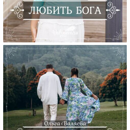
Любить Бога