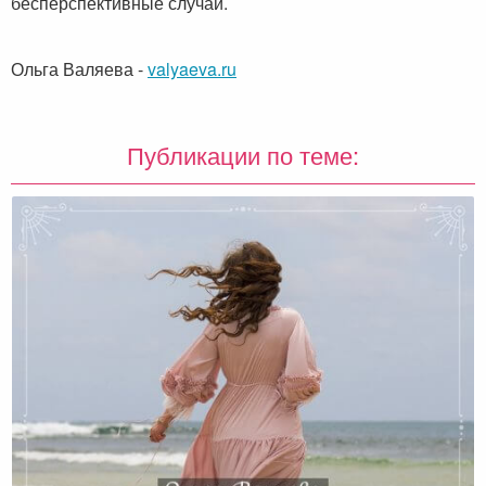
бесперспективные случаи.
Ольга Валяева
-
valyaeva.ru
Публикации по теме: