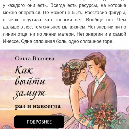
у каждого они есть. Всегда есть ресурсы, на которые
можно опереться. Не может не быть. Расставив фигуры,
я четко ощутила, что энергии нет. Вообще нет. Чем
дальше в лес, тем сильнее мы вязнем. Нет энергии ни по
линии отца, ни по линии матери. Нет энергии и в самой
Инессе. Одна сплошная боль, одно сплошное горе.