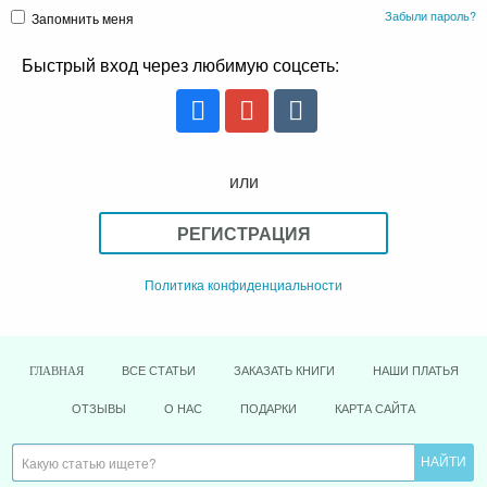
Забыли пароль?
Запомнить меня
Быстрый вход через любимую соцсеть:
или
РЕГИСТРАЦИЯ
Политика конфиденциальности
ВСЕ СТАТЬИ
ЗАКАЗАТЬ КНИГИ
НАШИ ПЛАТЬЯ
ГЛАВНАЯ
ОТЗЫВЫ
О НАС
ПОДАРКИ
КАРТА САЙТА