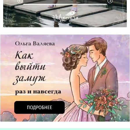
Преодолевая Сценарии