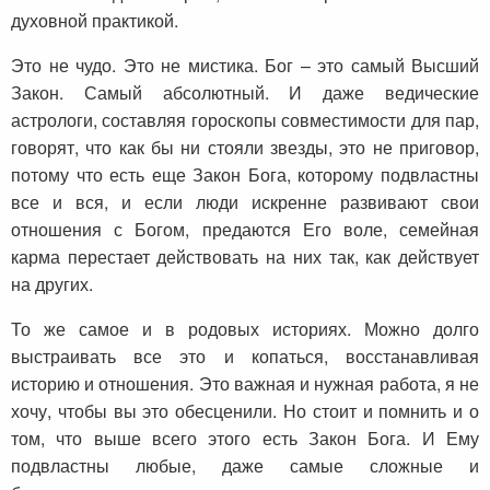
духовной практикой.
Это не чудо. Это не мистика. Бог – это самый Высший
Закон. Самый абсолютный. И даже ведические
астрологи, составляя гороскопы совместимости для пар,
говорят, что как бы ни стояли звезды, это не приговор,
потому что есть еще Закон Бога, которому подвластны
все и вся, и если люди искренне развивают свои
отношения с Богом, предаются Его воле, семейная
карма перестает действовать на них так, как действует
на других.
То же самое и в родовых историях. Можно долго
выстраивать все это и копаться, восстанавливая
историю и отношения. Это важная и нужная работа, я не
хочу, чтобы вы это обесценили. Но стоит и помнить и о
том, что выше всего этого есть Закон Бога. И Ему
подвластны любые, даже самые сложные и