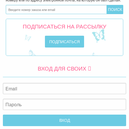
ПОДПИСАТЬСЯ НА РАССЫЛКУ
ВХОД ДЛЯ СВОИХ