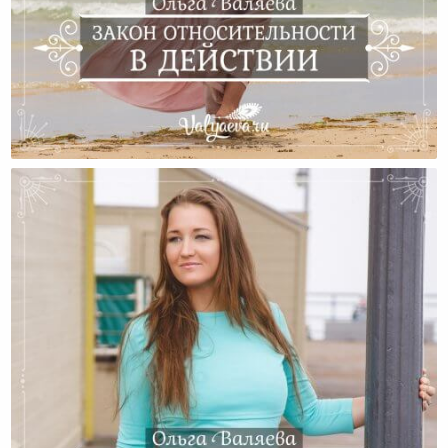
Закон Относительности В Действии