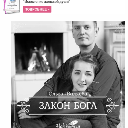
"Исцеление женской души"
ПОДРОБНЕЕ »