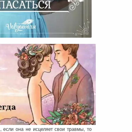
 если она не исцеляет свои травмы, то