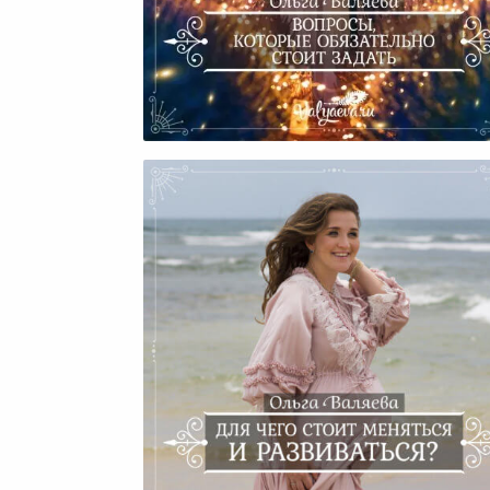
Вопросы, Которые
Обязательно Стоит Задат