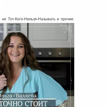
 не Тот-Кого-Нельзя-Называть и прочие.