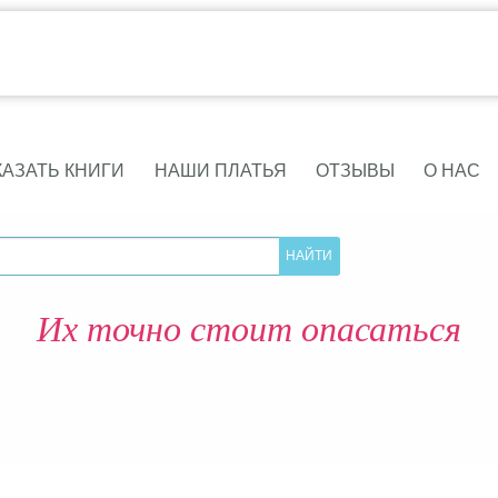
КАЗАТЬ КНИГИ
НАШИ ПЛАТЬЯ
ОТЗЫВЫ
О НАС
Их точно стоит опасаться