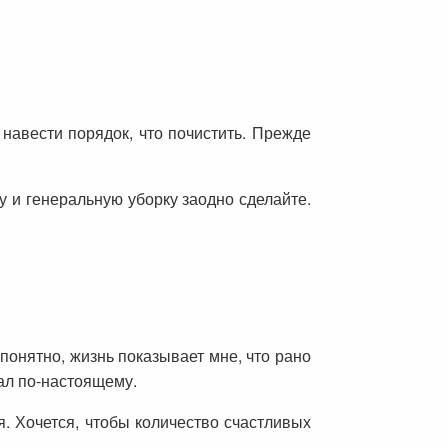
навести порядок, что почистить. Прежде
у и генеральную уборку заодно сделайте.
 понятно, жизнь показывает мне, что рано
шал по-настоящему.
. Хочется, чтобы количество счастливых