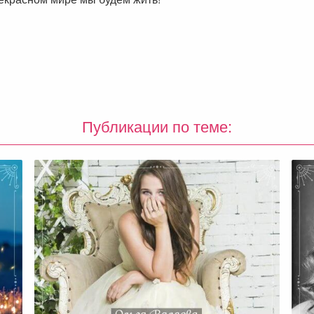
Публикации по теме: