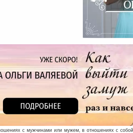
ношениях с мужчинами или мужем, в отношениях с собой,