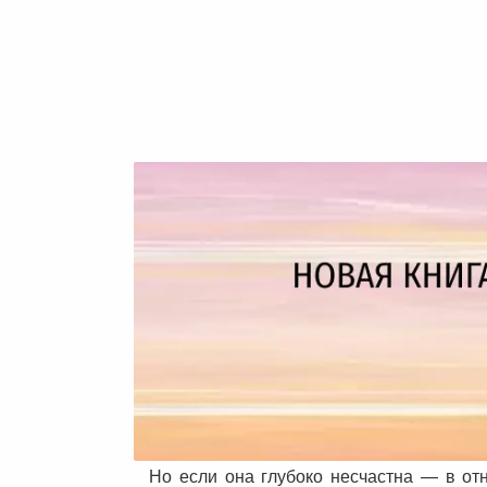
Но если она глубоко несчастна — в от