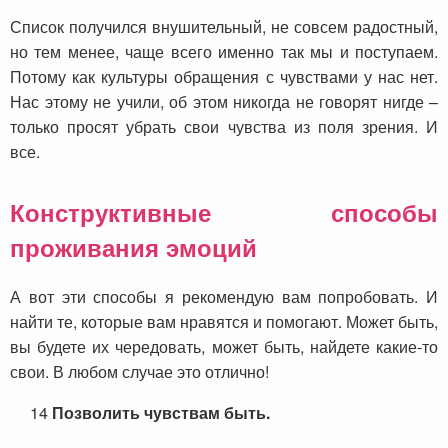
Список получился внушительный, не совсем радостный,
но тем менее, чаще всего именно так мы и поступаем.
Потому как культуры обращения с чувствами у нас нет.
Нас этому не учили, об этом никогда не говорят нигде –
только просят убрать свои чувства из поля зрения. И
все.
Конструктивные способы
проживания эмоций
А вот эти способы я рекомендую вам попробовать. И
найти те, которые вам нравятся и помогают. Может быть,
вы будете их чередовать, может быть, найдете какие-то
свои. В любом случае это отлично!
14
Позволить чувствам быть.