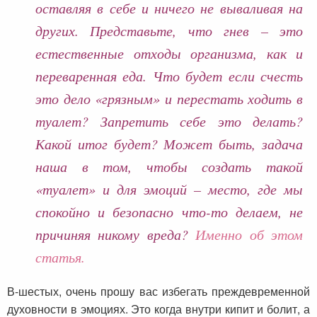
оставляя в себе и ничего не вываливая на
других. Представьте, что гнев – это
естественные отходы организма, как и
переваренная еда. Что будет если счесть
это дело «грязным» и перестать ходить в
туалет? Запретить себе это делать?
Какой итог будет? Может быть, задача
наша в том, чтобы создать такой
«туалет» и для эмоций – место, где мы
спокойно и безопасно что-то делаем, не
причиняя никому вреда?
Именно об этом
статья.
В-шестых, очень прошу вас избегать преждевременной
духовности в эмоциях. Это когда внутри кипит и болит, а