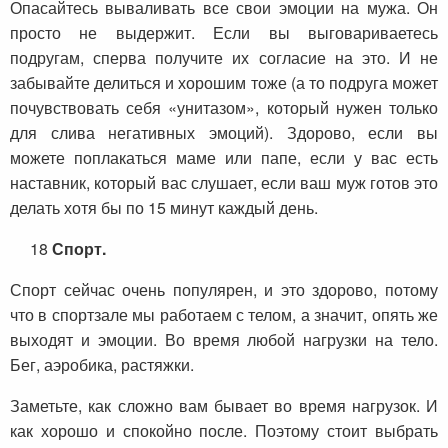
Опасайтесь вываливать все свои эмоции на мужа. Он
просто не выдержит. Если вы выговариваетесь
подругам, сперва получите их согласие на это. И не
забывайте делиться и хорошим тоже (а то подруга может
почувствовать себя «унитазом», который нужен только
для слива негативных эмоций). Здорово, если вы
можете поплакаться маме или папе, если у вас есть
наставник, который вас слушает, если ваш муж готов это
делать хотя бы по 15 минут каждый день.
18
Спорт.
Спорт сейчас очень популярен, и это здорово, потому
что в спортзале мы работаем с телом, а значит, опять же
выходят и эмоции. Во время любой нагрузки на тело.
Бег, аэробика, растяжки.
Заметьте, как сложно вам бывает во время нагрузок. И
как хорошо и спокойно после. Поэтому стоит выбрать