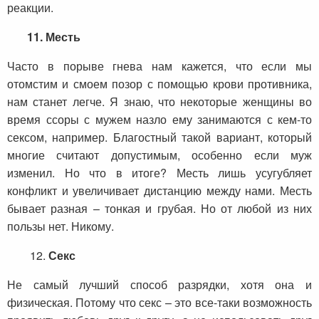
реакции.
11.
Месть
Часто в порыве гнева нам кажется, что если мы
отомстим и смоем позор с помощью крови противника,
нам станет легче. Я знаю, что некоторые женщины во
время ссоры с мужем назло ему занимаются с кем-то
сексом, например. Благостный такой вариант, который
многие считают допустимым, особенно если муж
изменил. Но что в итоге? Месть лишь усугубляет
конфликт и увеличивает дистанцию между нами. Месть
бывает разная – тонкая и грубая. Но от любой из них
пользы нет. Никому.
12.
Секс
Не самый лучший способ разрядки, хотя она и
физическая. Потому что секс – это все-таки возможность