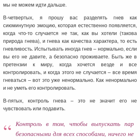
мы не можем идти дальше.
В-четвертых, я прошу вас разделять гнев как
сиюминутную эмоцию, которая естественно появляется,
когда что-то случается не так, как вы хотели (такова
природа гнева), и гнева как качества характера, то есть
гневливость. Испытывать иногда гнев – нормально, если
вы его не давите, а безопасно проживаете. Быть же в
претензии к миру, когда хочется везде и все
контролировать, и когда этого не случается – все время
гневаться – вот это уже ненормально. Как ненормально
и не уметь его контролировать.
В-пятых, контроль гнева – это не значит его не
чувствовать или подавить.
Контроль в том, чтобы выпускать пар
безопасными для всех способами, ничего не