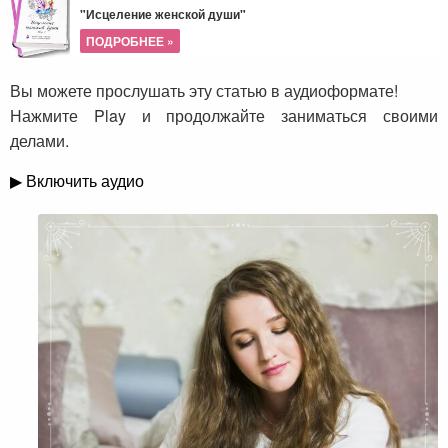
"Исцеление женской души"
ПОДРОБНЕЕ »
Вы можете прослушать эту статью в аудиоформате!
Нажмите Play и продолжайте заниматься своими
делами.
▶ Включить аудио