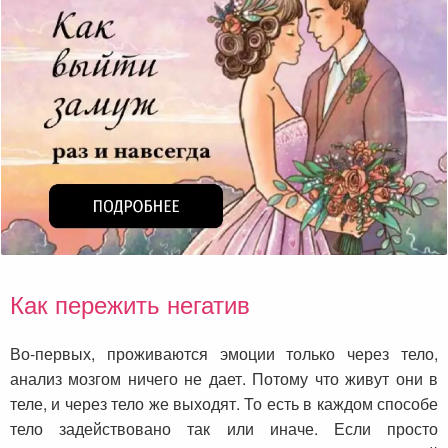
Как пережить негатив
Во-первых, проживаются эмоции только через тело,
анализ мозгом ничего не дает. Потому что живут они в
теле, и через тело же выходят. То есть в каждом способе
тело задействовано так или иначе. Если просто