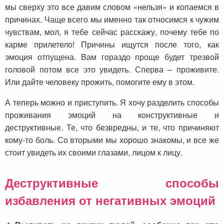
мы сверху это все давим словом «нельзя» и копаемся в
причинах. Чаще всего мы именно так относимся к чужим
чувствам, мол, я тебе сейчас расскажу, почему тебе по
карме прилетело! Причины ищутся после того, как
эмоция отпущена. Вам гораздо проще будет трезвой
головой потом все это увидеть. Сперва – проживите.
Или дайте человеку прожить, помогите ему в этом.
А теперь можно и приступить. Я хочу разделить способы
проживания эмоций на конструктивные и
деструктивные. Те, что безвредны, и те, что причиняют
кому-то боль. Со вторыми мы хорошо знакомы, и все же
стоит увидеть их своими глазами, лицом к лицу.
Деструктивные способы
избавления от негативных эмоций