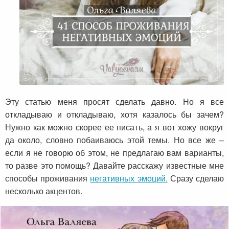
Эту статью меня просят сделать давно. Но я все
откладываю и откладываю, хотя казалось бы зачем?
Нужно как можно скорее ее писать, а я вот хожу вокруг
да около, словно побаиваюсь этой темы. Но все же –
если я не говорю об этом, не предлагаю вам варианты,
то разве это помощь? Давайте расскажу известные мне
способы проживания
негативных эмоций.
Сразу сделаю
несколько акцентов.