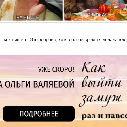
Вы и пишете. Это здорово, хотя долгое время я делала вид,