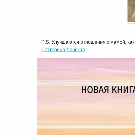
Р.S. Улучшаются отношения с мамой, как 
Екатерина Лонская