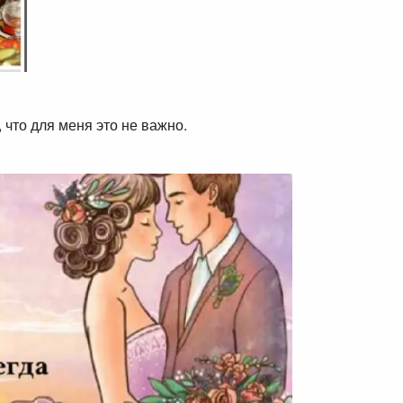
 что для меня это не важно.