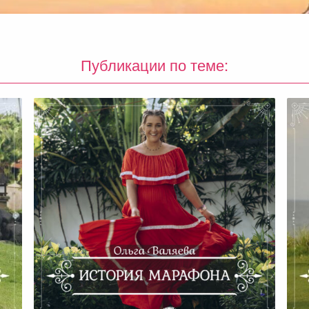
Публикации по теме: