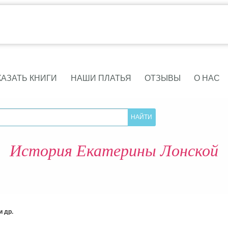
КАЗАТЬ КНИГИ
НАШИ ПЛАТЬЯ
ОТЗЫВЫ
О НАС
История Екатерины Лонской
 др.