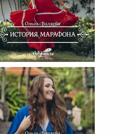
История Марафона