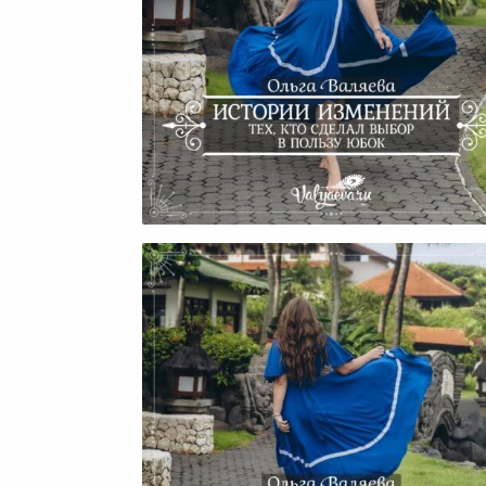
Истории Изменений Тех, К
Сделал Выбор В Пользу Юб