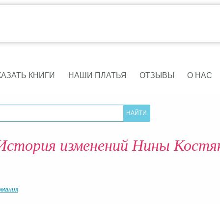
КАЗАТЬ КНИГИ
НАШИ ПЛАТЬЯ
ОТЗЫВЫ
О НАС
История изменений Нины Костя
омания