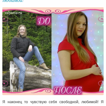
Я наконец то чувствую себя свободной, любимой! Я