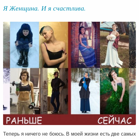
Я Женщина. И я счастлива.
Теперь я ничего не боюсь. В моей жизни есть две самых