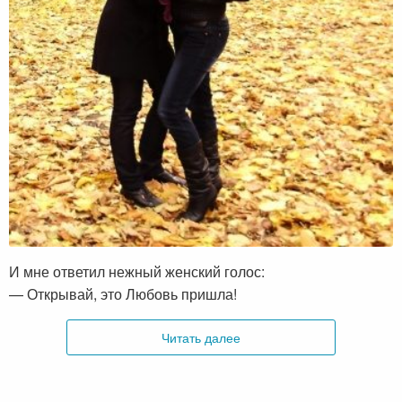
И мне ответил нежный женский голос:
— Открывай, это Любовь пришла!
Читать далее