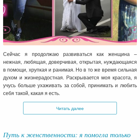
Сейчас я продолжаю развиваться как женщина –
нежная, любящая, доверчивая, открытая, нуждающаяся
в помощи, хрупкая и ранимая. Но в то же время сильная
духом и жизнерадостная. Раскрывается моя красота, я
учусь больше ухаживать за собой, принимать и любить
себя такой, какая я есть.
Читать далее
Путь к женственности: я помогла только