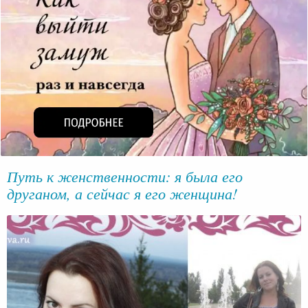
Путь к женственности: я была его
друганом, а сейчас я его женщина!