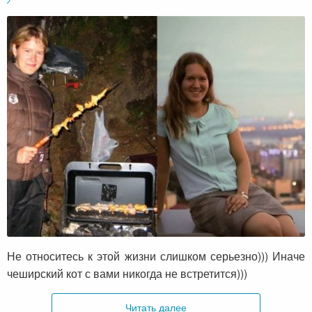
Не относитесь к этой жизни слишком серьезно))) Иначе
чеширский кот с вами никогда не встретится)))
Читать далее