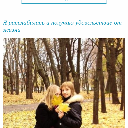
Я расслабилась и получаю удовольствие от
жизни