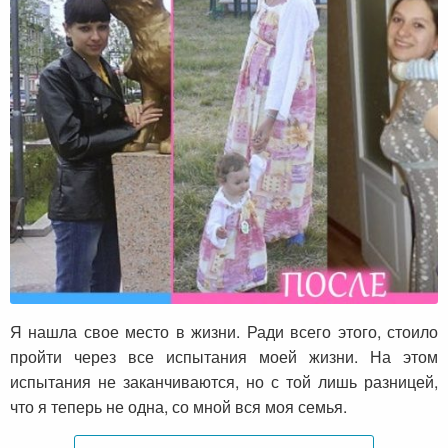
Я нашла свое место в жизни. Ради всего этого, стоило
пройти через все испытания моей жизни. На этом
испытания не заканчиваются, но с той лишь разницей,
что я теперь не одна, со мной вся моя семья.