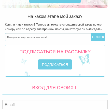
На каком этапе мой заказ?
Купили наши книжки? Теперь вы можете отследить свой заказ по его
номеру или по адресу электронной почты, на которую он был сделан:
ПОДПИСАТЬСЯ НА РАССЫЛКУ
ВХОД ДЛЯ СВОИХ