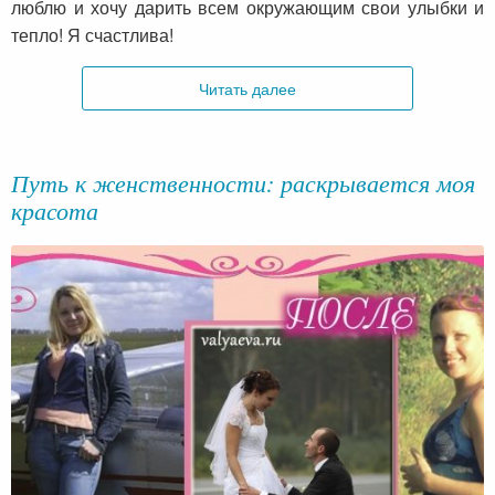
люблю и хочу дарить всем окружающим свои улыбки и
тепло! Я счастлива!
Читать далее
Путь к женственности: раскрывается моя
красота