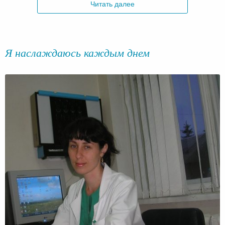
Читать далее
Я наслаждаюсь каждым днем