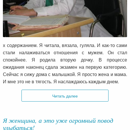
х содержанием. Я читала, вязала, гуляла. И как-то сами
стали налаживаться отношения с мужем. Он стал
спокойнее. Я родила вторую дочку. В процессе
ожидания наконец сдала экзамен на первую категорию.
Сейчас я сижу дома с малышкой. Я просто жена и мама.
И мне это не в тягость. Я наслаждаюсь каждым днем.
Читать далее
Я женщина, а это уже огромный повод
улыбаться!