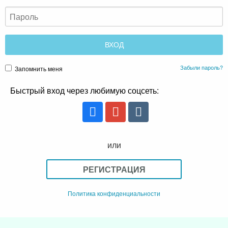
Забыли пароль?
Запомнить меня
Быстрый вход через любимую соцсеть:
или
РЕГИСТРАЦИЯ
Политика конфиденциальности