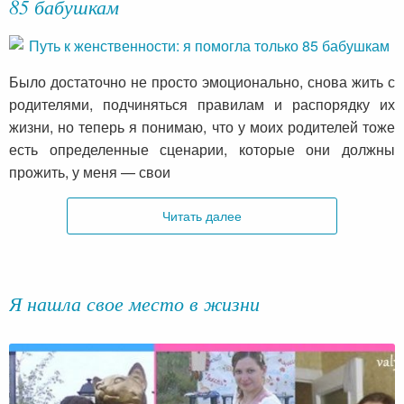
85 бабушкам
Было достаточно не просто эмоционально, снова жить с
родителями, подчиняться правилам и распорядку их
жизни, но теперь я понимаю, что у моих родителей тоже
есть определенные сценарии, которые они должны
прожить, у меня — свои
Читать далее
Я нашла свое место в жизни