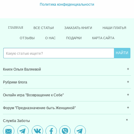
Политика конфиденциальности
ВСЕ СТАТЬИ
ЗАКАЗАТЬ КНИГИ
НАШИ ПЛАТЬЯ
ГЛАВНАЯ
ОТЗЫВЫ
О НАС
ПОДАРКИ
КАРТА САЙТА
Книги Ольги Валяевой
Рубрики блога
Онлайн игра "Возвращение к Себе"
Форум "Предназначение быть Женщиной"
Служба Заботы