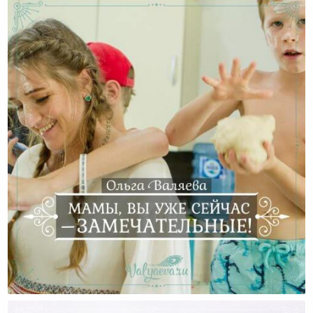
Мамы, Вы Уже Сейчас – Замечательные!