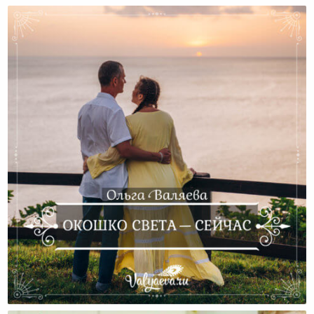
Окошко Света — Сейчас