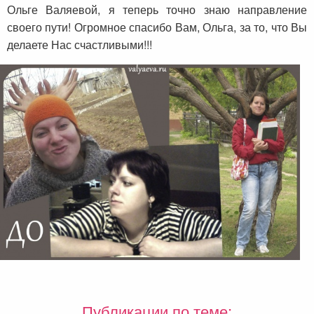
Ольге Валяевой, я теперь точно знаю направление
своего пути! Огромное спасибо Вам, Ольга, за то, что Вы
делаете Нас счастливыми!!!
Публикации по теме: