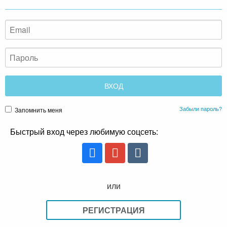
Забыли пароль?
Запомнить меня
Быстрый вход через любимую соцсеть:
или
РЕГИСТРАЦИЯ