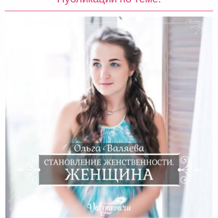
Становление Женственности. Женщина.