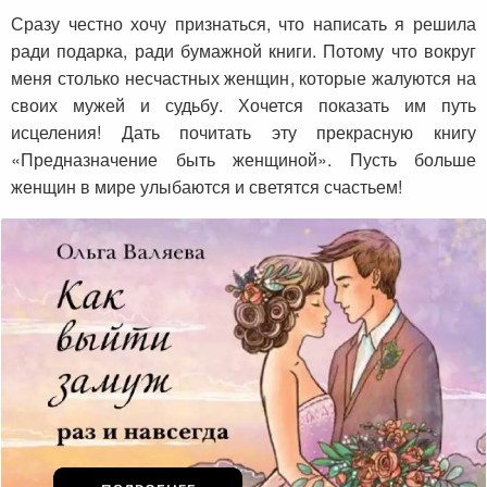
Сразу честно хочу признаться, что написать я решила
ради подарка, ради бумажной книги. Потому что вокруг
меня столько несчастных женщин, которые жалуются на
своих мужей и судьбу. Хочется показать им путь
исцеления! Дать почитать эту прекрасную книгу
«Предназначение быть женщиной». Пусть больше
женщин в мире улыбаются и светятся счастьем!