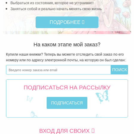
Выбраться из состояния, которое не устраивает
Заняться собой и реально начать менять свою жизнь
ПОДРОБНЕЕ
На каком этапе мой заказ?
Купили наши книжки? Теперь вы можете отследить свой заказ по его
номеру или по адресу электронной почты, на которую он был сделан:
ПОДПИСАТЬСЯ НА РАССЫЛКУ
ВХОД ДЛЯ СВОИХ