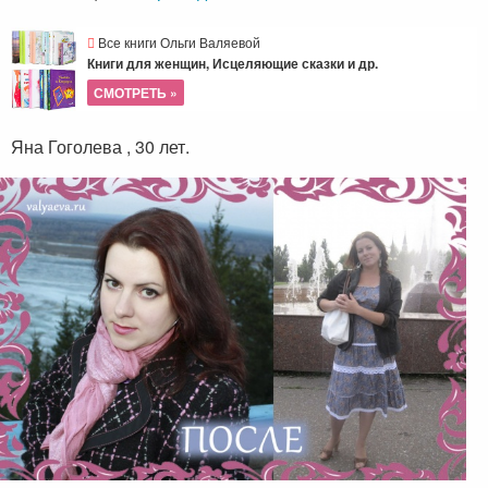
Все книги Ольги Валяевой
Книги для женщин, Исцеляющие сказки и др.
СМОТРЕТЬ »
Яна Гоголева , 30 лет.