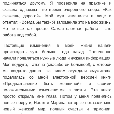
подчиняться другому. Я проверила на практике и
сказала однажды во время очередного спора: «Как
скажешь, дорогой». Мой муж изменился в лице и
ответил: «Всегда бы так!» Я запомнила это на всю жизнь.
Но не все так просто. Самая сложная работа – это
работа над собой.
Настоящие изменения в моей жизни начали
происходить чуть больше года назад. Постепенно
начали появляться нужные люди и нужная информация.
Моя подруга, Татьяна (спасибо ей большое!), с которой
мы когда-то давно за пивом осуждали «мужиков»,
поделилась со мной электронной версией книги
«Предназначение быть женщиной» и своими
положительными изменениями в жизни. Эта книга
просто открыла мне глаза! Потом у меня появились
новые подруги, Настя и Марина, которые показали мне
новый женский мир, полный счастья и гармонии.