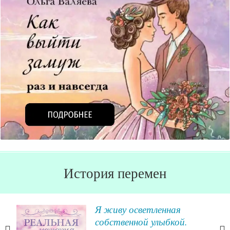
История перемен
Я живу осветленная
собственной улыбкой.