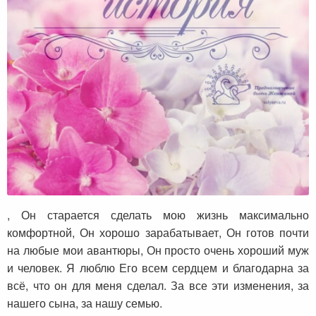
, Он старается сделать мою жизнь максимально
комфортной, Он хорошо зарабатывает, Он готов почти
на любые мои авантюры, Он просто очень хороший муж
и человек. Я люблю Его всем сердцем и благодарна за
всё, что он для меня сделал. За все эти изменения, за
нашего сына, за нашу семью.