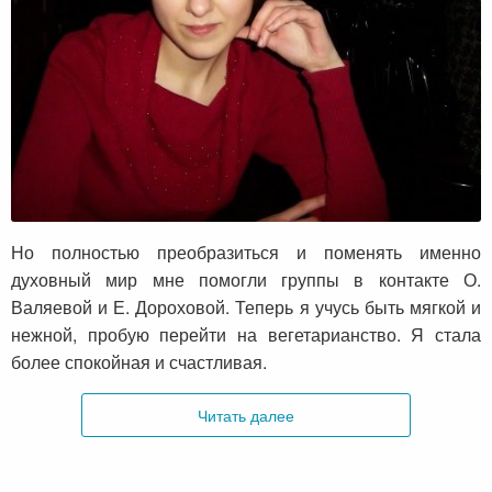
Но полностью преобразиться и поменять именно
духовный мир мне помогли группы в контакте О.
Валяевой и Е. Дороховой. Теперь я учусь быть мягкой и
нежной, пробую перейти на вегетарианство. Я стала
более спокойная и счастливая.
Читать далее