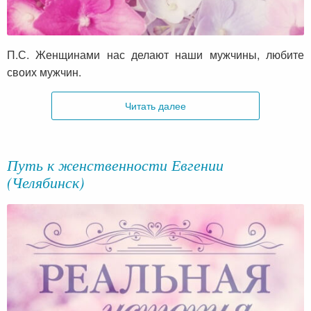
П.С. Женщинами нас делают наши мужчины, любите
своих мужчин.
Читать далее
Путь к женственности Евгении
(Челябинск)