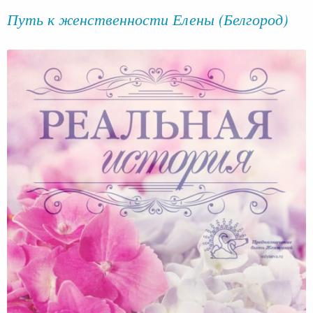
Путь к женственности Елены (Белгород)