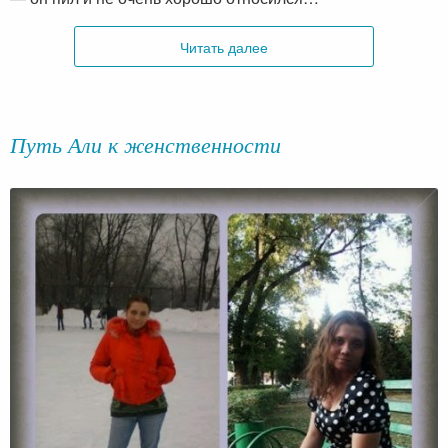
Читать далее
Путь Али к женственности