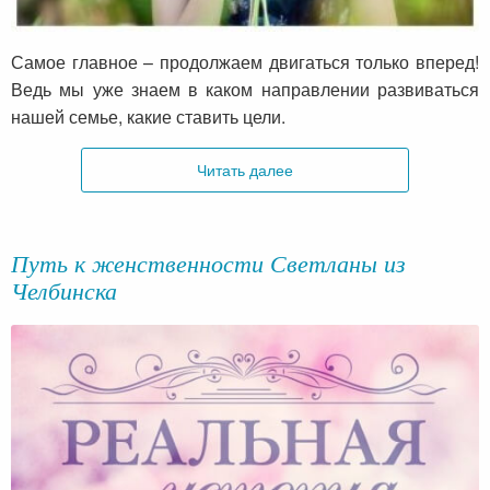
Самое главное – продолжаем двигаться только вперед!
Ведь мы уже знаем в каком направлении развиваться
нашей семье, какие ставить цели.
Читать далее
Путь к женственности Светланы из
Челбинска