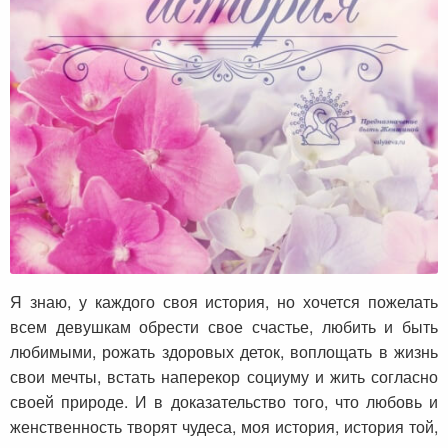
Я знаю, у каждого своя история, но хочется пожелать
всем девушкам обрести свое счастье, любить и быть
любимыми, рожать здоровых деток, воплощать в жизнь
свои мечты, встать наперекор социуму и жить согласно
своей природе. И в доказательство того, что любовь и
женственность творят чудеса, моя история, история той,