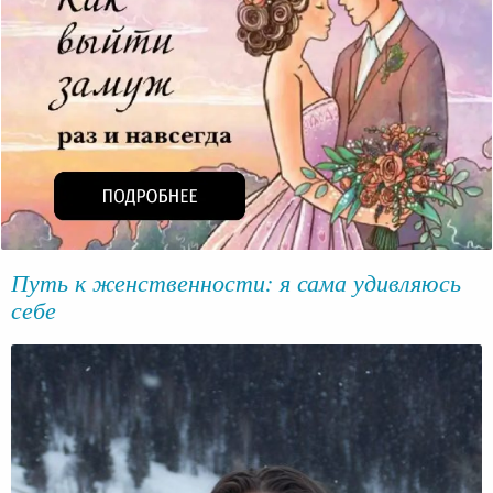
Путь к женственности: я сама удивляюсь
себе