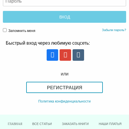
Забыли пароль?
Запомнить меня
Быстрый вход через любимую соцсеть:
или
РЕГИСТРАЦИЯ
Политика конфиденциальности
ВСЕ СТАТЬИ
ЗАКАЗАТЬ КНИГИ
НАШИ ПЛАТЬЯ
ГЛАВНАЯ