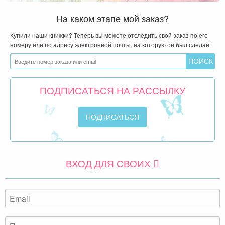
На каком этапе мой заказ?
Купили наши книжки? Теперь вы можете отследить свой заказ по его
номеру или по адресу электронной почты, на которую он был сделан:
ПОДПИСАТЬСЯ НА РАССЫЛКУ
ВХОД ДЛЯ СВОИХ