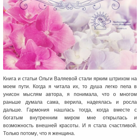
Книга и статьи Ольги Валяевой стали ярким штрихом на
моем пути. Когда я читала их, то душа легко пела в
унисон мыслям автора, я понимала, что о многом
раньше думала сама, верила, надеялась и росла
дальше. Гармония нашлась тогда, когда вместе с
богатым внутренним миром мне открылась и
возможность внешней красоты. И я стала счастливой.
Только потому, что я женщина.