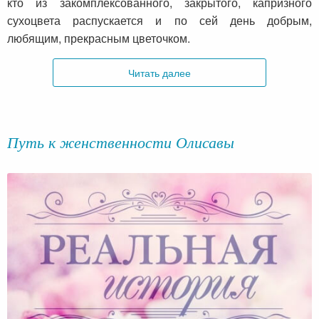
кто из закомплексованного, закрытого, капризного
сухоцвета распускается и по сей день добрым,
любящим, прекрасным цветочком.
Читать далее
Путь к женственности Олисавы