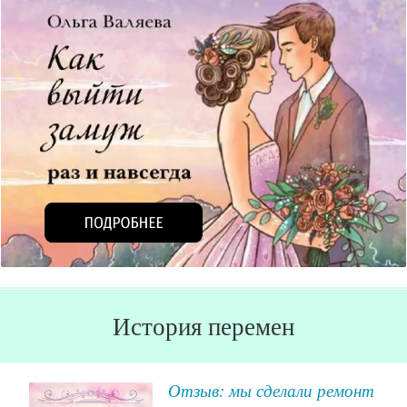
История перемен
Отзыв: мы сделали ремонт