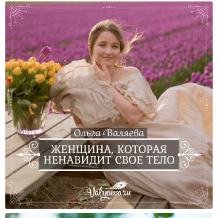
Женщина, Которая Ненавидит Свое Тело