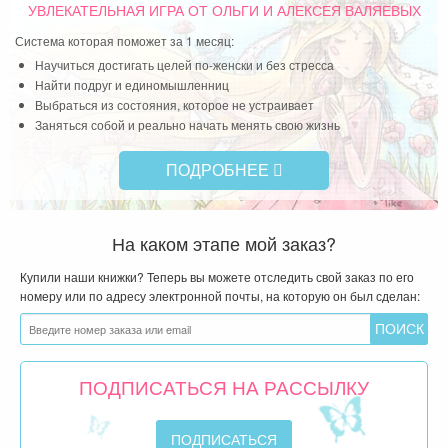
УВЛЕКАТЕЛЬНАЯ ИГРА
ОТ ОЛЬГИ И АЛЕКСЕЯ ВАЛЯЕВЫХ
Система которая поможет за 1 месяц:
Научиться достигать целей по-женски и без стресса
Найти подруг и единомышленниц
Выбраться из состояния, которое не устраивает
Заняться собой и реально начать менять свою жизнь
ПОДРОБНЕЕ
На каком этапе мой заказ?
Купили наши книжки? Теперь вы можете отследить свой заказ по его
номеру или по адресу электронной почты, на которую он был сделан:
ПОДПИСАТЬСЯ НА РАССЫЛКУ