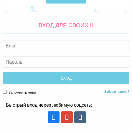
ВХОД ДЛЯ СВОИХ
Забыли пароль?
Запомнить меня
Быстрый вход через любимую соцсеть: