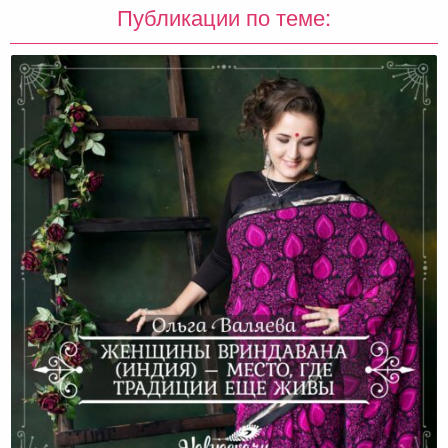
Публикации по теме:
Женщины Вриндавана (Индия) – Место, Где