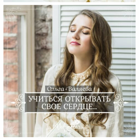
Учиться Открывать Свое Сердце…