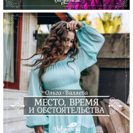
Традиции Еще Живы