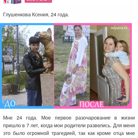
Глушенкова Ксения, 24 года.
Мне 24 года. Мое первое разочарование в жизни
пришло в 7 лет, когда мои родители развелись. Для меня
это было огромной трагедией, так как кроме отца мне