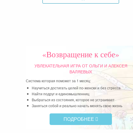
«Возвращение к себе»
УВЛЕКАТЕЛЬНАЯ ИГРА
ОТ ОЛЬГИ И АЛЕКСЕЯ
ВАЛЯЕВЫХ
Система которая поможет за 1 месяц:
Научиться достигать целей по-женски и без стресса
Найти подруг и единомышленниц
Выбраться из состояния, которое не устраивает
Заняться собой и реально начать менять свою жизнь
ПОДРОБНЕЕ