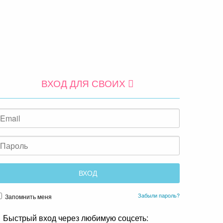
ВХОД ДЛЯ СВОИХ
Забыли пароль?
Запомнить меня
Быстрый вход через любимую соцсеть: