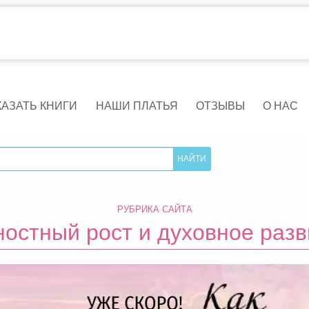
КАЗАТЬ КНИГИ
НАШИ ПЛАТЬЯ
ОТЗЫВЫ
О НАС
РУБРИКА САЙТА
ностный рост и духовное разв