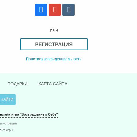
или
РЕГИСТРАЦИЯ
Политика конфиденциальности
ПОДАРКИ
КАРТА САЙТА
нлайн игра "Возвращение к Себе"
егистрация
айт игры