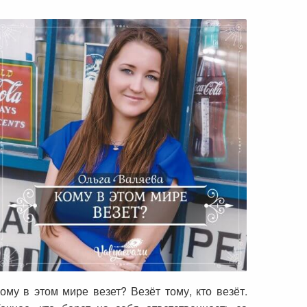
Кому в этом мире везет?
ому в этом мире везет? Везёт тому, кто везёт.