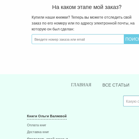
На каком этапе мой заказ?
Купили наши книжки? Теперь вы можете отследить свой
заказ по его номеру или по адресу электронной почты, на
которую он был сделан:
ВСЕ СТАТЬИ
ГЛАВНАЯ
Книги Ольги Валяевой
Оплата книг
Доставка книг
Отследить свой заказ ➜