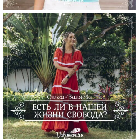
Жить Так, Чтобы Никого Не Обидеть