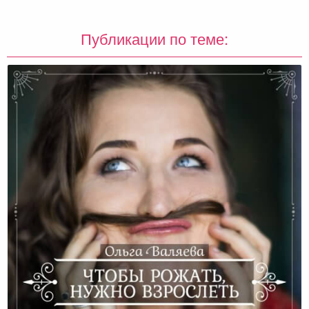
Публикации по теме: