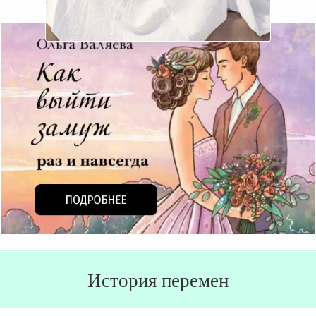
История перемен