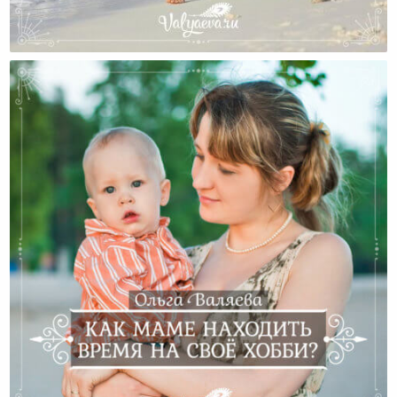
Включайте Разум!