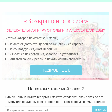
Читать далее »
«Возвращение к себе»
УВЛЕКАТЕЛЬНАЯ ИГРА
ОТ ОЛЬГИ И АЛЕКСЕЯ ВАЛЯЕВЫХ
Система которая поможет за 1 месяц:
Научиться достигать целей по-женски и без стресса
Найти подруг и единомышленниц
Выбраться из состояния, которое не устраивает
Заняться собой и реально начать менять свою жизнь
ПОДРОБНЕЕ
На каком этапе мой заказ?
Купили наши книжки? Теперь вы можете отследить свой заказ по его
номеру или по адресу электронной почты, на которую он был сделан: