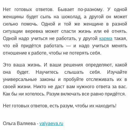
Нет готовых ответов. Бывает по-разному. У одной
женщины будет сыпь на шоколад, а другой он может
сильно помочь. Одной и той же женщине в разной
ситуации веревка может спасти жизнь или её отнять.
Одной надо учиться не работать, у другой
карма
такая,
что ей придётся работать — и надо учиться менять
отношение к работе, чтобы не потерять себя.
Это ваша жизнь. И ваши решения определяют, какой
она будет. Научитесь слышать себя. Изучайте
универсальные законы и пробуйте отслеживать их в
своей жизни. Никто не даст вам нужного ответа за вас.
Как бы ни хотелось. Разум включать все равно придётся.
Нет готовых ответов, есть разум, чтобы их находить!
Ольга Валяева
-
valyaeva.ru