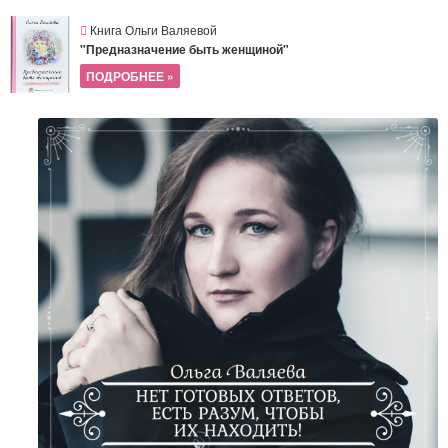
Книга Ольги Валяевой
"Предназначение быть женщиной"
ПОДРОБНЕЕ »