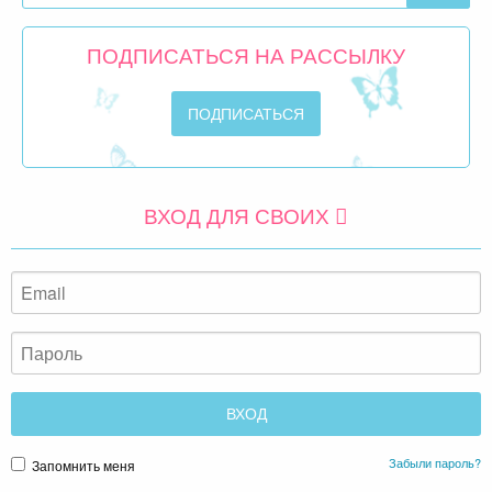
ПОДПИСАТЬСЯ НА РАССЫЛКУ
ВХОД ДЛЯ СВОИХ
Забыли пароль?
Запомнить меня