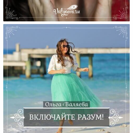
Чтобы Рожать, Нужно Взрослеть