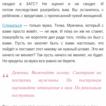
сводил в ЗАГС? Не оценит и не сводит. И
потом последствия разгребать вам. Вы останетесь с
ребёнком, с кредитами, с прописанной чужой женщиной.
Слушаться
— только мужа. Точка. Мужчина, который с
вами просто живёт, — не муж. И пока он им не станет,
пожалуйста, не воротите дел ради того, чтобы он был с
вами. Пусть он захочет быть с вами настолько, что
пойдёт и поставит этот никому не нужный штамп. Это же
ничего не меняет? Так пусть ничего не меняет, но будет.
Но кредиты за мужа все равно не берите.
Девочки. Включайте голову. Смотрите на
поступки мужчины. По поступкам
оценивайте отношение к вам. По реальным
поступкам.