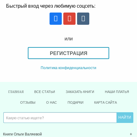
Быстрый вход через любимую соцсеть:
или
РЕГИСТРАЦИЯ
Политика конфиденциальности
ВСЕ СТАТЬИ
ЗАКАЗАТЬ КНИГИ
НАШИ ПЛАТЬЯ
ГЛАВНАЯ
ОТЗЫВЫ
О НАС
ПОДАРКИ
КАРТА САЙТА
Книги Ольги Валяевой