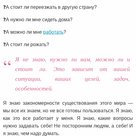
❓А стоит ли переезжать в другую страну?
❓А нужно ли мне сидеть дома?
❓А можно ли мне
работать
?
❓А стоит ли рожать?
Я не знаю, нужно ли вам, можно ли и
стоит ли. Это зависит от вашей
ситуации, ваших целей, задач,
особенностей.
Я знаю закономерности существования этого мира —
мы все их знаем, но не все готовы пользоваться. Я знаю,
как это все работает у меня. Я знаю, какие вопросы
нужно задавать себе! Не посторонним людям, а себе! И
я знаю, чем надо думать.