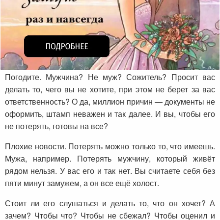
Погодите. Мужчина? Не муж? Сожитель? Просит вас
делать то, чего вы не хотите, при этом не берет за вас
ответственность? О да, миллион причин — документы не
оформить, штамп неважен и так далее. И вы, чтобы его
не потерять, готовы на все?
Плохие новости. Потерять можно только то, что имеешь.
Мужа, например. Потерять мужчину, который живёт
рядом нельзя. У вас его и так нет. Вы считаете себя без
пяти минут замужем, а он все ещё холост.
Стоит ли его слушаться и делать то, что он хочет? А
зачем? Чтобы что? Чтобы не сбежал? Чтобы оценил и