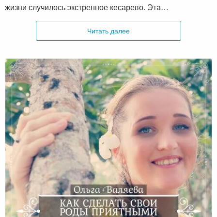
жизни случилось экстренное кесарево. Эта…
Читать далее