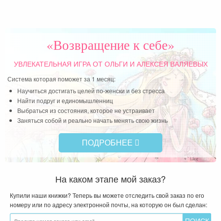
«Возвращение к себе»
УВЛЕКАТЕЛЬНАЯ ИГРА
ОТ ОЛЬГИ И АЛЕКСЕЯ ВАЛЯЕВЫХ
Система которая поможет за 1 месяц:
Научиться достигать целей по-женски и без стресса
Найти подруг и единомышленниц
Выбраться из состояния, которое не устраивает
Заняться собой и реально начать менять свою жизнь
ПОДРОБНЕЕ
На каком этапе мой заказ?
Купили наши книжки? Теперь вы можете отследить свой заказ по его
номеру или по адресу электронной почты, на которую он был сделан: