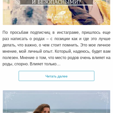
Как родить легко?
По просьбам подписчиц в инстаграме, пришлось еще
раз написать о родах – с позиции как и где это лучше
делать, что важно, о чем стоит помнить. Это мое личное
мнение, мой личный опыт. Который, надеюсь, будет вам
полезен. Мнение о том, что место родов очень влияет на
роды, спорно. Влияет только…
Читать далее