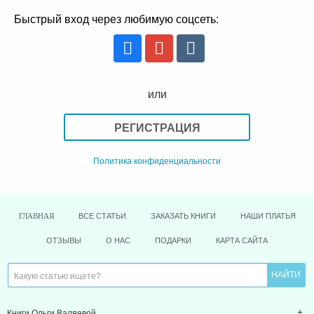
Быстрый вход через любимую соцсеть:
или
РЕГИСТРАЦИЯ
Политика конфиденциальности
ВСЕ СТАТЬИ
ЗАКАЗАТЬ КНИГИ
НАШИ ПЛАТЬЯ
ГЛАВНАЯ
ОТЗЫВЫ
О НАС
ПОДАРКИ
КАРТА САЙТА
Книги Ольги Валяевой