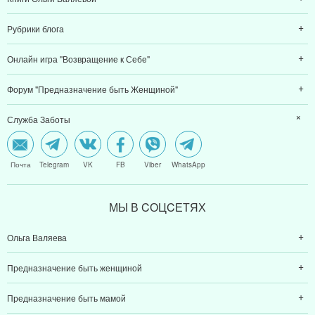
Рубрики блога
Онлайн игра "Возвращение к Себе"
Форум "Предназначение быть Женщиной"
Служба Заботы
Почта
Telegram
VK
FB
Viber
WhatsApp
МЫ В CОЦCЕТЯХ
Ольга Валяева
Предназначение быть женщиной
Предназначение быть мамой