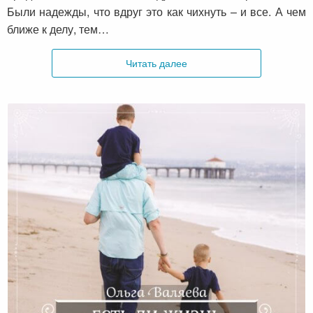
Были надежды, что вдруг это как чихнуть – и все. А чем
ближе к делу, тем…
Читать далее