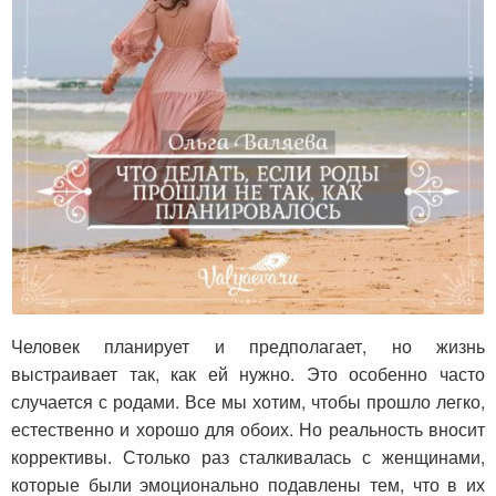
Что делать, если роды прошли не так, как
планировалось
Человек планирует и предполагает, но жизнь
выстраивает так, как ей нужно. Это особенно часто
случается с родами. Все мы хотим, чтобы прошло легко,
естественно и хорошо для обоих. Но реальность вносит
коррективы. Столько раз сталкивалась с женщинами,
которые были эмоционально подавлены тем, что в их