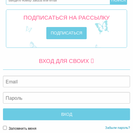
ПОДПИСАТЬСЯ НА РАССЫЛКУ
ВХОД ДЛЯ СВОИХ
Забыли пароль?
Запомнить меня