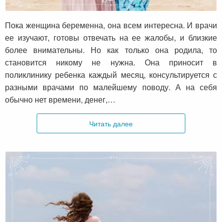
Послеродовое восстановление
Пока женщина беременна, она всем интересна. И врачи
ее изучают, готовы отвечать на ее жалобы, и близкие
более внимательны. Но как только она родила, то
становится никому не нужна. Она приносит в
поликлинику ребенка каждый месяц, консультируется с
разными врачами по малейшему поводу. А на себя
обычно нет времени, денег,…
Читать далее