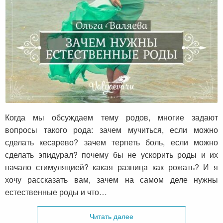
Зачем нужны естественные роды
Когда мы обсуждаем тему родов, многие задают
вопросы такого рода: зачем мучиться, если можно
сделать кесарево? зачем терпеть боль, если можно
сделать эпидурал? почему бы не ускорить роды и их
начало стимуляцией? какая разница как рожать? И я
хочу рассказать вам, зачем на самом деле нужны
естественные роды и что…
Читать далее