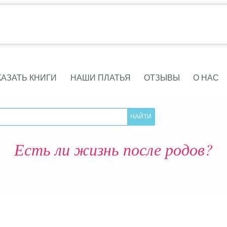
КАЗАТЬ КНИГИ
НАШИ ПЛАТЬЯ
ОТЗЫВЫ
О НАС
Есть ли жизнь после родов?