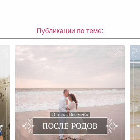
Публикации по теме: