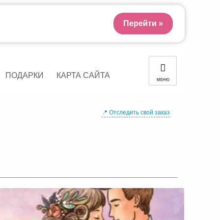
Перейти »
ПОДАРКИ
КАРТА САЙТА
МЕНЮ
📍 Отследить свой заказ