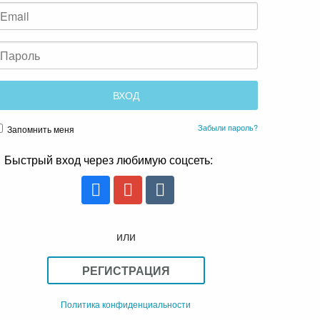
Забыли пароль?
Запомнить меня
Быстрый вход через любимую соцсеть:
или
РЕГИСТРАЦИЯ
Политика конфиденциальности