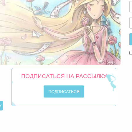
ПОДПИСАТЬСЯ НА РАССЫЛКУ