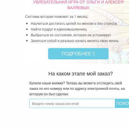
УВЛЕКАТЕЛЬНАЯ ИГРА
ОТ ОЛЬГИ И АЛЕКСЕЯ
ВАЛЯЕВЫХ
Система которая поможет за 1 месяц:
Научиться достигать целей по-женски и без стресса
Найти подруг и единомышленниц
Выбраться из состояния, которое не устраивает
Заняться собой и реально начать менять свою жизнь
ПОДРОБНЕЕ
На каком этапе мой заказ?
Купили наши книжки? Теперь вы можете отследить свой
заказ по его номеру или по адресу электронной почты, на
которую он был сделан: