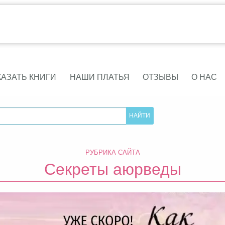
КАЗАТЬ КНИГИ
НАШИ ПЛАТЬЯ
ОТЗЫВЫ
О НАС
РУБРИКА САЙТА
Секреты аюрведы