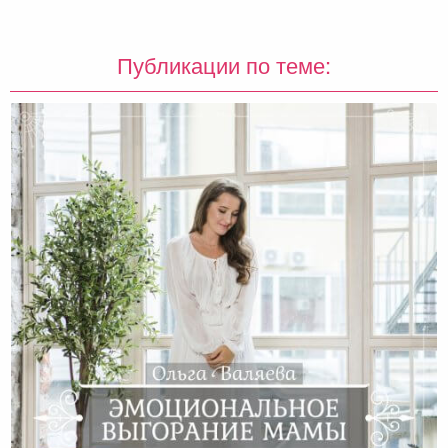
Публикации по теме: