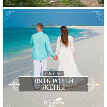
Выгорания!»