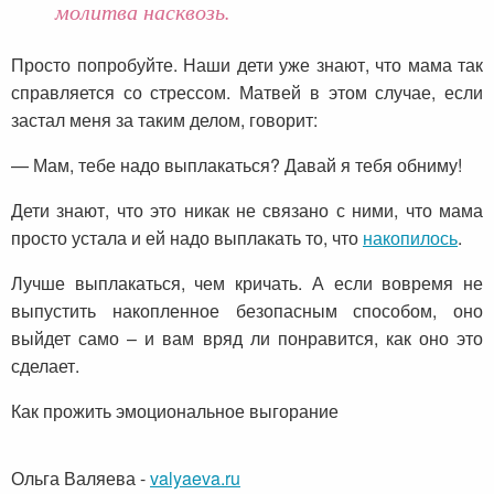
молитва насквозь.
Просто попробуйте. Наши дети уже знают, что мама так
справляется со стрессом. Матвей в этом случае, если
застал меня за таким делом, говорит:
— Мам, тебе надо выплакаться? Давай я тебя обниму!
Дети знают, что это никак не связано с ними, что мама
просто устала и ей надо выплакать то, что
накопилось
.
Лучше выплакаться, чем кричать. А если вовремя не
выпустить накопленное безопасным способом, оно
выйдет само – и вам вряд ли понравится, как оно это
сделает.
Как прожить эмоциональное выгорание
Ольга Валяева
-
valyaeva.ru