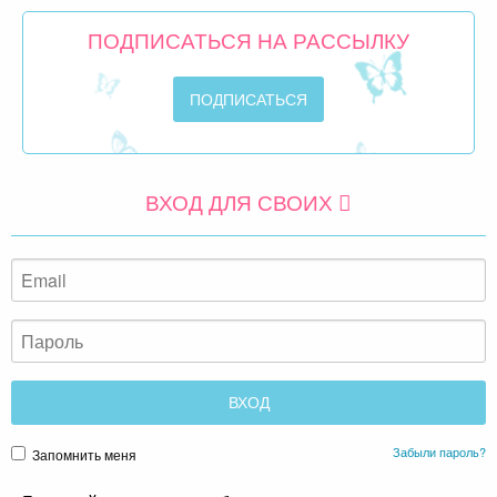
ПОДПИСАТЬСЯ НА РАССЫЛКУ
ВХОД ДЛЯ СВОИХ
Забыли пароль?
Запомнить меня