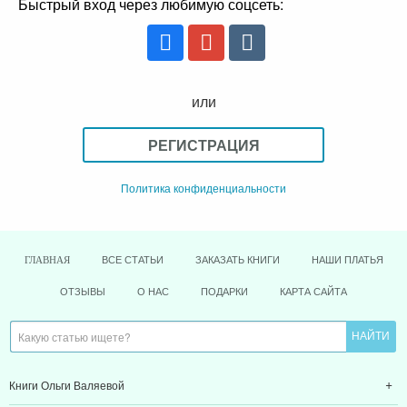
Быстрый вход через любимую соцсеть:
или
РЕГИСТРАЦИЯ
Политика конфиденциальности
ВСЕ СТАТЬИ
ЗАКАЗАТЬ КНИГИ
НАШИ ПЛАТЬЯ
ГЛАВНАЯ
ОТЗЫВЫ
О НАС
ПОДАРКИ
КАРТА САЙТА
Книги Ольги Валяевой