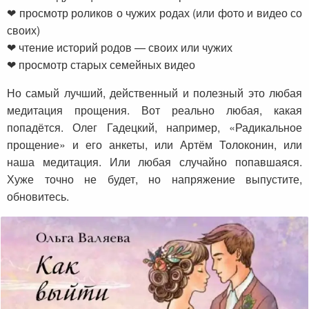
❤ просмотр роликов о чужих родах (или фото и видео со
своих)
❤ чтение историй родов — своих или чужих
❤ просмотр старых семейных видео
Но самый лучший, действенный и полезный это любая
медитация прощения. Вот реально любая, какая
попадётся. Олег Гадецкий, например, «Радикальное
прощение» и его анкеты, или Артём Толоконин, или
наша медитация. Или любая случайно попавшаяся.
Хуже точно не будет, но напряжение выпустите,
обновитесь.