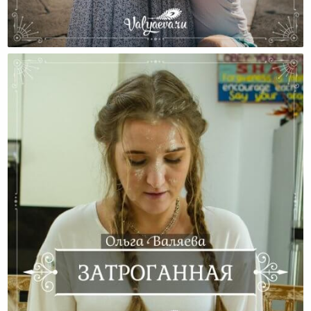
Эмоциональное Восстановление После Родов