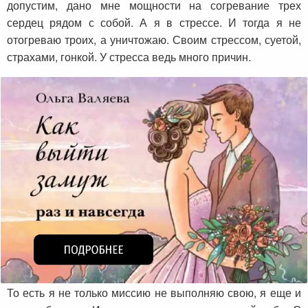
допустим, дано мне мощности на согревание трех
сердец рядом с собой. А я в стрессе. И тогда я не
отогреваю троих, а уничтожаю. Своим стрессом, суетой,
страхами, гонкой. У стресса ведь много причин.
То есть я не только миссию не выполняю свою, я еще и