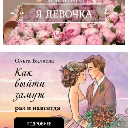
Я Девочка