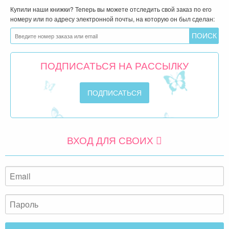
Купили наши книжки? Теперь вы можете отследить свой заказ по его
номеру или по адресу электронной почты, на которую он был сделан:
ПОДПИСАТЬСЯ НА РАССЫЛКУ
ВХОД ДЛЯ СВОИХ