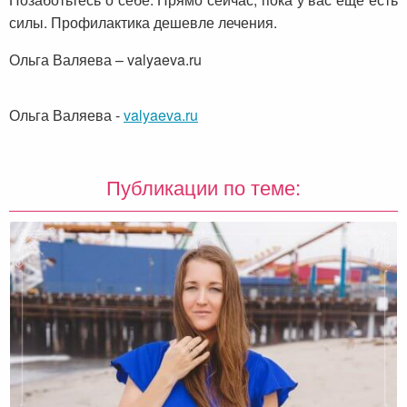
силы. Профилактика дешевле лечения.
Ольга Валяева – valyaeva.ru
Ольга Валяева
-
valyaeva.ru
Публикации по теме: