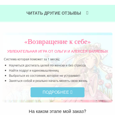
ЧИТАТЬ ДРУГИЕ ОТЗЫВЫ
«Возвращение к себе»
УВЛЕКАТЕЛЬНАЯ ИГРА
ОТ ОЛЬГИ И АЛЕКСЕЯ ВАЛЯЕВЫХ
Система которая поможет за 1 месяц:
Научиться достигать целей по-женски и без стресса
Найти подруг и единомышленниц
Выбраться из состояния, которое не устраивает
Заняться собой и реально начать менять свою жизнь
ПОДРОБНЕЕ
На каком этапе мой заказ?