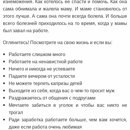
изнеможения. Как хотелось ее спасти и помочь. Как она
сама обнимала и жалела маму. И маме становилось от
этого лучше. А сама она почти всегда болела. И больше
всего болезней приходилось на то время, когда у мамы
был завал на работе.
Оглянитесь! Посмотрите на свою жизнь и если вы:
Работаете слишком много
Работаете на ненавистной работе
Ничего и никогда не успеваете
Падаете вечером от усталости
Не можете терпеть капризы детей
Выходите из себя, когда вас о чем-то просит муж
Раздражаетесь от общения с подругами
Мечтаете забиться в уголок и чтобы вас никто не
трогал
Ради заработка работаете больше, чем вам хочется,
даже если работа очень любимая