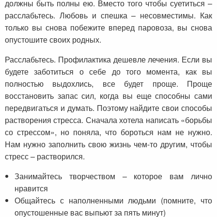
должны быть полны ею. Вместо того чтобы суетиться –
расслабьтесь. Любовь и спешка – несовместимы. Как
только вы снова побежите вперед паровоза, вы снова
опустошите своих родных.
Расслабьтесь. Профилактика дешевле лечения. Если вы
будете заботиться о себе до того момента, как вы
полностью выдохлись, все будет проще. Проще
восстановить запас сил, когда вы еще способны сами
передвигаться и думать. Поэтому найдите свои способы
растворения стресса. Сначала хотела написать «борьбы
со стрессом», но поняла, что бороться нам не нужно.
Нам нужно заполнить свою жизнь чем-то другим, чтобы
стресс – растворился.
Занимайтесь творчеством – которое вам лично
нравится
Общайтесь с наполненными людьми (помните, что
опустошенные вас выпьют за пять минут)