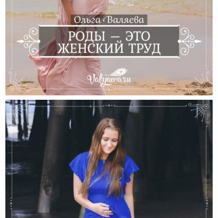
Роды – Это Женский Труд