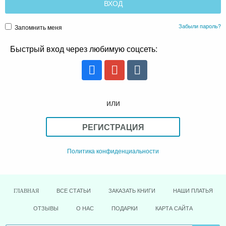
Забыли пароль?
Запомнить меня
Быстрый вход через любимую соцсеть:
или
РЕГИСТРАЦИЯ
Политика конфиденциальности
ВСЕ СТАТЬИ
ЗАКАЗАТЬ КНИГИ
НАШИ ПЛАТЬЯ
ГЛАВНАЯ
ОТЗЫВЫ
О НАС
ПОДАРКИ
КАРТА САЙТА