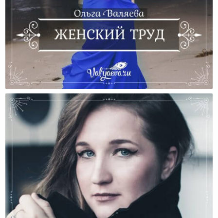
Женский Труд