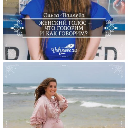
Женский Голос – Что Говорим И Как Говорим?