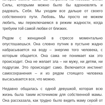
Силы, которыми можно было бы вдохновлять и
радовать. Себя. Мы уходим все дальше от своего
собственного пути. Любовь. Мы просто не можем
любить, мы переключаемся в режим жадности, когда
требуем той самой любви от близких.
Рядом с женщиной в стрессе моментально
опустошаешься. Она словно путник в пустыне жадно
набрасывается на воду – энергию того человека, с
которым общается. Она сама не понимает как это
происходит. Она не желает зла – ни мужу, ни детям, ни
подругам. Это происходит само. Включается инстинкт
самосохранения – и из рядом стоящего человека
высасывается все, что можно.
Недавно общалась с одной девушкой, которая всю
жизнь была таким источником для собственной мамы.
Она рассказала, как трудно было видеть маму серой от