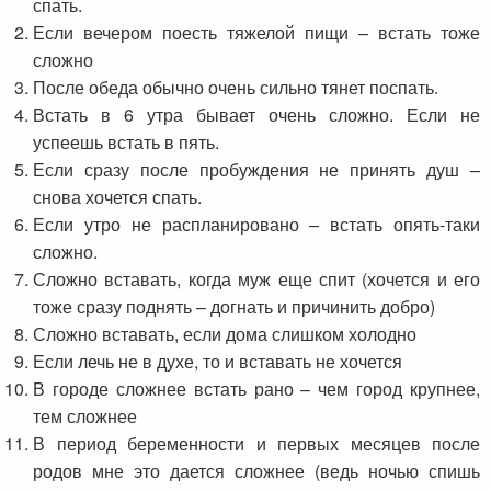
спать.
Если вечером поесть тяжелой пищи – встать тоже
сложно
После обеда обычно очень сильно тянет поспать.
Встать в 6 утра бывает очень сложно. Если не
успеешь встать в пять.
Если сразу после пробуждения не принять душ –
снова хочется спать.
Если утро не распланировано – встать опять-таки
сложно.
Сложно вставать, когда муж еще спит (хочется и его
тоже сразу поднять – догнать и причинить добро)
Сложно вставать, если дома слишком холодно
Если лечь не в духе, то и вставать не хочется
В городе сложнее встать рано – чем город крупнее,
тем сложнее
В период беременности и первых месяцев после
родов мне это дается сложнее (ведь ночью спишь