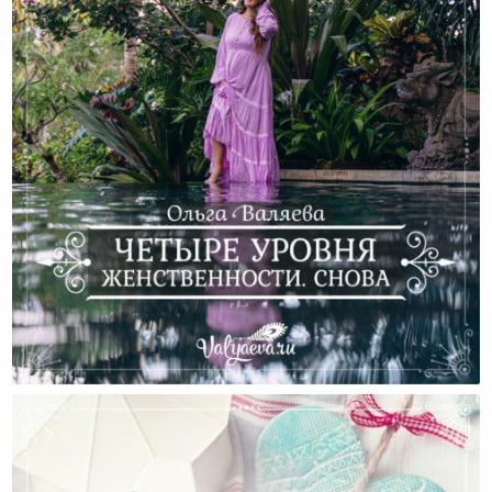
Четыре Уровня Женственности. Снова.