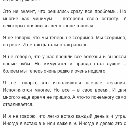
Это не значит, что решились сразу все проблемы. Но
многие как минимум – потеряли свою остроту. У
некоторых появился свет в конце тоннеля.
Я не говорю, что мы теперь не ссоримся. Мы ссоримся,
но реже. И не так фатально как раньше.
Я не говорю, что у нас прошли все болезни и выросли
новые зубы. Но иммунитет и правда стал лучше –
болеем мы теперь очень редко и очень недолго.
Я не говорю, что исполняются все-все желания.
Исполняются многие. Но все – в свое время. И для
многого еще время не пришло. А что-то понемногу само
отваливается.
И я не говорю, что легко встаю каждый день в 4 утра.
Иногда я встаю в 8 или даже в 9. Иногда я делаю это с