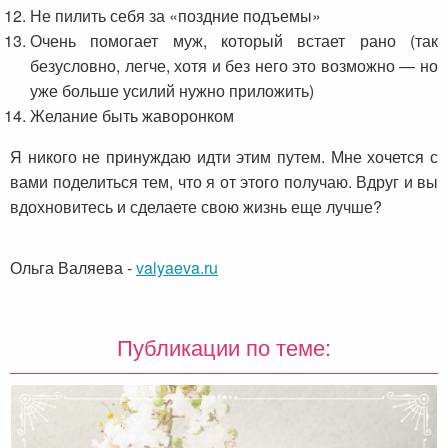
Не пилить себя за «поздние подъемы»
Очень помогает муж, который встает рано (так
безусловно, легче, хотя и без него это возможно — но
уже больше усилий нужно приложить)
Желание быть жаворонком
Я никого не принуждаю идти этим путем. Мне хочется с
вами поделиться тем, что я от этого получаю. Вдруг и вы
вдохновитесь и сделаете свою жизнь еще лучше?
Ольга Валяева
-
valyaeva.ru
Публикации по теме: