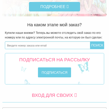
ПОДРОБНЕЕ
На каком этапе мой заказ?
Купили наши книжки? Теперь вы можете отследить свой заказ по его
номеру или по адресу электронной почты, на которую он был сделан:
ПОДПИСАТЬСЯ НА РАССЫЛКУ
ВХОД ДЛЯ СВОИХ