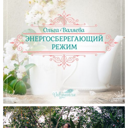
Энергосберегающий Режим (часть 2)