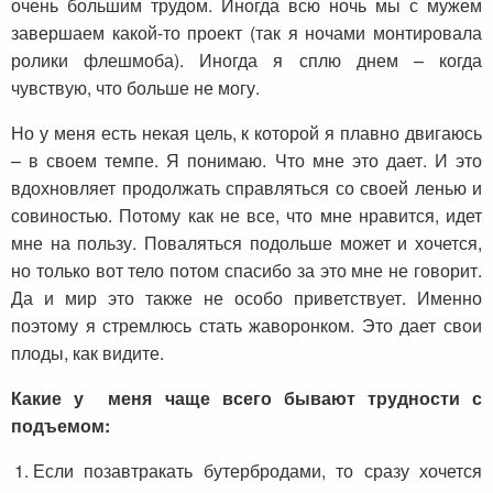
очень большим трудом. Иногда всю ночь мы с мужем
завершаем какой-то проект (так я ночами монтировала
ролики флешмоба). Иногда я сплю днем – когда
чувствую, что больше не могу.
Но у меня есть некая цель, к которой я плавно двигаюсь
– в своем темпе. Я понимаю. Что мне это дает. И это
вдохновляет продолжать справляться со своей ленью и
совиностью. Потому как не все, что мне нравится, идет
мне на пользу. Поваляться подольше может и хочется,
но только вот тело потом спасибо за это мне не говорит.
Да и мир это также не особо приветствует. Именно
поэтому я стремлюсь стать жаворонком. Это дает свои
плоды, как видите.
Какие у меня чаще всего бывают трудности с
подъемом:
Если позавтракать бутербродами, то сразу хочется