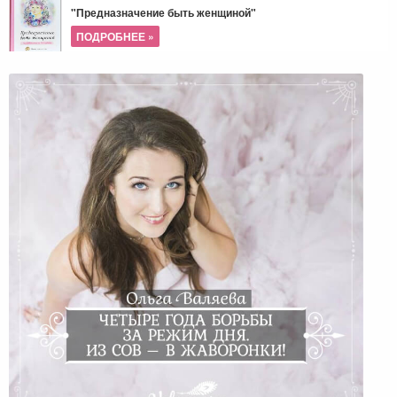
"Предназначение быть женщиной"
ПОДРОБНЕЕ »