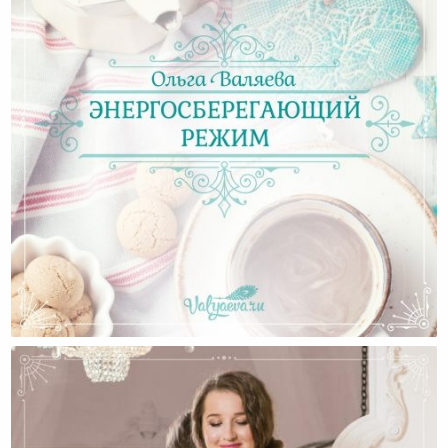
Энергосберегающий Режим