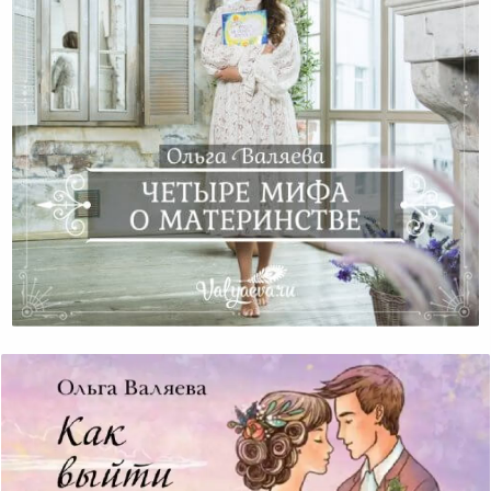
Четыре Мифа О Материнстве