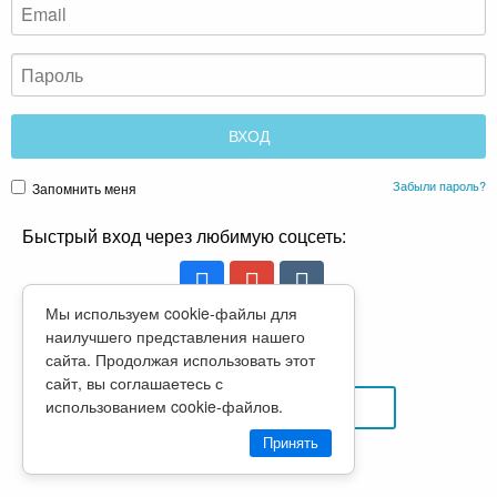
Забыли пароль?
Запомнить меня
Быстрый вход через любимую соцсеть:
Мы используем cookie-файлы для
наилучшего представления нашего
или
сайта. Продолжая использовать этот
сайт, вы соглашаетесь с
использованием cookie-файлов.
РЕГИСТРАЦИЯ
Принять
Политика конфиденциальности