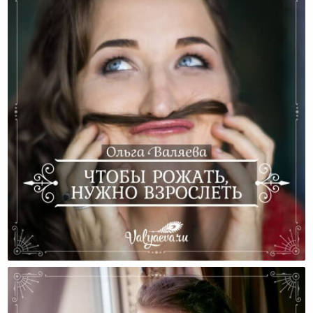
Чтобы Рожать, Нужно Взрослеть