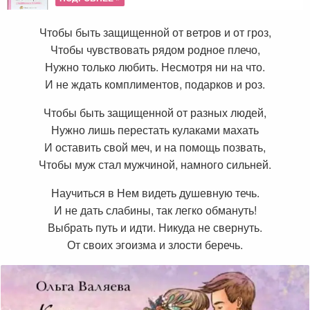
Чтобы быть защищенной от ветров и от гроз,
Чтобы чувствовать рядом родное плечо,
Нужно только любить. Несмотря ни на что.
И не ждать комплиментов, подарков и роз.
Чтобы быть защищенной от разных людей,
Нужно лишь перестать кулаками махать
И оставить свой меч, и на помощь позвать,
Чтобы муж стал мужчиной, намного сильней.
Научиться в Нем видеть душевную течь.
И не дать слабины, так легко обмануть!
Выбрать путь и идти. Никуда не свернуть.
От своих эгоизма и злости беречь.