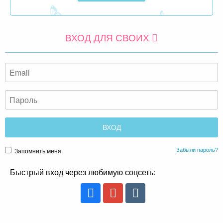
ВХОД ДЛЯ СВОИХ
Забыли пароль?
Запомнить меня
Быстрый вход через любимую соцсеть: