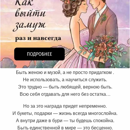
Быть женою и музой, а не просто придатком .
Не использовать, а научиться служить.
Это трудно — быть любящей, верною быть.
Всю себя отдавать для него без остатка…
Но за это награда придет непременно.
И букеты, подарки — жизнь всегда многослойна.
А внутри даже в бури — ты будешь спокойна.
Быть единственной в мире — это бесценно.