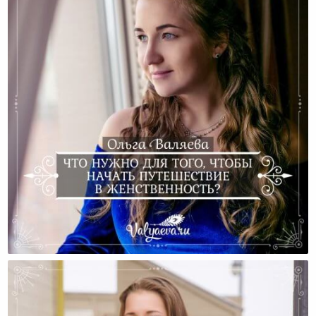
Что Нужно Для Того, Чтобы Начать Путешествие В
Женственность?