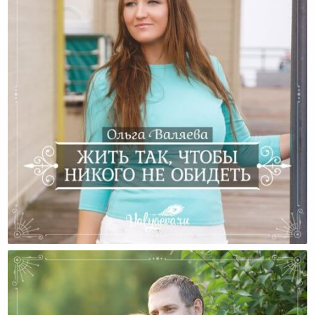
Жить Так, Чтобы Никого Не Обидеть