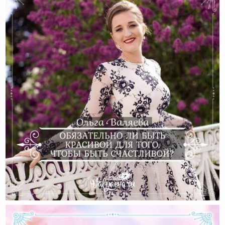
Обязательно Ли Быть Красивой Для Того, Чтобы
Быть Счастливой?