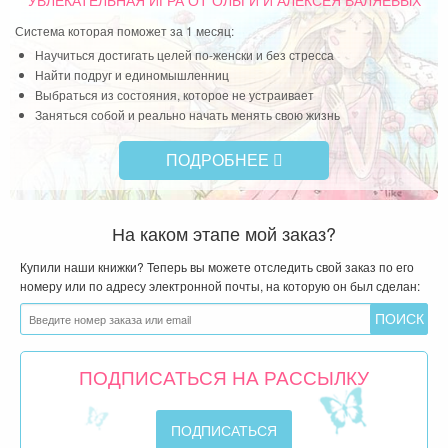
УВЛЕКАТЕЛЬНАЯ ИГРА
ОТ ОЛЬГИ И АЛЕКСЕЯ ВАЛЯЕВЫХ
Система которая поможет за 1 месяц:
Научиться достигать целей по-женски и без стресса
Найти подруг и единомышленниц
Выбраться из состояния, которое не устраивает
Заняться собой и реально начать менять свою жизнь
ПОДРОБНЕЕ
На каком этапе мой заказ?
Купили наши книжки? Теперь вы можете отследить свой заказ по его
номеру или по адресу электронной почты, на которую он был сделан:
ПОДПИСАТЬСЯ НА РАССЫЛКУ