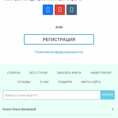
или
РЕГИСТРАЦИЯ
Политика конфиденциальности
ВСЕ СТАТЬИ
ЗАКАЗАТЬ КНИГИ
НАШИ ПЛАТЬЯ
ГЛАВНАЯ
ОТЗЫВЫ
О НАС
ПОДАРКИ
КАРТА САЙТА
Книги Ольги Валяевой