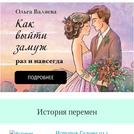
История перемен
История Галины из г.