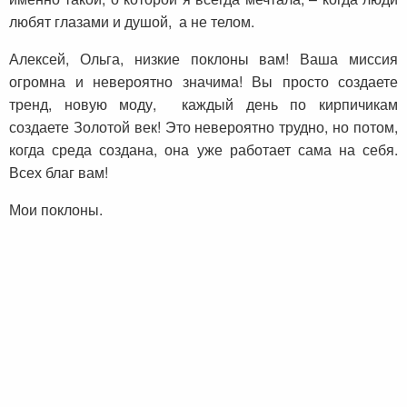
любят глазами и душой, а не телом.
Алексей, Ольга, низкие поклоны вам! Ваша миссия
огромна и невероятно значима! Вы просто создаете
тренд, новую моду, каждый день по кирпичикам
создаете Золотой век! Это невероятно трудно, но потом,
когда среда создана, она уже работает сама на себя.
Всех благ вам!
Мои поклоны.