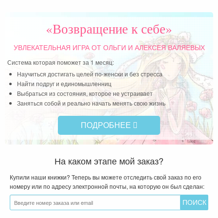
Читать далее »
«Возвращение к себе»
УВЛЕКАТЕЛЬНАЯ ИГРА
ОТ ОЛЬГИ И АЛЕКСЕЯ ВАЛЯЕВЫХ
Система которая поможет за 1 месяц:
Научиться достигать целей по-женски и без стресса
Найти подруг и единомышленниц
Выбраться из состояния, которое не устраивает
Заняться собой и реально начать менять свою жизнь
ПОДРОБНЕЕ
На каком этапе мой заказ?
Купили наши книжки? Теперь вы можете отследить свой заказ по его
номеру или по адресу электронной почты, на которую он был сделан: