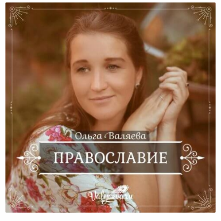
Православие