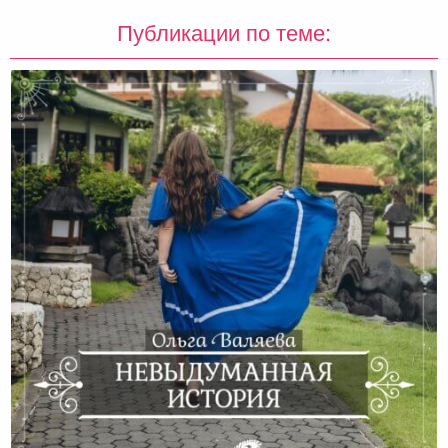
Публикации по теме: