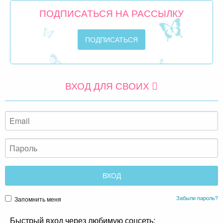
ПОДПИСАТЬСЯ НА РАССЫЛКУ
ВХОД ДЛЯ СВОИХ
Забыли пароль?
Запомнить меня
Быстрый вход через любимую соцсеть: