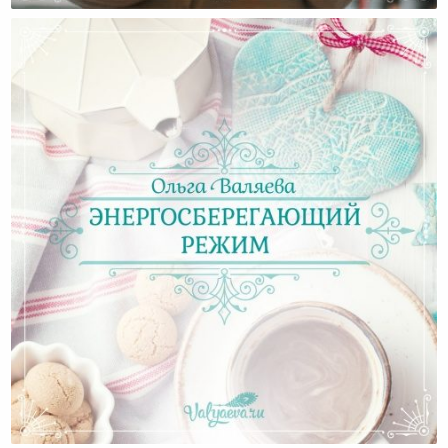
Энергосберегающий Режим