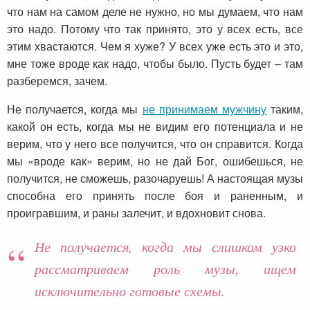
что нам на самом деле не нужно, но мы думаем, что нам
это надо. Потому что так принято, это у всех есть, все
этим хвастаются. Чем я хуже? У всех уже есть это и это,
мне тоже вроде как надо, чтобы было. Пусть будет – там
разберемся, зачем.
Не получается, когда мы
не принимаем мужчину
таким,
какой он есть, когда мы не видим его потенциала и не
верим, что у него все получится, что он справится. Когда
мы «вроде как» верим, но не дай Бог, ошибешься, не
получится, не сможешь, разочаруешь! А настоящая музы
способна его принять после боя и раненным, и
проигравшим, и раны залечит, и вдохновит снова.
Не получается, когда мы слишком узко
рассматриваем роль музы, ищем
исключительно готовые схемы.