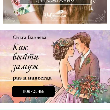
Нельзя Использовать Рекомендации Для Замужних!