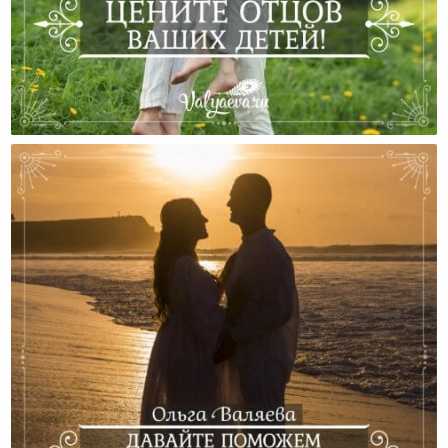
Цените Отцов Ваших Детей!