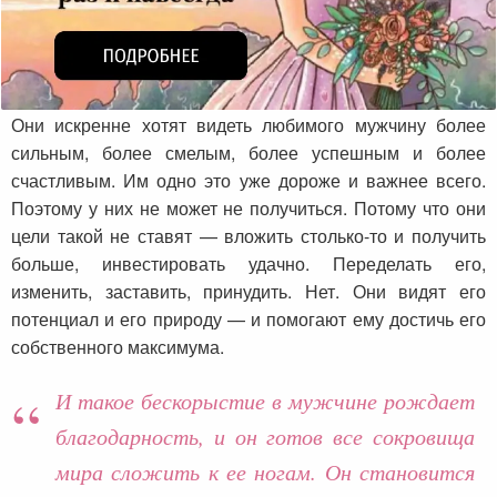
Они искренне хотят видеть любимого мужчину более
сильным, более смелым, более успешным и более
счастливым. Им одно это уже дороже и важнее всего.
Поэтому у них не может не получиться. Потому что они
цели такой не ставят — вложить столько-то и получить
больше, инвестировать удачно. Переделать его,
изменить, заставить, принудить. Нет. Они видят его
потенциал и его природу — и помогают ему достичь его
собственного максимума.
И такое бескорыстие в мужчине рождает
благодарность, и он готов все сокровища
мира сложить к ее ногам. Он становится