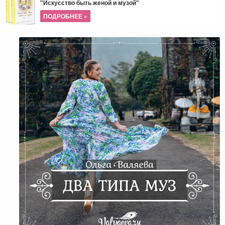
"Искусство быть женой и музой"
ПОДРОБНЕЕ »