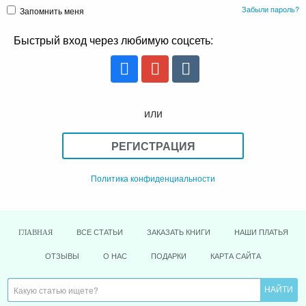
Забыли пароль?
Запомнить меня
Быстрый вход через любимую соцсеть:
или
РЕГИСТРАЦИЯ
Политика конфиденциальности
ВСЕ СТАТЬИ
ЗАКАЗАТЬ КНИГИ
НАШИ ПЛАТЬЯ
ГЛАВНАЯ
ОТЗЫВЫ
О НАС
ПОДАРКИ
КАРТА САЙТА