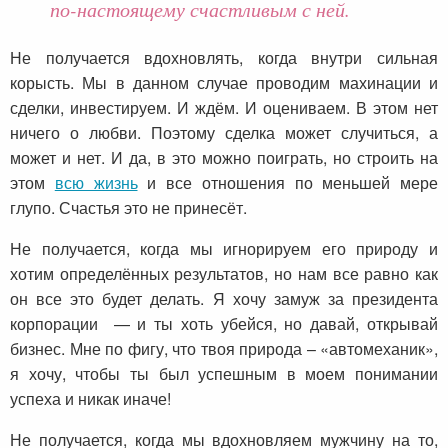
по-настоящему счастливым с ней.
Не получается вдохновлять, когда внутри сильная
корысть. Мы в данном случае проводим махинации и
сделки, инвестируем. И ждём. И оцениваем. В этом нет
ничего о любви. Поэтому сделка может случиться, а
может и нет. И да, в это можно поиграть, но строить на
этом
всю жизнь
и все отношения по меньшей мере
глупо. Счастья это не принесёт.
Не получается, когда мы игнорируем его природу и
хотим определённых результатов, но нам все равно как
он все это будет делать. Я хочу замуж за президента
корпорации — и ты хоть убейся, но давай, открывай
бизнес. Мне по фигу, что твоя природа – «автомеханик»,
я хочу, чтобы ты был успешным в моем понимании
успеха и никак иначе!
Не получается, когда мы вдохновляем мужчину на то,