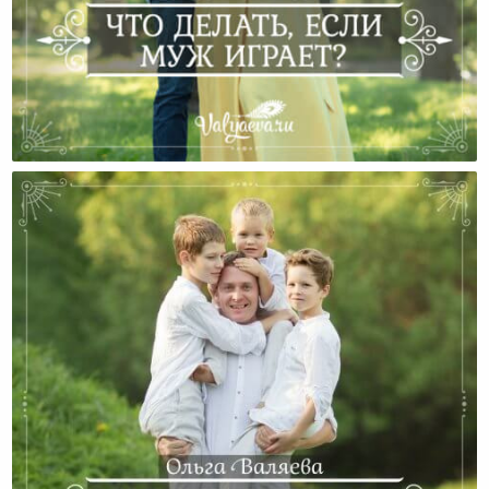
Что Делать, Если Муж Играет?