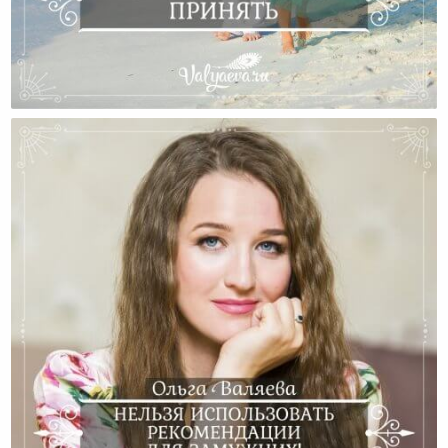
Изменить Нельзя Принять