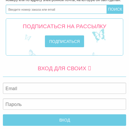
ПОДПИСАТЬСЯ НА РАССЫЛКУ
ВХОД ДЛЯ СВОИХ