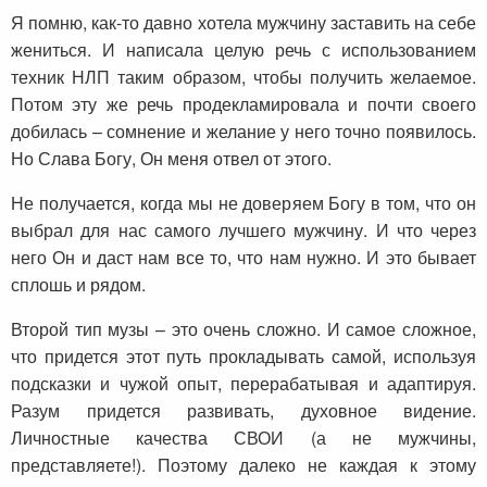
Я помню, как-то давно хотела мужчину заставить на себе
жениться. И написала целую речь с использованием
техник НЛП таким образом, чтобы получить желаемое.
Потом эту же речь продекламировала и почти своего
добилась – сомнение и желание у него точно появилось.
Но Слава Богу, Он меня отвел от этого.
Не получается, когда мы не доверяем Богу в том, что он
выбрал для нас самого лучшего мужчину. И что через
него Он и даст нам все то, что нам нужно. И это бывает
сплошь и рядом.
Второй тип музы – это очень сложно. И самое сложное,
что придется этот путь прокладывать самой, используя
подсказки и чужой опыт, перерабатывая и адаптируя.
Разум придется развивать, духовное видение.
Личностные качества СВОИ (а не мужчины,
представляете!). Поэтому далеко не каждая к этому