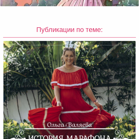
Публикации по теме: