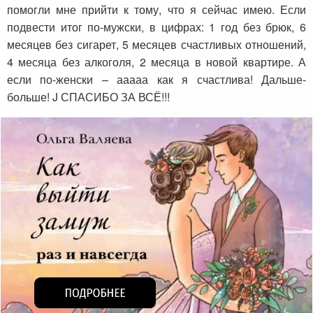
помогли мне прийти к тому, что я сейчас имею. Если
подвести итог по-мужски, в цифрах: 1 год без брюк, 6
месяцев без сигарет, 5 месяцев счастливых отношений,
4 месяца без алкоголя, 2 месяца в новой квартире. А
если по-женски – ааааа как я счастлива! Дальше-
больше! J СПАСИБО ЗА ВСЁ!!!