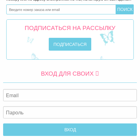
ПОДПИСАТЬСЯ НА РАССЫЛКУ
ВХОД ДЛЯ СВОИХ