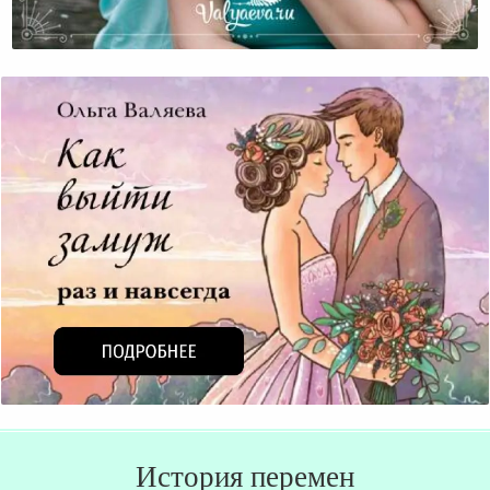
Счастье – Быть Вместе
История перемен