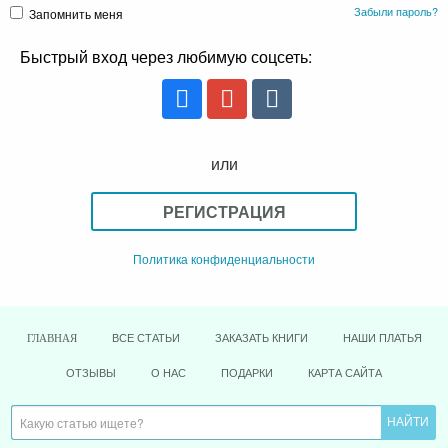
Забыли пароль?
Запомнить меня
Быстрый вход через любимую соцсеть:
или
РЕГИСТРАЦИЯ
Политика конфиденциальности
ВСЕ СТАТЬИ
ЗАКАЗАТЬ КНИГИ
НАШИ ПЛАТЬЯ
ГЛАВНАЯ
ОТЗЫВЫ
О НАС
ПОДАРКИ
КАРТА САЙТА