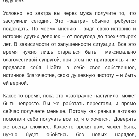
будущее.
Условно, но завтра вы через мужа получите то, что
заслужили сегодня. Это «завтра» обычно требуется
подождать. По моему мнению – видя свою историю и
истории других девочек – от полугода до трех-четырех
лет. В зависимости от запущенности ситуации. Все это
время нужно лишь стараться быть максимально
благочестивой супругой, при этом не притворяясь и не
предавая себя. Найти в себе свое собственное,
истинное благочестие, свою душевную чистоту – и быть
ей верной.
Какое-то время, пока это «завтра»не наступило, может
быть непросто. Вы же работать перестали, и прямо
сейчас получаете меньше. Потому как раньше активно
помогали себе получать все то, что хочется. Доверять
же всегда сложнее. Какое-то время вам, может быть,
нужно будет обойтись без новых нарядов,