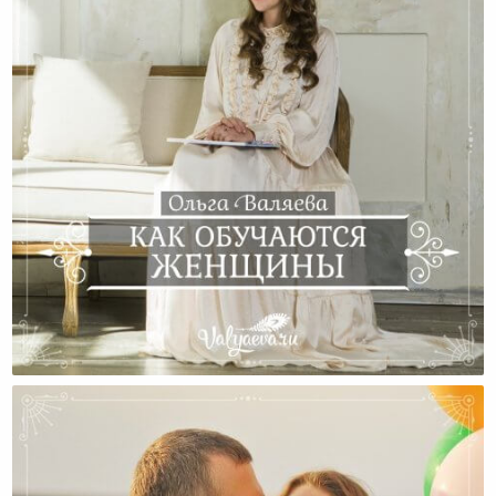
Как Обучаются Женщины