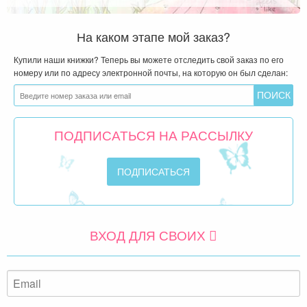
На каком этапе мой заказ?
Купили наши книжки? Теперь вы можете отследить свой заказ по его
номеру или по адресу электронной почты, на которую он был сделан:
ПОДПИСАТЬСЯ НА РАССЫЛКУ
ВХОД ДЛЯ СВОИХ