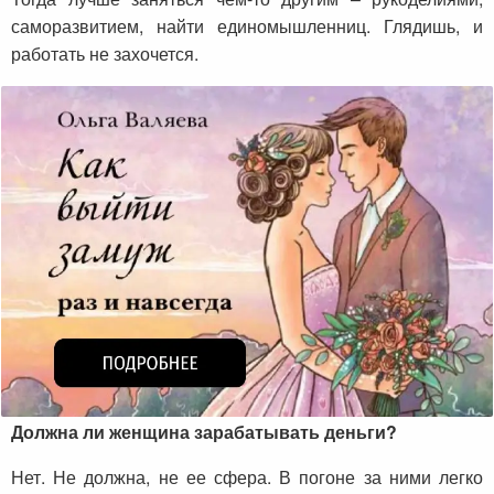
саморазвитием, найти единомышленниц. Глядишь, и
работать не захочется.
Должна ли женщина зарабатывать деньги?
Нет. Не должна, не ее сфера. В погоне за ними легко