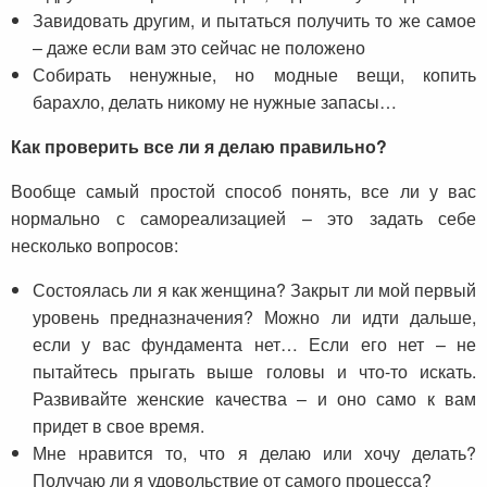
Завидовать другим, и пытаться получить то же самое
– даже если вам это сейчас не положено
Собирать ненужные, но модные вещи, копить
барахло, делать никому не нужные запасы…
Как проверить все ли я делаю правильно?
Вообще самый простой способ понять, все ли у вас
нормально с самореализацией – это задать себе
несколько вопросов:
Состоялась ли я как женщина? Закрыт ли мой первый
уровень предназначения? Можно ли идти дальше,
если у вас фундамента нет… Если его нет – не
пытайтесь прыгать выше головы и что-то искать.
Развивайте женские качества – и оно само к вам
придет в свое время.
Мне нравится то, что я делаю или хочу делать?
Получаю ли я удовольствие от самого процесса?