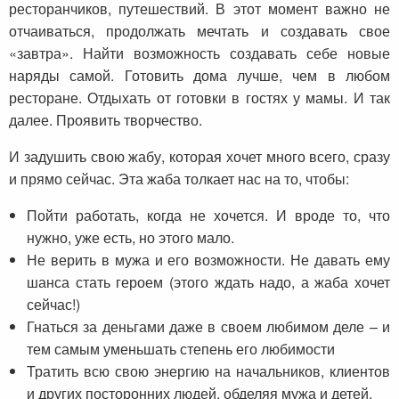
ресторанчиков, путешествий. В этот момент важно не
отчаиваться, продолжать мечтать и создавать свое
«завтра». Найти возможность создавать себе новые
наряды самой. Готовить дома лучше, чем в любом
ресторане. Отдыхать от готовки в гостях у мамы. И так
далее. Проявить творчество.
И задушить свою жабу, которая хочет много всего, сразу
и прямо сейчас. Эта жаба толкает нас на то, чтобы:
Пойти работать, когда не хочется. И вроде то, что
нужно, уже есть, но этого мало.
Не верить в мужа и его возможности. Не давать ему
шанса стать героем (этого ждать надо, а жаба хочет
сейчас!)
Гнаться за деньгами даже в своем любимом деле – и
тем самым уменьшать степень его любимости
Тратить всю свою энергию на начальников, клиентов
и других посторонних людей, обделяя мужа и детей.