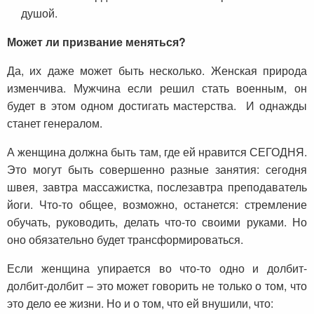
душой.
Может ли призвание меняться?
Да, их даже может быть несколько. Женская природа
изменчива. Мужчина если решил стать военным, он
будет в этом одном достигать мастерства. И однажды
станет генералом.
А женщина должна быть там, где ей нравится СЕГОДНЯ.
Это могут быть совершенно разные занятия: сегодня
швея, завтра массажистка, послезавтра преподаватель
йоги. Что-то общее, возможно, останется: стремление
обучать, руководить, делать что-то своими руками. Но
оно обязательно будет трансформироваться.
Если женщина упирается во что-то одно и долбит-
долбит-долбит – это может говорить не только о том, что
это дело ее жизни. Но и о том, что ей внушили, что: