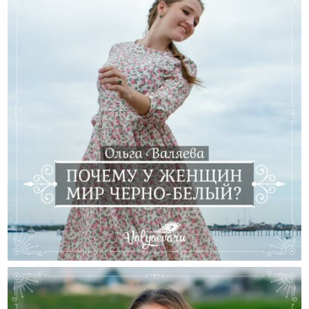
Почему У Женщин Мир Черно-Белый?