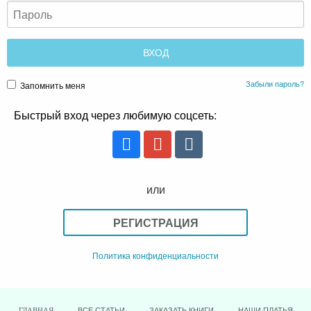
Забыли пароль?
Запомнить меня
Быстрый вход через любимую соцсеть:
или
РЕГИСТРАЦИЯ
Политика конфиденциальности
ВСЕ СТАТЬИ
ЗАКАЗАТЬ КНИГИ
НАШИ ПЛАТЬЯ
ГЛАВНАЯ