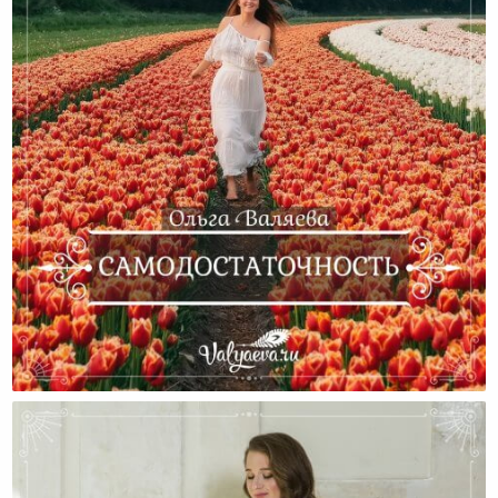
Самодостаточность