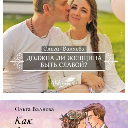
Должна Ли Женщина Быть Слабой?