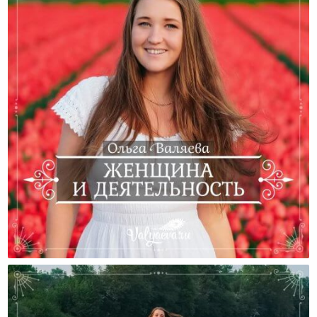
Женщина И Деятельность