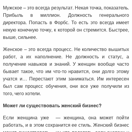
Мужское – это всегда результат. Некая точка, показатель.
Прибыль в миллион. Должность генерального
директора. Попасть в Форбс. То есть это всегда имеет
некую конечную точку, к которой он стремится. Быстрее,
выше, сильнее.
Женское – это всегда процесс. Не количество вышитых
работ, а их наполнение. Не должность и статус, а
получение навыков и знаний. У женщин вообще часто
бывает такое, что им что-то нравится, они долго этому
учатся и… Перестают этим заниматься. Им интересен
был сам процесс обучения, они все уже получили из
того, чего хотели.
Может ли существовать женский бизнес?
Если женщина уже — женщина, она может пойти
работать, и в этом сохранится ее стиль. Женский бизнес