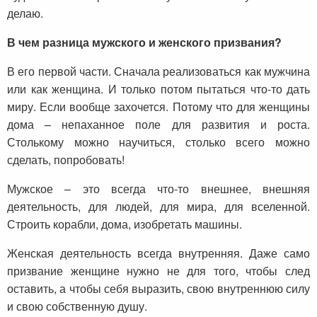
делаю.
В чем разница мужского и женского призвания?
В его первой части. Сначала реализоваться как мужчина
или как женщина. И только потом пытаться что-то дать
миру. Если вообще захочется. Потому что для женщины
дома – непаханное поле для развития и роста.
Столькому можно научиться, столько всего можно
сделать, попробовать!
Мужское – это всегда что-то внешнее, внешняя
деятельность, для людей, для мира, для вселенной.
Строить корабли, дома, изобретать машины.
Женская деятельность всегда внутренняя. Даже само
призвание женщине нужно не для того, чтобы след
оставить, а чтобы себя выразить, свою внутреннюю силу
и свою собственную душу.