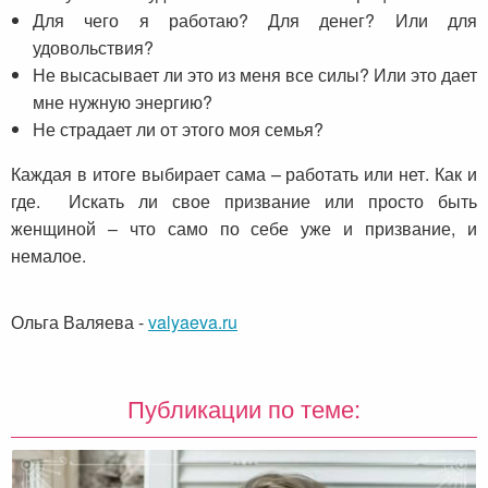
Для чего я работаю? Для денег? Или для
удовольствия?
Не высасывает ли это из меня все силы? Или это дает
мне нужную энергию?
Не страдает ли от этого моя семья?
Каждая в итоге выбирает сама – работать или нет. Как и
где. Искать ли свое призвание или просто быть
женщиной – что само по себе уже и призвание, и
немалое.
Ольга Валяева
-
valyaeva.ru
Публикации по теме: