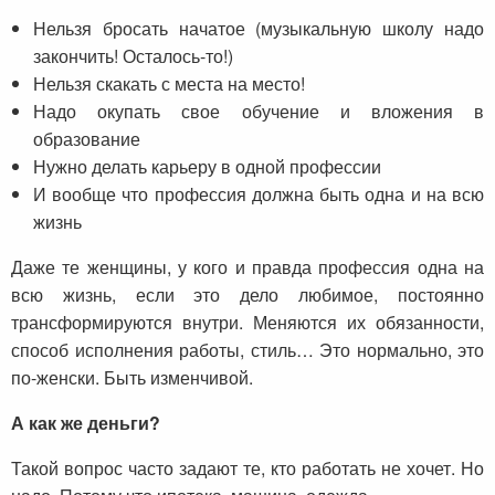
Нельзя бросать начатое (музыкальную школу надо
закончить! Осталось-то!)
Нельзя скакать с места на место!
Надо окупать свое обучение и вложения в
образование
Нужно делать карьеру в одной профессии
И вообще что профессия должна быть одна и на всю
жизнь
Даже те женщины, у кого и правда профессия одна на
всю жизнь, если это дело любимое, постоянно
трансформируются внутри. Меняются их обязанности,
способ исполнения работы, стиль… Это нормально, это
по-женски. Быть изменчивой.
А как же деньги?
Такой вопрос часто задают те, кто работать не хочет. Но