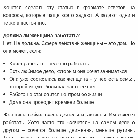
Хочется сделать эту статью в формате ответов на
вопросы, которые чаще всего задают. А задают одни и
те же и постоянно.
Должна ли женщина работать?
Нет. Не должна. Сфера действий женщины – это дом. Но
она может, если:
Хочет работать – именно работать
Есть любимое дело, которым она хочет заниматься
Она уже состоялась как женщина – у нее есть семья,
которой уходит большая часть ее сил
Работа не становится центром ее жизни
Дома она проводит времени больше
Женщины сейчас очень деятельны, активны. Им хочется
работать. Хотя часто это «хочется» на самом деле о
другом – хочется больше движения, меньше рутины.
Тогда лучше заняться чем-то другим – рукоделиями,