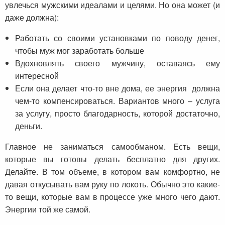
увлечься мужскими идеалами и целями. Но она может (и
даже должна):
Работать со своими установками по поводу денег,
чтобы муж мог заработать больше
Вдохновлять своего мужчину, оставаясь ему
интересной
Если она делает что-то вне дома, ее энергия должна
чем-то компенсироваться. Вариантов много – услуга
за услугу, просто благодарность, которой достаточно,
деньги.
Главное не заниматься самообманом. Есть вещи,
которые вы готовы делать бесплатно для других.
Делайте. В том объеме, в котором вам комфортно, не
давая откусывать вам руку по локоть. Обычно это какие-
то вещи, которые вам в процессе уже много чего дают.
Энергии той же самой.