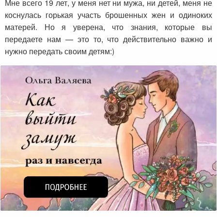
Мне всего 19 лет, у меня нет ни мужа, ни детей, меня не
коснулась горькая участь брошенных жен и одиноких
матерей. Но я уверена, что знания, которые вы
передаете нам — это то, что действительно важно и
нужно передать своим детям:)