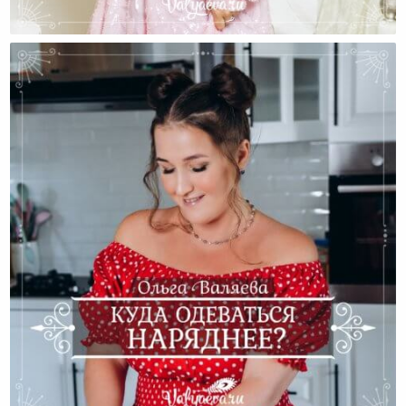
Почему «женственность» Не Работает?