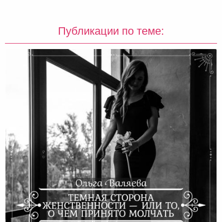
Публикации по теме: