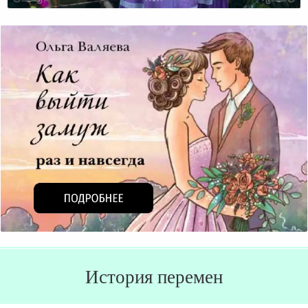
История перемен