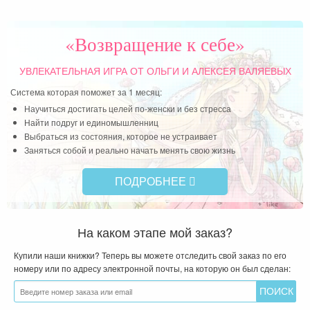
ст с
ужем
орый
«Возвращение к себе»
УВЛЕКАТЕЛЬНАЯ ИГРА
ОТ ОЛЬГИ И АЛЕКСЕЯ ВАЛЯЕВЫХ
Система которая поможет за 1 месяц:
Научиться достигать целей по-женски и без стресса
Найти подруг и единомышленниц
Выбраться из состояния, которое не устраивает
Заняться собой и реально начать менять свою жизнь
ПОДРОБНЕЕ
На каком этапе мой заказ?
Купили наши книжки? Теперь вы можете отследить свой заказ по его
номеру или по адресу электронной почты, на которую он был сделан: