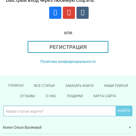
или
РЕГИСТРАЦИЯ
Политика конфиденциальности
ВСЕ СТАТЬИ
ЗАКАЗАТЬ КНИГИ
НАШИ ПЛАТЬЯ
ГЛАВНАЯ
ОТЗЫВЫ
О НАС
ПОДАРКИ
КАРТА САЙТА
Книги Ольги Валяевой