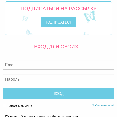
ПОДПИСАТЬСЯ НА РАССЫЛКУ
ВХОД ДЛЯ СВОИХ
Забыли пароль?
Запомнить меня
Быстрый вход через любимую соцсеть: