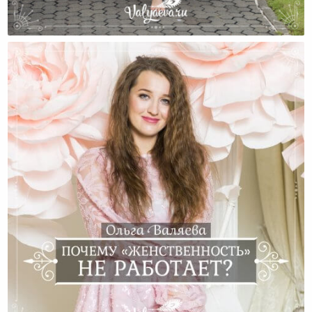
Два Способа Изменить Семейные Отношения