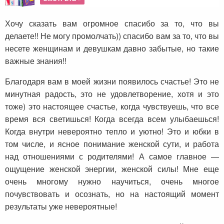
Хочу сказать вам огромное спасибо за то, что вы
делаете!! Не могу промолчать)) спасибо вам за то, что вы
несете женщинам и девушкам давно забытые, но такие
важные знания!!
Благодаря вам в моей жизни появилось счастье! Это не
минутная радость, это не удовлетворение, хотя и это
тоже) это настоящее счастье, когда чувствуешь, что все
время вся светишься! Когда всегда всем улыбаешься!
Когда внутри невероятно тепло и уютно! Это и юбки в
том числе, и ясное понимание женской сути, и работа
над отношениями с родителями! А самое главное —
ощущение женской энергии, женской силы! Мне еще
очень многому нужно научиться, очень многое
почувствовать и осознать, но на настоящий момент
результаты уже невероятные!