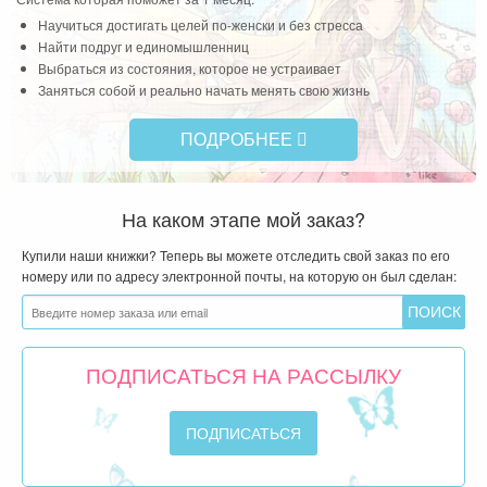
тила
Научиться достигать целей по-женски и без стресса
ором
Найти подруг и единомышленниц
Выбраться из состояния, которое не устраивает
Заняться собой и реально начать менять свою жизнь
ПОДРОБНЕЕ
На каком этапе мой заказ?
Купили наши книжки? Теперь вы можете отследить свой заказ по его
номеру или по адресу электронной почты, на которую он был сделан:
ПОДПИСАТЬСЯ НА РАССЫЛКУ