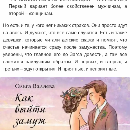
Первый вариант более свойственен мужчинам, а
второй – женщинам.
Но есть и те, у кого нет никаких страхов. Они просто идут
на авось. И думают, что все само случится. Есть и такие
девушки, которые читали детские сказки и помнят, что
счастье начинается сразу после замужества. Поэтому
уверены, что главное его до Загса довести, а там все
сложится наилучшим образом. И первых, и вторых, и
третьих – ждут открытия. И приятные, и неприятные.