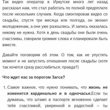
Так видео оператор в Иркутске много лет назад
рассказал нам, что стал работать по полной предоплате
после нескольких случаев. Когда смонтировав видео со
свадьбы, спустя три месяца или полгода, он звонил
молодоженам, а они уже разошлись. И запись оказалась
никому не нужна. Хотя в день свадьбы они были очень
счастливы, говорили громкие слова и планировали быть
вместе.
Давайте поговорим об этом. О том, как не упустить
момент и не запустить отношения после свадьбы (хотя
так хочется сразу расслабиться, правда?)
Что ждет нас за порогом Загса?
Самое важное, что нужно понимать, что
жизнь не
изменится кардинально и в одночасье.
Если ты
думаешь, что штамп в паспорте мгновенно сделает
тебя счастливой, уверенной и радостной – ты