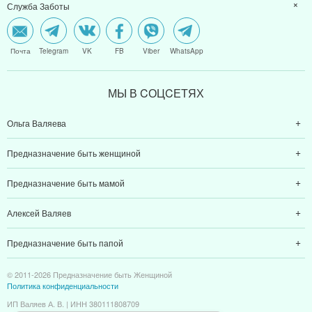
Служба Заботы
Почта
Telegram
VK
FB
Viber
WhatsApp
МЫ В CОЦCЕТЯХ
Ольга Валяева
Предназначение быть женщиной
Предназначение быть мамой
Алексей Валяев
Предназначение быть папой
© 2011-2026 Предназначение быть Женщиной
Политика конфиденциальности
ИП Валяев А. В. | ИНН 380111808709