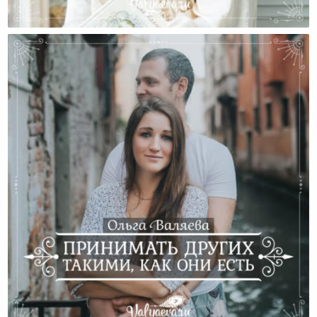
Напутствие