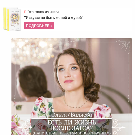
Эта глава из книги
"Искусство быть женой и музой"
ПОДРОБНЕЕ »