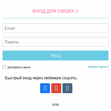
ВХОД ДЛЯ СВОИХ
Забыли пароль?
Запомнить меня
Быстрый вход через любимую соцсеть:
или