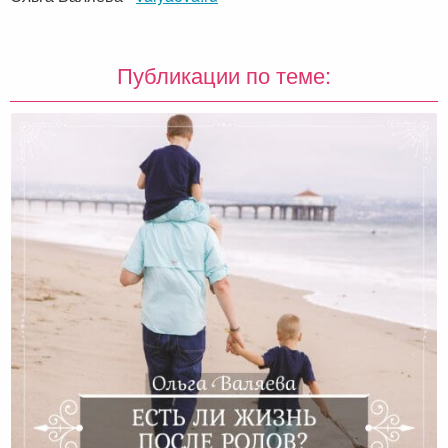
Публикации по теме: