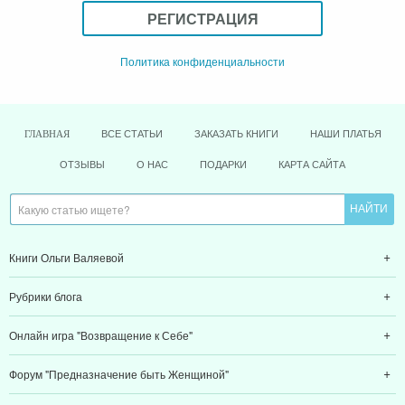
РЕГИСТРАЦИЯ
Политика конфиденциальности
ВСЕ СТАТЬИ
ЗАКАЗАТЬ КНИГИ
НАШИ ПЛАТЬЯ
ГЛАВНАЯ
ОТЗЫВЫ
О НАС
ПОДАРКИ
КАРТА САЙТА
Книги Ольги Валяевой
Рубрики блога
Онлайн игра "Возвращение к Себе"
Форум "Предназначение быть Женщиной"