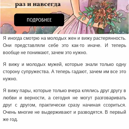
Я иногда смотрю на молодых жен и вижу растерянность.
Они представляли себе это как-то иначе. И теперь
вообще не понимают, зачем это нужно.
Я вижу и молодых мужей, которые знали только одну
сторону супружества. А теперь гадают, зачем им все это
нужно.
Я вижу пары, которые только вчера клялись друг другу в
любви и верности, а сегодня не могут разговаривать
друг с другом, практически сразу начиная ссориться.
Очень многие не выдерживают и разводятся. В первый
же год.