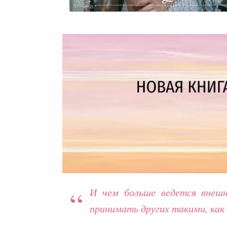
И чем больше ведется внешн
принимать других такими, как 