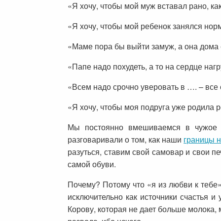
«Я хочу, чтобы мой муж вставал рано, ка
«Я хочу, чтобы мой ребенок занялся нор
«Маме пора бы выйти замуж, а она дома
«Папе надо похудеть, а то на сердце наг
«Всем надо срочно уверовать в …. – все 
«Я хочу, чтобы моя подруга уже родила р
Мы постоянно вмешиваемся в чужое п
разговаривали о том, как наши
границы 
разуться, ставим свой самовар и свои пе
самой обуви.
Почему? Потому что «я из любви к тебе»
исключительно как источники счастья и 
Корову, которая не дает больше молока,