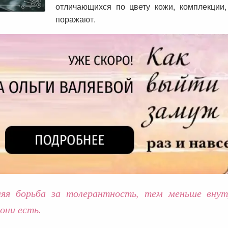
отличающихся по цвету кожи, комплекции,
поражают.
яя борьба за толерантность, тем меньше внут
они есть.