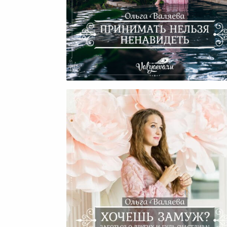
Принимать Нельзя Ненавид