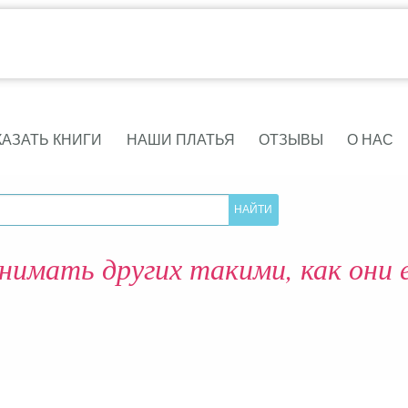
КАЗАТЬ КНИГИ
НАШИ ПЛАТЬЯ
ОТЗЫВЫ
О НАС
нимать других такими, как они 