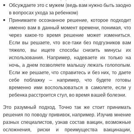
Обсуждаете это с мужем (ведь вам нужно быть заодно
в вопросах ухода за ребенком)
Принимаете осознанное решение, которое подходит
именно вам в данный момент времени, понимая, что
через какое-то время решение может измениться.
Если вы решаете, что все-таки без подгузников вам
тяжело, вы ищете способы снизить минусы их
использования. Например, надеваете их только на
ночь, а днем позволяете малышу лежать голопопым.
Если же решаете, что справитесь и без них, то даете
себе поблажку – например, что будете готовы
временно ими воспользоваться в самолете, если у
ребенка расстроится стул, во время вашей болезни.
Это разумный подход. Точно так же стоит принимать
решения по поводу прививок, например. Изучив мнение
разных специалистов, узнав состав вакцин, возможные
осложнения, риски и преимущества вакцинации,