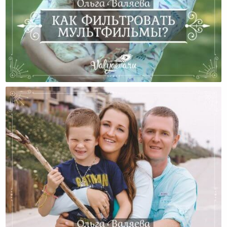
Как Фильтровать Мультфильмы?