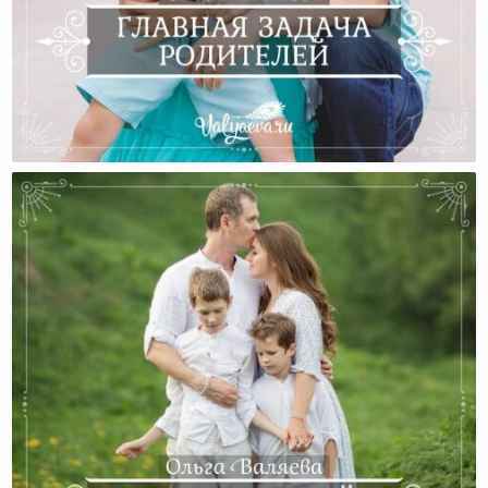
Задачи Родителей