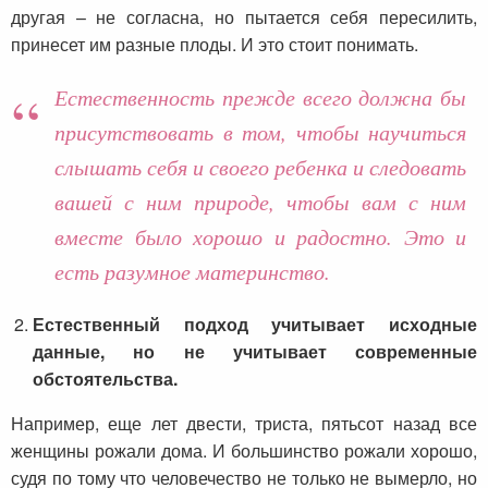
другая – не согласна, но пытается себя пересилить,
принесет им разные плоды. И это стоит понимать.
Естественность прежде всего должна бы
присутствовать в том, чтобы научиться
слышать себя и своего ребенка и следовать
вашей с ним природе, чтобы вам с ним
вместе было хорошо и радостно. Это и
есть разумное материнство.
Естественный подход учитывает исходные
данные, но не учитывает современные
обстоятельства.
Например, еще лет двести, триста, пятьсот назад все
женщины рожали дома. И большинство рожали хорошо,
судя по тому что человечество не только не вымерло, но