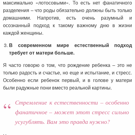
максимально «лотосовыми». То есть нет фанатичного
разделения – что роды обязательно должны быть только
домашними. Напротив, есть очень разумный и
осознанный подход к такому важному дню в жизни
каждой женщины.
В современном мире естественный подход
требует от матери больше.
Я часто говорю о том, что рождение ребенка – это не
только радость и счастье, но еще и испытание, и стресс.
Особенно если ребенок первый, и в голове у матери
были радужные пони вместо реальной картины.
Стремление к естественности – особенно
фанатичное – может этот стресс сильно
усугублять. Вам это правда нужно?