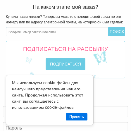
На каком этапе мой заказ?
Купили наши книжки? Теперь вы можете отследить свой заказ по его
номеру или по адресу электронной почты, на которую он был сделан:
ПОДПИСАТЬСЯ НА РАССЫЛКУ
Мы используем cookie-файлы для
наилучшего представления нашего
ВХОД ДЛЯ СВОИХ
сайта. Продолжая использовать этот
сайт, вы соглашаетесь с
использованием cookie-файлов.
Принять