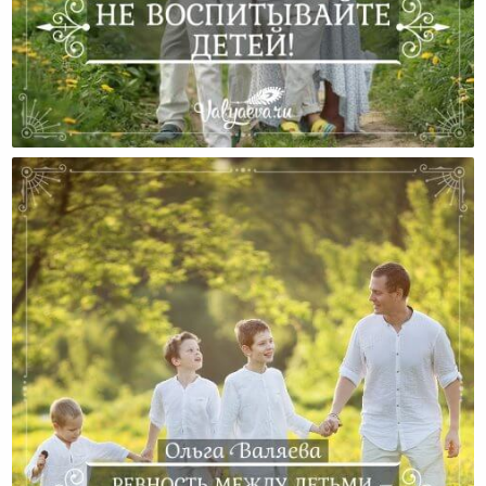
Не Воспитывайте Детей!