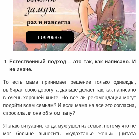
Естественный подход – это так, как написано. И
не иначе.
То есть мама принимает решение только однажды,
выбирая свою дорогу, а дальше делает так, как написано
в очень хорошей книге. Но все ли рекомендации могут
подойти всем семьям? И если мама на все это согласна,
спросила ли она об этом папу?
Я знаю ситуации, когда муж ушел из семьи, потому что не
мог больше выносить «кудахтанье жены» (цитата