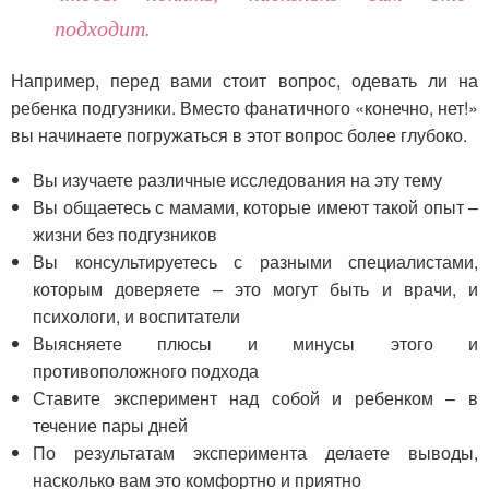
подходит.
Например, перед вами стоит вопрос, одевать ли на
ребенка подгузники. Вместо фанатичного «конечно, нет!»
вы начинаете погружаться в этот вопрос более глубоко.
Вы изучаете различные исследования на эту тему
Вы общаетесь с мамами, которые имеют такой опыт –
жизни без подгузников
Вы консультируетесь с разными специалистами,
которым доверяете – это могут быть и врачи, и
психологи, и воспитатели
Выясняете плюсы и минусы этого и
противоположного подхода
Ставите эксперимент над собой и ребенком – в
течение пары дней
По результатам эксперимента делаете выводы,
насколько вам это комфортно и приятно