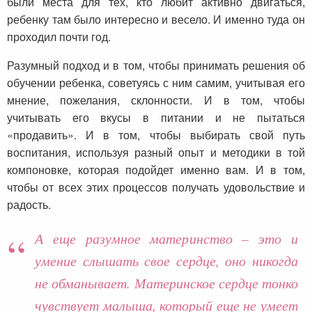
были места для тех, кто любит активно двигаться,
ребенку там было интересно и весело. И именно туда он
проходил почти год.
Разумный подход и в том, чтобы принимать решения об
обучении ребенка, советуясь с ним самим, учитывая его
мнение, пожелания, склонности. И в том, чтобы
учитывать его вкусы в питании и не пытаться
«продавить». И в том, чтобы выбирать свой путь
воспитания, используя разный опыт и методики в той
компоновке, которая подойдет именно вам. И в том,
чтобы от всех этих процессов получать удовольствие и
радость.
А еще разумное материнство – это и
умение слышать свое сердце, оно никогда
не обманывает. Материнское сердце тонко
чувствует малыша, который еще не умеет