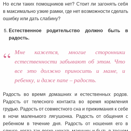
Но если таких помощников нет? Стоит ли загонять себя
в максимально узкие рамки, где нет возможности сделать
ошибку или дать слабину?
Естественное родительство должно быть в
радость.
Мне кажется, многие сторонники
естественности забывают об этом. Что
все это должно приносить и маме, и
ребенку, и даже папе – радость.
Радость во время домашних и естественных родов.
Радость от телесного контакта во время кормления
грудью. Радость от совместного сна и прижимания к себе
в ночи маленького лягушонка. Радость от общения с
ребенком в течение дня. Радость от ношения его в
слинге, когда так легко нюхать макушку и быть в тесном