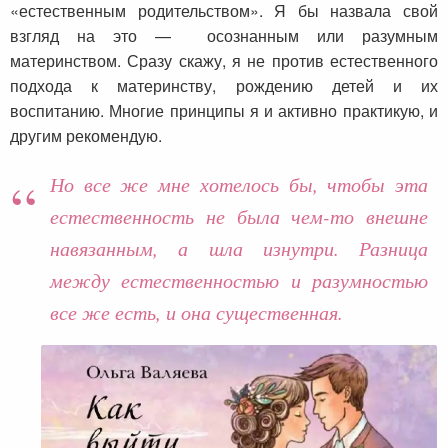
«естественным родительством». Я бы назвала свой
взгляд на это — осознанным или разумным
материнством. Сразу скажу, я не против естественного
подхода к материнству, рождению детей и их
воспитанию. Многие принципы я и активно практикую, и
другим рекомендую.
Но все же мне хотелось бы, чтобы эта
естественность не была чем-то внешне
навязанным, а шла изнутри. Разница
между естественностью и разумностью
все же есть, и она существенная.