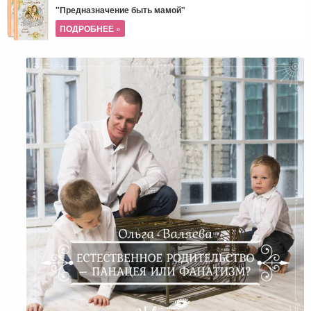
"Предназначение быть мамой"
ПОДРОБНЕЕ »