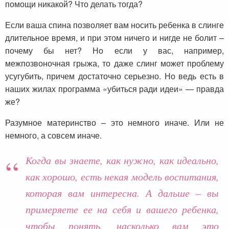
помощи никакой? Что делать тогда?
Если ваша спина позволяет вам носить ребенка в слинге
длительное время, и при этом ничего и нигде не болит –
почему бы нет? Но если у вас, например,
межпозвоночная грыжа, то даже слинг может проблему
усугубить, причем достаточно серьезно. Но ведь есть в
наших жилах программа «убиться ради идеи» — правда
же?
Разумное материнство – это немного иначе. Или не
немного, а совсем иначе.
Когда вы знаете, как нужно, как идеально,
как хорошо, есть некая модель воспитания,
которая вам интересна. А дальше – вы
примеряете ее на себя и вашего ребенка,
чтобы понять, насколько вам это