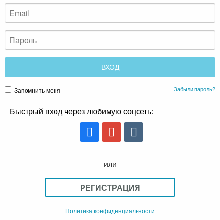
Забыли пароль?
Запомнить меня
Быстрый вход через любимую соцсеть:
или
РЕГИСТРАЦИЯ
Политика конфиденциальности