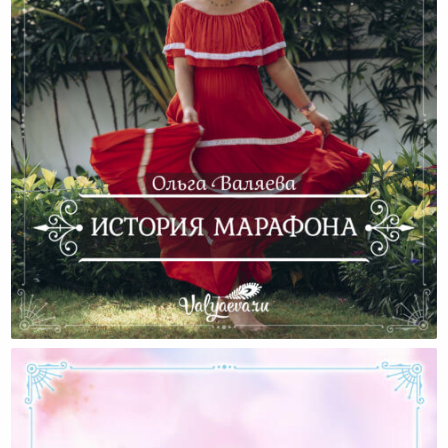
История Марафона