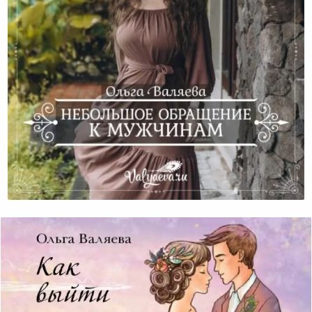
Небольшое Обращение К Мужчинам