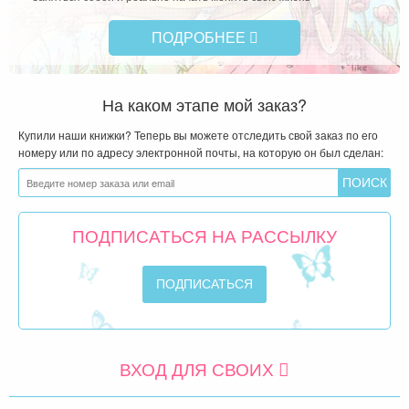
ПОДРОБНЕЕ
На каком этапе мой заказ?
Купили наши книжки? Теперь вы можете отследить свой заказ по его
номеру или по адресу электронной почты, на которую он был сделан:
ПОДПИСАТЬСЯ НА РАССЫЛКУ
ВХОД ДЛЯ СВОИХ