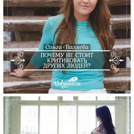
Почему Не Стоит Критиковать Других Людей?