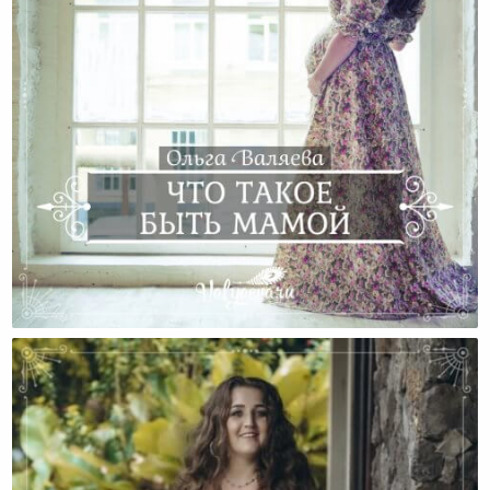
Cчастье Быть Мамой