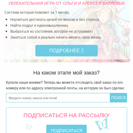
УВЛЕКАТЕЛЬНАЯ ИГРА
ОТ ОЛЬГИ И АЛЕКСЕЯ ВАЛЯЕВЫХ
Система которая поможет за 1 месяц:
Научиться достигать целей по-женски и без стресса
Найти подруг и единомышленниц
Выбраться из состояния, которое не устраивает
Заняться собой и реально начать менять свою жизнь
ПОДРОБНЕЕ
На каком этапе мой заказ?
Купили наши книжки? Теперь вы можете отследить свой заказ по его
номеру или по адресу электронной почты, на которую он был сделан:
ПОДПИСАТЬСЯ НА РАССЫЛКУ