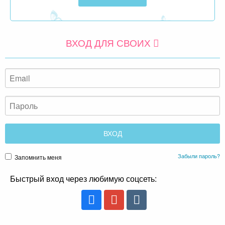
ВХОД ДЛЯ СВОИХ
Забыли пароль?
Запомнить меня
Быстрый вход через любимую соцсеть: