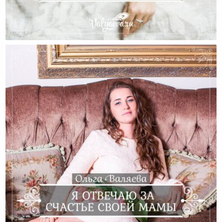
Женские Сценарии. Будь Моей Мамой.