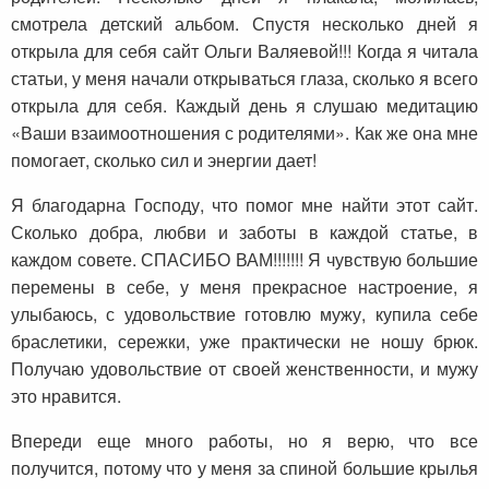
смотрела детский альбом. Спустя несколько дней я
открыла для себя сайт Ольги Валяевой!!! Когда я читала
статьи, у меня начали открываться глаза, сколько я всего
открыла для себя. Каждый день я слушаю медитацию
«Ваши взаимоотношения с родителями». Как же она мне
помогает, сколько сил и энергии дает!
Я благодарна Господу, что помог мне найти этот сайт.
Сколько добра, любви и заботы в каждой статье, в
каждом совете. СПАСИБО ВАМ!!!!!!! Я чувствую большие
перемены в себе, у меня прекрасное настроение, я
улыбаюсь, с удовольствие готовлю мужу, купила себе
браслетики, сережки, уже практически не ношу брюк.
Получаю удовольствие от своей женственности, и мужу
это нравится.
Впереди еще много работы, но я верю, что все
получится, потому что у меня за спиной большие крылья