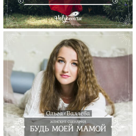
История Марафона