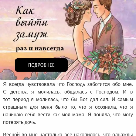
Я всегда чувствовала что Господь заботится обо мне.
С детства я молилась, общалась с Господом. И в
тот период я молилась, что бы Бог дал сил. И самым
страшным для меня было то, что я осознала, что я
начинаю себя вести как моя мама. Я поняла, что могу
потерять дочь.
Весной во мне настолько все накопилось, что однажды