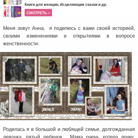
Книги для женщин, Исцеляющие сказки и др.
СМОТРЕТЬ »
Меня зовут Анна, я поделюсь с вами своей историей,
своими изменениями и открытиями в вопросе
женственности.
Родилась я в большой и любящей семье, долгожданная
девочка, пятый ребенок. Мама очень хотела дочку,