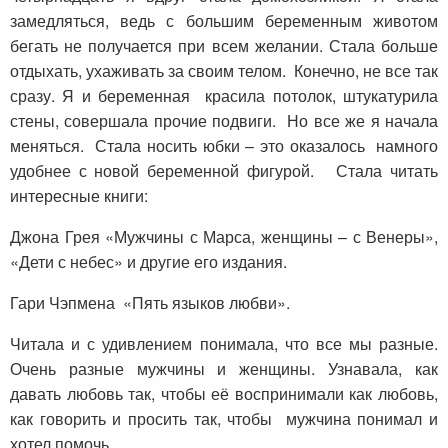
замедляться, ведь с большим беременным животом
бегать не получается при всем желании. Стала больше
отдыхать, ухаживать за своим телом. Конечно, не все так
сразу. Я и беременная красила потолок, штукатурила
стены, совершала прочие подвиги. Но все же я начала
меняться. Стала носить юбки – это оказалось намного
удобнее с новой беременной фигурой. Стала читать
интересные книги:
Джона Грея «Мужчины с Марса, женщины – с Венеры»,
«Дети с небес» и другие его издания.
Гари Чэпмена «Пять языков любви».
Читала и с удивлением понимала, что все мы разные.
Очень разные мужчины и женщины. Узнавала, как
давать любовь так, чтобы её воспринимали как любовь,
как говорить и просить так, чтобы мужчина понимал и
хотел помочь.