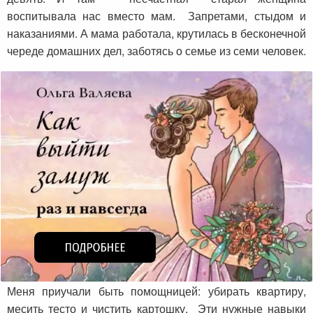
воспитывала нас вместо мам. Запретами, стыдом и
наказаниями. А мама работала, крутилась в бесконечной
череде домашних дел, заботясь о семье из семи человек.
Меня приучали быть помощницей: убирать квартиру,
месить тесто и чистить картошку. Эти нужные навыки