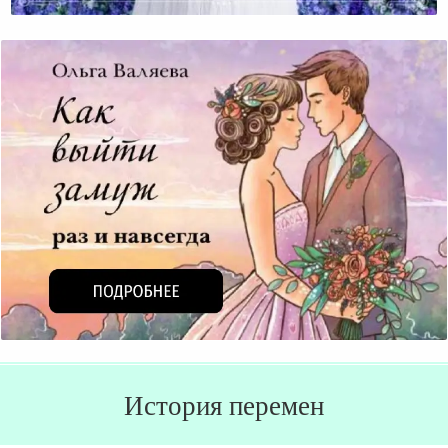
Родителей.
История перемен