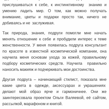
прислушиваться к себе, к инстинктивному знанию и
умению ладить мир. О том, как можно получать
внимание, цветы и подарки просто так, ничего не
добиваясь и не заслуживая.
Так природа, знания, подруги помогли мне начать
менять отношение к себе и пробудили интерес к теме
женственности. У меня появилась подруга консультант
по красоте в известной косметической компании, она
научила меня основам ухода за кожей, правильному
подбору косметических средств. Научила правильно
наносить макияж и подчеркивать мои достоинства.
Другая подруга – начинающий стилист, показала мне
какие цвета в одежде, аксессуарах и украшениях
делают мой образ ярче и гармоничнее. Они же
заинтересовала проектом Ольги Валяевой, её сайтом,
рассылкой, марафоном и книгой.