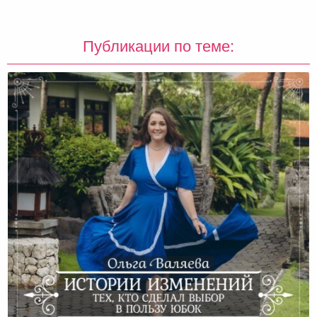
Публикации по теме: