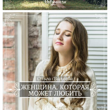
История Марафона