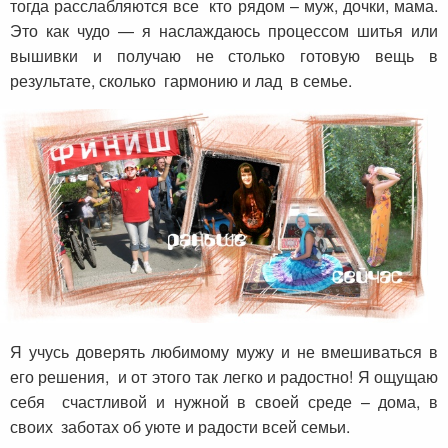
тогда расслабляются все кто рядом – муж, дочки, мама.
Это как чудо — я наслаждаюсь процессом шитья или
вышивки и получаю не столько готовую вещь в
результате, сколько гармонию и лад в семье.
Я учусь доверять любимому мужу и не вмешиваться в
его решения, и от этого так легко и радостно! Я ощущаю
себя счастливой и нужной в своей среде – дома, в
своих заботах об уюте и радости всей семьи.