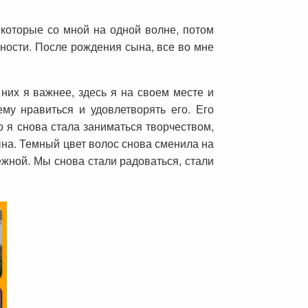
 которые со мной на одной волне, потом
ности. После рождения сына, все во мне
 них я важнее, здесь я на своем месте и
му нравиться и удовлетворять его. Его
о я снова стала заниматься творчеством,
ына. Темный цвет волос снова сменила на
ежной. Мы снова стали радоваться, стали