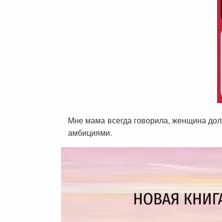
Мне мама всегда говорила, женщина долж
амбициями.