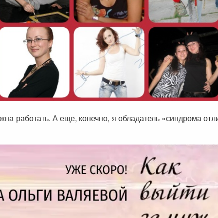
на работать. А еще, конечно, я обладатель «синдрома отл