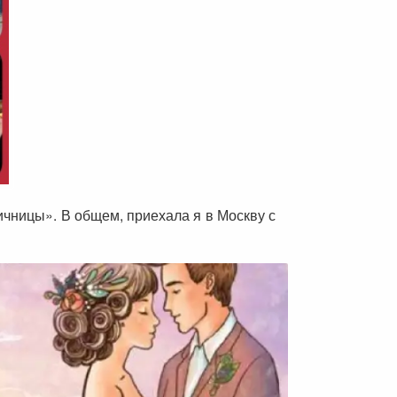
ичницы». В общем, приехала я в Москву с