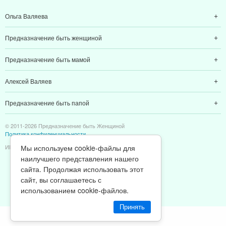
Ольга Валяева
Предназначение быть женщиной
Предназначение быть мамой
Алексей Валяев
Предназначение быть папой
© 2011-2026 Предназначение быть Женщиной
Политика конфиденциальности
Мы используем cookie-файлы для
ИП Валяев А. В. | ИНН 380111808709
наилучшего представления нашего
сайта. Продолжая использовать этот
сайт, вы соглашаетесь с
использованием cookie-файлов.
Принять