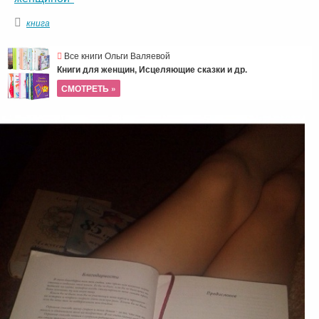
книга
Все книги Ольги Валяевой
Книги для женщин, Исцеляющие сказки и др.
СМОТРЕТЬ »