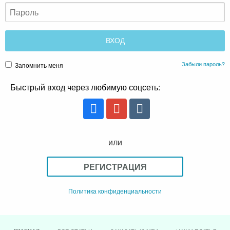
Забыли пароль?
Запомнить меня
Быстрый вход через любимую соцсеть:
или
РЕГИСТРАЦИЯ
Политика конфиденциальности