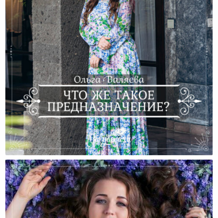
Что Же Такое Предназначение?