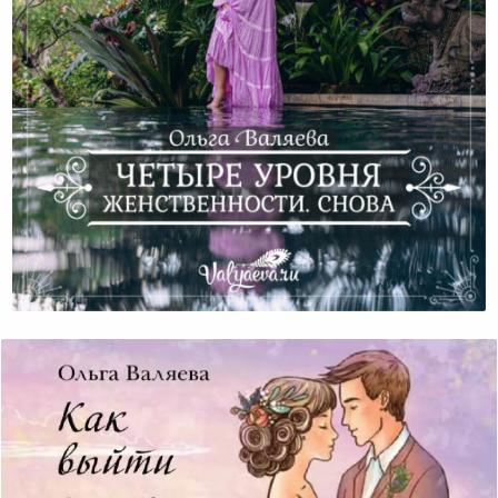
Четыре Уровня Женственности. Снова.