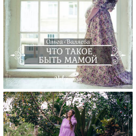
Cчастье Быть Мамой