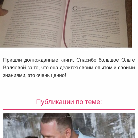
Пришли долгожданные книги. Спасибо большое Ольге
Валяевой
за то, что она делится своим опытом и своими
знаниями, это очень ценно!
Публикации по теме: