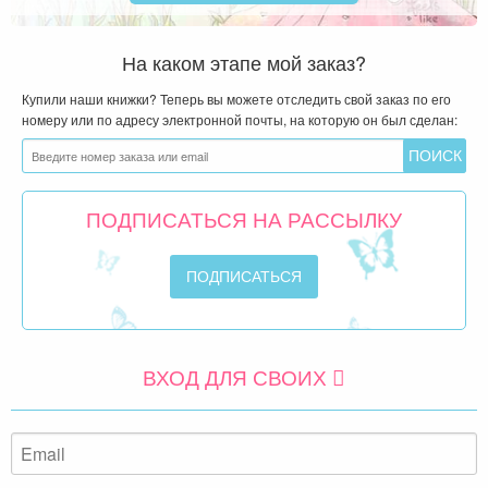
На каком этапе мой заказ?
Купили наши книжки? Теперь вы можете отследить свой заказ по его
номеру или по адресу электронной почты, на которую он был сделан:
ПОДПИСАТЬСЯ НА РАССЫЛКУ
ВХОД ДЛЯ СВОИХ