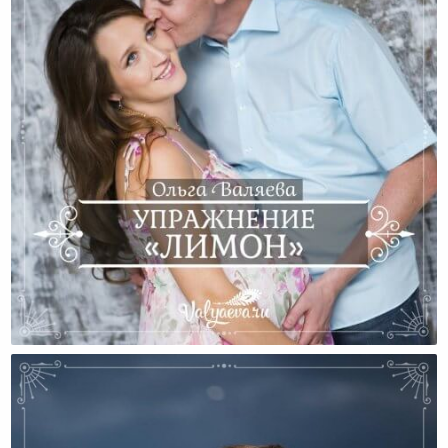
Упражнение «Лимон»