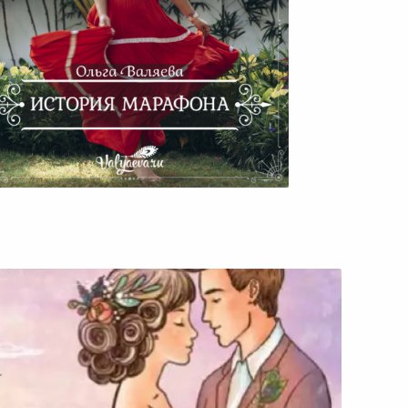
История Марафона