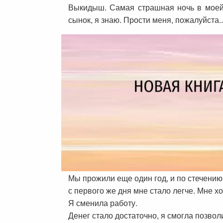
Выкидыш. Самая страшная ночь в моей 
сынок, я знаю. Прости меня, пожалуйста.
Мы прожили еще один год, и по стечению
с первого же дня мне стало легче. Мне хо
Я сменила работу.
Денег стало достаточно, я смогла позвол