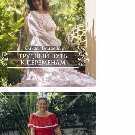
Трудный Путь К Переменам