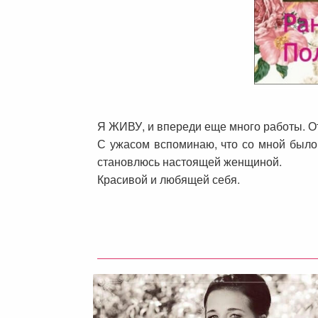
Я ЖИВУ, и впереди еще много работы. От
С ужасом вспоминаю, что со мной было
становлюсь настоящей женщиной.
Красивой и любящей себя.