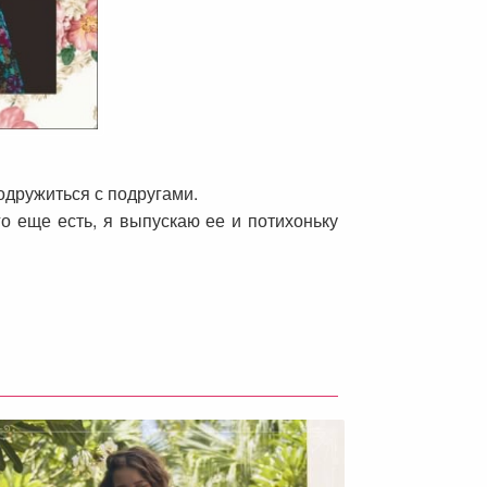
одружиться с подругами.
 еще есть, я выпускаю ее и потихоньку