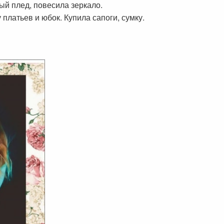
ый плед, повесила зеркало.
платьев и юбок. Купила сапоги, сумку.