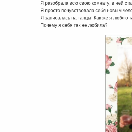
Я разобрала всю свою комнату, в ней ст
Я просто почувствовала себя новым чело
Я записалась на танцы! Как же я люблю 
Почему я себя так не любила?