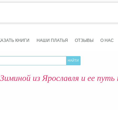
КАЗАТЬ КНИГИ
НАШИ ПЛАТЬЯ
ОТЗЫВЫ
О НАС
Зиминой из Ярославля и ее путь