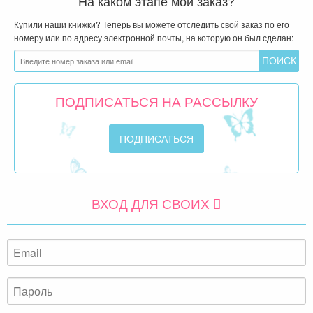
На каком этапе мой заказ?
Купили наши книжки? Теперь вы можете отследить свой заказ по его
номеру или по адресу электронной почты, на которую он был сделан:
ПОДПИСАТЬСЯ НА РАССЫЛКУ
ВХОД ДЛЯ СВОИХ