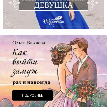
Становление Женственности. Девушка.