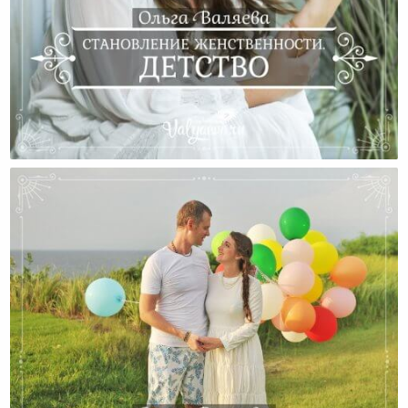
Становление Женственности. Детство.