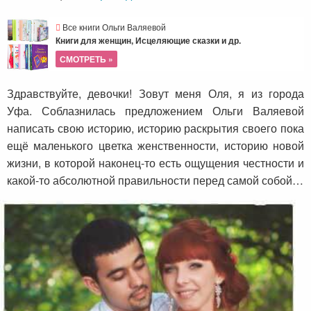
Все книги Ольги Валяевой
Книги для женщин, Исцеляющие сказки и др.
СМОТРЕТЬ »
Здравствуйте, девочки! Зовут меня Оля, я из города
Уфа. Соблазнилась предложением Ольги Валяевой
написать свою историю, историю раскрытия своего пока
ещё маленького цветка женственности, историю новой
жизни, в которой наконец-то есть ощущения честности и
какой-то абсолютной правильности перед самой собой…