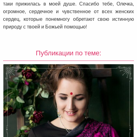
таки прижилась в моей душе. Спасибо тебе, Олечка,
огромное, сердечное и чувственное от всех женских
сердец, которые понемногу обретают свою истинную
природу с твоей и Божьей помощью!
Публикации по теме: