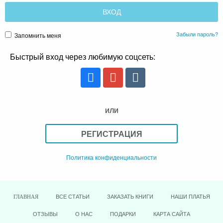
Забыли пароль?
Запомнить меня
Быстрый вход через любимую соцсеть:
или
РЕГИСТРАЦИЯ
Политика конфиденциальности
ВСЕ СТАТЬИ
ЗАКАЗАТЬ КНИГИ
НАШИ ПЛАТЬЯ
ГЛАВНАЯ
ОТЗЫВЫ
О НАС
ПОДАРКИ
КАРТА САЙТА