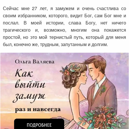
Сейчас мне 27 лет, я замужем и очень счастлива со
своим избранником, которого, видит Бог, сам Бог мне и
послал. В моей истории, слава Богу, нет ничего
трагического и, возможно, многим она покажется
простой, но это мой тернистый путь, который для меня
был, конечно же, трудным, запутанным и долгим.