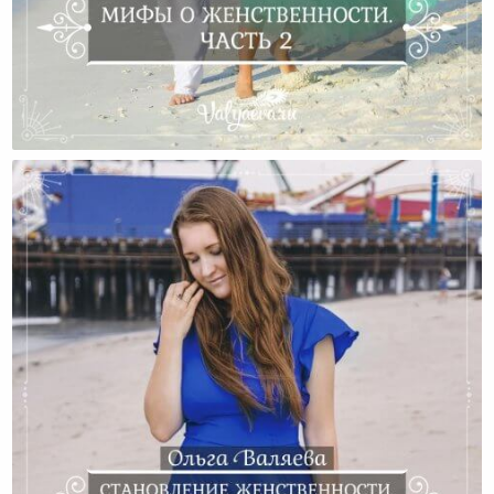
Мифы О Женственности. Часть 2.