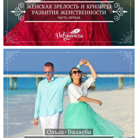
Женская Зрелость И Кризисы Развития
Женственности (Часть Первая)