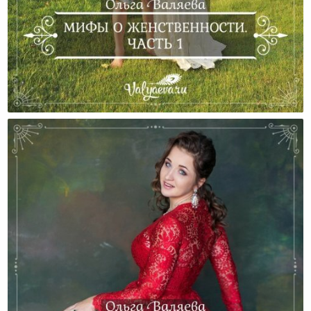
Мифы О Женственности. Часть 1.