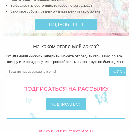
Выбраться из состояния, которое не устраивает
Заняться собой и реально начать менять свою жизнь
ПОДРОБНЕЕ
На каком этапе мой заказ?
Купили наши книжки? Теперь вы можете отследить свой заказ по его
номеру или по адресу электронной почты, на которую он был сделан:
ПОДПИСАТЬСЯ НА РАССЫЛКУ
ВХОД ДЛЯ СВОИХ