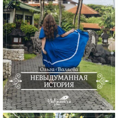
Невыдуманная История