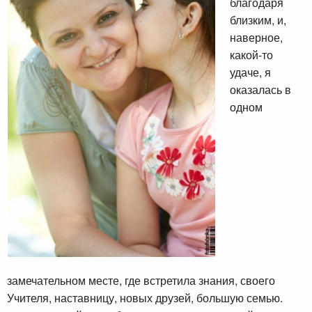
благодаря
близким, и,
наверное,
какой-то
удаче, я
оказалась в
одном
замечательном месте, где встретила знания, своего
Учителя, наставницу, новых друзей, большую семью.