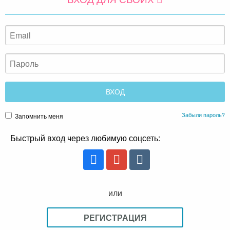
Забыли пароль?
Запомнить меня
Быстрый вход через любимую соцсеть:
или
РЕГИСТРАЦИЯ