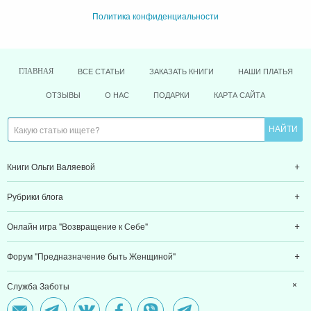
Политика конфиденциальности
ВСЕ СТАТЬИ
ЗАКАЗАТЬ КНИГИ
НАШИ ПЛАТЬЯ
ГЛАВНАЯ
ОТЗЫВЫ
О НАС
ПОДАРКИ
КАРТА САЙТА
Книги Ольги Валяевой
Рубрики блога
Онлайн игра "Возвращение к Себе"
Форум "Предназначение быть Женщиной"
Служба Заботы