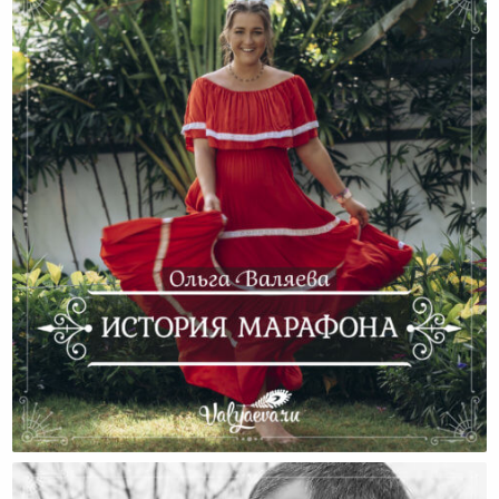
История Марафона