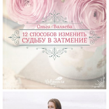
12 Способов Изменить Судьбу В Затмение