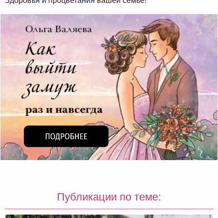
Публикации по теме: