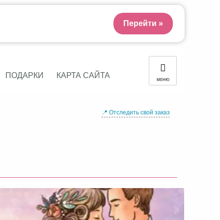
Перейти »
ПОДАРКИ
КАРТА САЙТА
МЕНЮ
📍 Отследить свой заказ