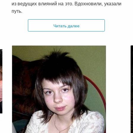
из ведущих влияний на это. Вдохновили, указали
путь.
Читать далее