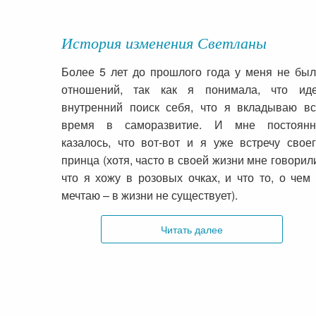
История изменения Светланы
Более 5 лет до прошлого года у меня не бы
отношений, так как я понимала, что иде
внутренний поиск себя, что я вкладываю в
время в саморазвитие. И мне постоянн
казалось, что вот-вот и я уже встречу свое
принца (хотя, часто в своей жизни мне говорил
что я хожу в розовых очках, и что то, о чем
мечтаю – в жизни не существует).
Читать далее