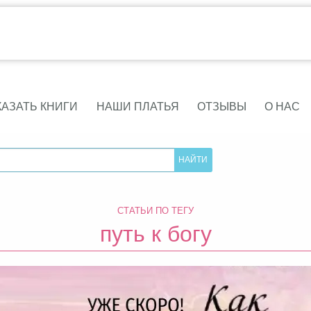
КАЗАТЬ КНИГИ
НАШИ ПЛАТЬЯ
ОТЗЫВЫ
О НАС
СТАТЬИ ПО ТЕГУ
путь к богу