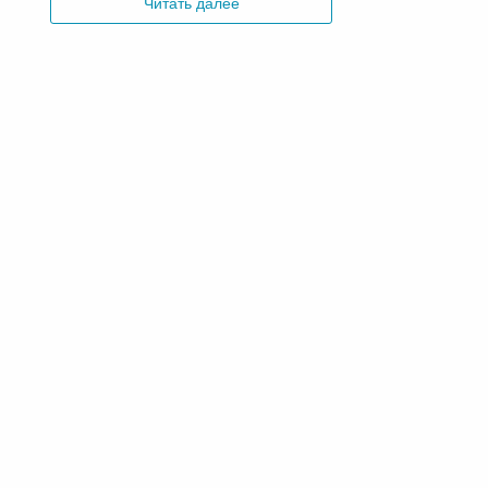
Читать далее