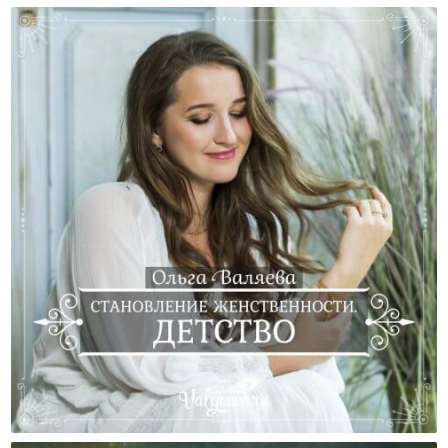
Становление Женственности. Детство.