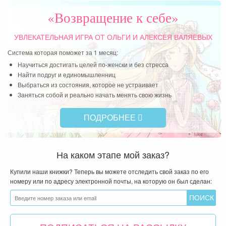
«Возвращение к себе»
Чит
УВЛЕКАТЕЛЬНАЯ ИГРА
ОТ ОЛЬГИ И АЛЕКСЕЯ ВАЛЯЕВЫХ
Система которая поможет за 1 месяц:
Научиться достигать целей по-женски и без стресса
Найти подруг и единомышленниц
Выбраться из состояния, которое не устраивает
Заняться собой и реально начать менять свою жизнь
ПОДРОБНЕЕ
На каком этапе мой заказ?
Купили наши книжки? Теперь вы можете отследить свой заказ по его
номеру или по адресу электронной почты, на которую он был сделан: