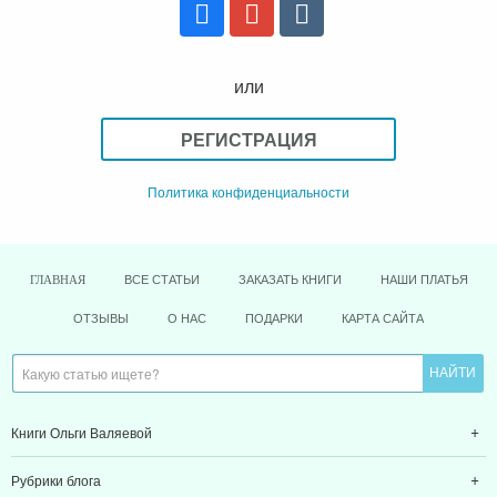
или
РЕГИСТРАЦИЯ
Политика конфиденциальности
ВСЕ СТАТЬИ
ЗАКАЗАТЬ КНИГИ
НАШИ ПЛАТЬЯ
ГЛАВНАЯ
ОТЗЫВЫ
О НАС
ПОДАРКИ
КАРТА САЙТА
Книги Ольги Валяевой
Рубрики блога