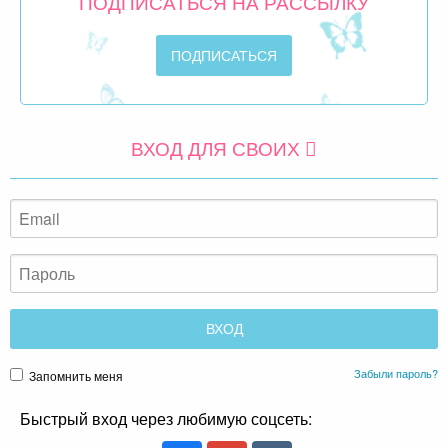
ПОДПИСАТЬСЯ НА РАССЫЛКУ
ВХОД ДЛЯ СВОИХ
Забыли пароль?
Запомнить меня
Быстрый вход через любимую соцсеть: