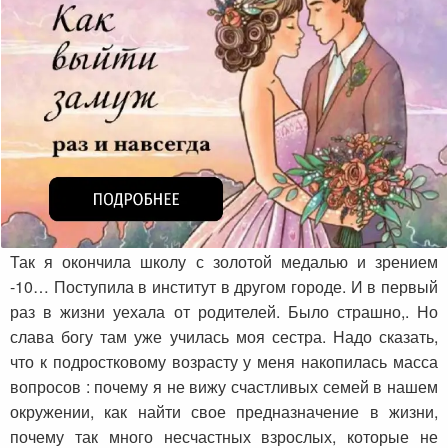
Так я окончила школу с золотой медалью и зрением
-10… Поступила в институт в другом городе. И в первый
раз в жизни уехала от родителей. Было страшно,. Но
слава богу там уже училась моя сестра. Надо сказать,
что к подростковому возрасту у меня накопилась масса
вопросов : почему я не вижу счастливых семей в нашем
окружении, как найти свое предназначение в жизни,
почему так много несчастных взрослых, которые не