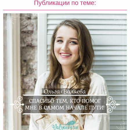
Публикации по теме: