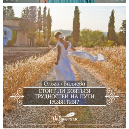
Стоит Ли Бояться Трудностей На Пути Развития?