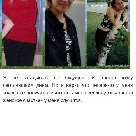
Я не загадываю на будущее. Я просто живу
сегодняшним днем. Но я верю, что теперь-то у меня
точно все получится и что то самое пресловутое «просто
женское счастье» у меня случится.