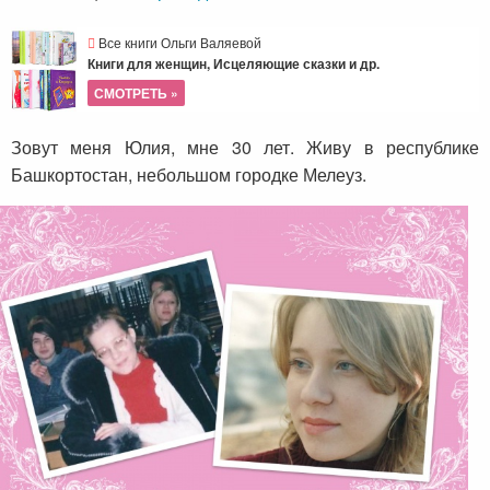
Все книги Ольги Валяевой
Книги для женщин, Исцеляющие сказки и др.
СМОТРЕТЬ »
Зовут меня Юлия, мне 30 лет. Живу в республике
Башкортостан, небольшом городке Мелеуз.