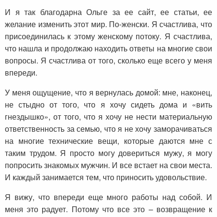
И я так благодарна Ольге за ее сайт, ее статьи, ее
желание изменить этот мир. По-женски. Я счастлива, что
присоединилась к этому женскому потоку. Я счастлива,
что нашла и продолжаю находить ответы на многие свои
вопросы. Я счастлива от того, сколько еще всего у меня
впереди.
У меня ощущение, что я вернулась домой: мне, наконец,
не стыдно от того, что я хочу сидеть дома и «вить
гнездышко», от того, что я хочу не нести материальную
ответственность за семью, что я не хочу заморачиваться
на многие технические вещи, которые даются мне с
таким трудом. Я просто могу довериться мужу, я могу
попросить знакомых мужчин. И все встает на свои места.
И каждый занимается тем, что приносить удовольствие.
Я вижу, что впереди еще много работы над собой. И
меня это радует. Потому что все это – возвращение к