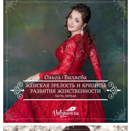
Женская Зрелость И Кризисы Развития
Женственности (Часть Первая)