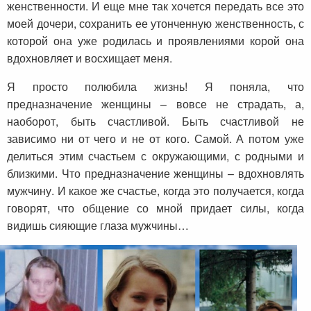
женственности. И еще мне так хочется передать все это
моей дочери, сохранить ее утонченную женственность, с
которой она уже родилась и проявлениями корой она
вдохновляет и восхищает меня.
Я просто полюбила жизнь! Я поняла, что
предназначение женщины – вовсе не страдать, а,
наоборот, быть счастливой. Быть счастливой не
зависимо ни от чего и не от кого. Самой. А потом уже
делиться этим счастьем с окружающими, с родными и
близкими. Что предназначение женщины – вдохновлять
мужчину. И какое же счастье, когда это получается, когда
говорят, что общение со мной придает силы, когда
видишь сияющие глаза мужчины…