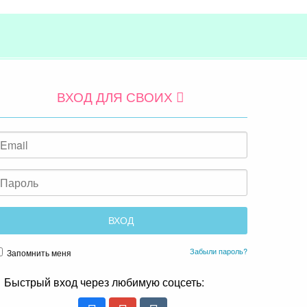
ВХОД ДЛЯ СВОИХ
Забыли пароль?
Запомнить меня
Быстрый вход через любимую соцсеть: