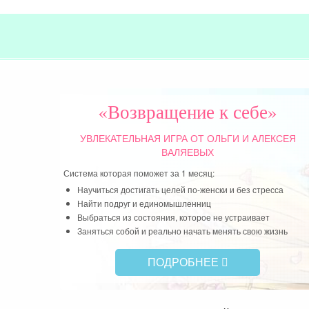
«Возвращение к себе»
УВЛЕКАТЕЛЬНАЯ ИГРА
ОТ ОЛЬГИ И АЛЕКСЕЯ
ВАЛЯЕВЫХ
Система которая поможет за 1 месяц:
Научиться достигать целей по-женски и без стресса
Найти подруг и единомышленниц
Выбраться из состояния, которое не устраивает
Заняться собой и реально начать менять свою жизнь
ПОДРОБНЕЕ