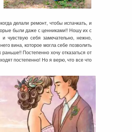
когда делали ремонт, чтобы испачкать, и
торые были даже с ценниками!! Ношу их с
 и чувствую себя замечательно, нежно,
него вина, которое могла себе позволить
 раньше!! Постепенно хочу отказаться от
ходят постепенно! Но я верю, что все что