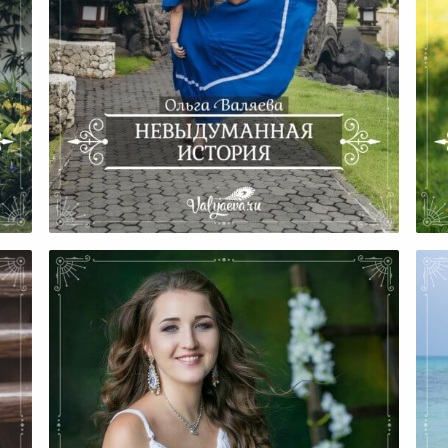
Невыдуманная История