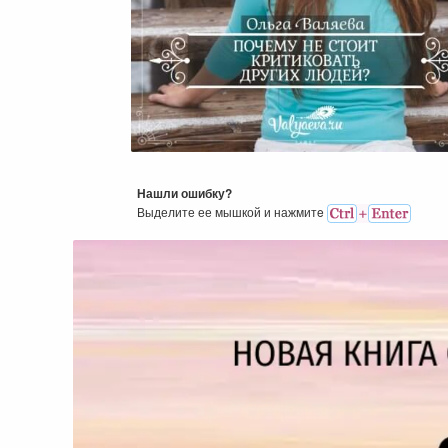
Почему Не Стоит Критикова
Других Людей?
Нашли ошибку?
Выделите ее мышкой и нажмитe