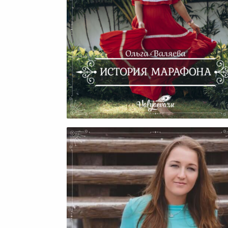
История Марафона